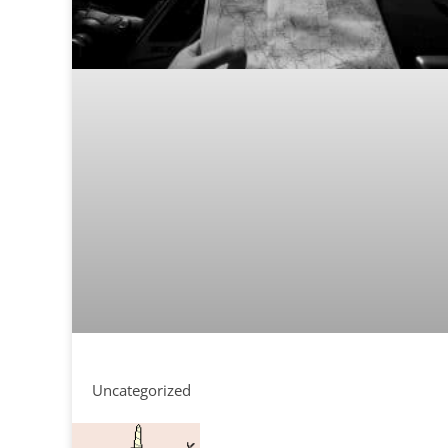
Uncategorized