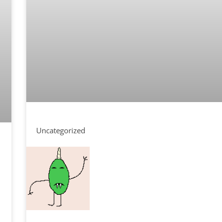
Uncategorized