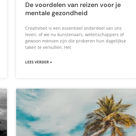
De voordelen van reizen voor je
mentale gezondheid
Creativiteit is een essentieel onderdeel van ons
leven, of we nu kunstenaars, wetenschappers of
gewoon mensen zijn die proberen hun dagelijkse
taken te vervullen. Het
LEES VERDER »