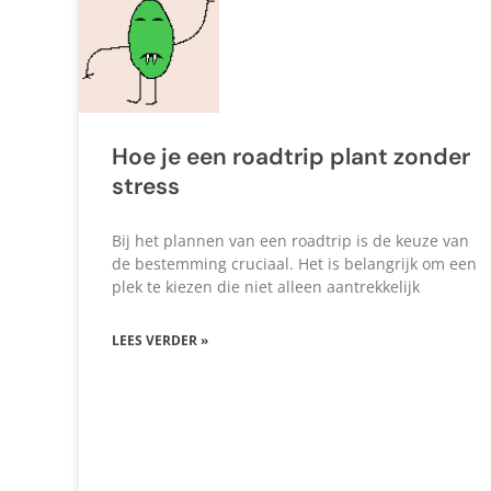
Hoe je een roadtrip plant zonder
stress
Bij het plannen van een roadtrip is de keuze van
de bestemming cruciaal. Het is belangrijk om een
plek te kiezen die niet alleen aantrekkelijk
LEES VERDER »