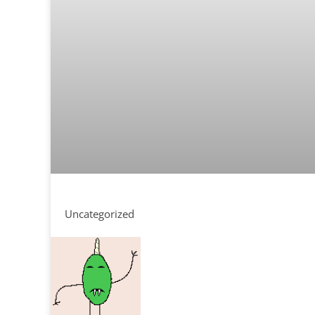
Uncategorized