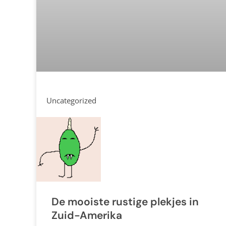
Uncategorized
De mooiste rustige plekjes in
Zuid-Amerika