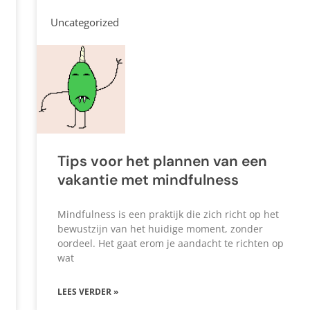
Uncategorized
Tips voor het plannen van een
vakantie met mindfulness
Mindfulness is een praktijk die zich richt op het
bewustzijn van het huidige moment, zonder
oordeel. Het gaat erom je aandacht te richten op
wat
LEES VERDER »