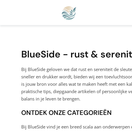
BlueSide - rust & serenit
Bij BlueSide geloven we dat rust en sereniteit de sleute
sneller en drukker wordt, bieden wij een toevluchtsoo
is jouw bron voor alles wat te maken heeft met een kal
praktische tips, diepgaande artikelen of persoonlijke ve
balans in je leven te brengen.
ONTDEK ONZE CATEGORIEËN
Bij BlueSide vind je een breed scala aan onderwerpen d