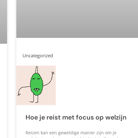
Uncategorized
Hoe je reist met focus op welzijn
Reizen kan een geweldige manier zijn om je