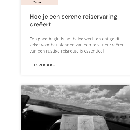
Hoe je een serene reiservaring
creëert
Een goed begin is het halve werk, en dat geldt
zeker voor het plannen van een reis. Het creëren
van een rustige reisroute is essentieel
LEES VERDER »