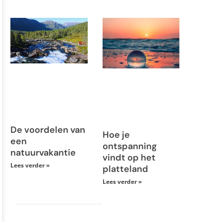
De voordelen van
Hoe je
een
ontspanning
natuurvakantie
vindt op het
Lees verder »
platteland
Lees verder »