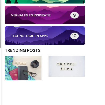
9
VERHALEN EN INSPIRATIE
10
TECHNOLOGIE EN APPS
TRENDING POSTS