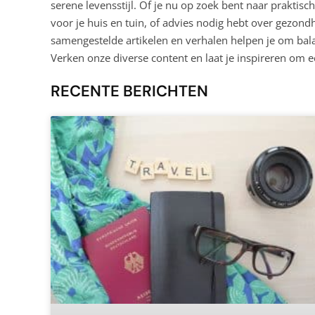
serene levensstijl. Of je nu op zoek bent naar praktisch
voor je huis en tuin, of advies nodig hebt over gezond
samengestelde artikelen en verhalen helpen je om balan
Verken onze diverse content en laat je inspireren om ee
RECENTE BERICHTEN