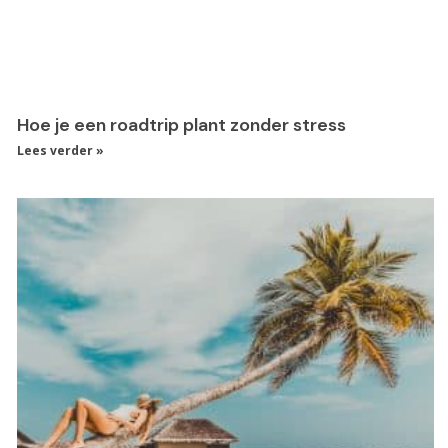
Hoe je een roadtrip plant zonder stress
Lees verder »