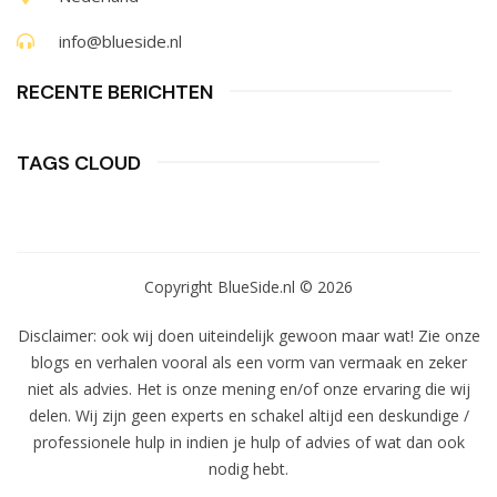
info@blueside.nl
RECENTE BERICHTEN​
TAGS CLOUD
Copyright BlueSide.nl © 2026
Disclaimer: ook wij doen uiteindelijk gewoon maar wat! Zie onze
blogs en verhalen vooral als een vorm van vermaak en zeker
niet als advies. Het is onze mening en/of onze ervaring die wij
delen. Wij zijn geen experts en schakel altijd een deskundige /
professionele hulp in indien je hulp of advies of wat dan ook
nodig hebt.