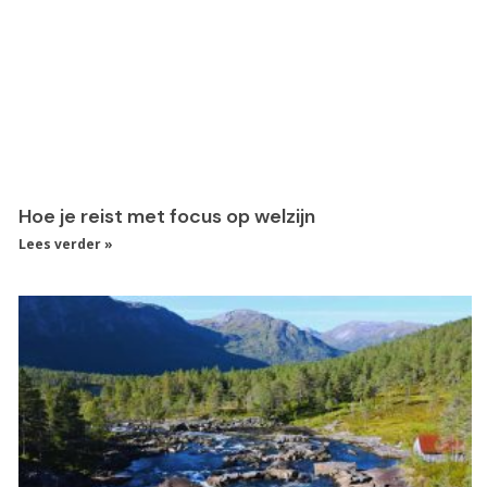
Hoe je reist met focus op welzijn
Lees verder »