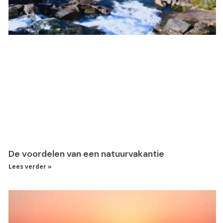
De voordelen van een natuurvakantie
Lees verder »