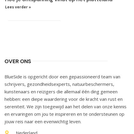
Lees verder »
OVER ONS
BlueSide is opgericht door een gepassioneerd team van
schrijvers, gezondheidsexperts, natuurbeschermers,
kunstenaars en reizigers die allemaal één ding gemeen
hebben: een diepe waardering voor de kracht van rust en
sereniteit. We zijn toegewijd aan het delen van onze kennis
en ervaringen om jou te inspireren en te ondersteunen op
jouw reis naar een evenwichtig leven.
Nederland