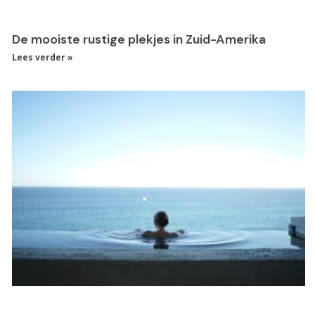
De mooiste rustige plekjes in Zuid-Amerika
Lees verder »