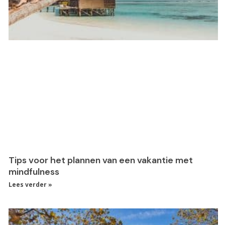
Tips voor het plannen van een vakantie met
mindfulness
Lees verder »