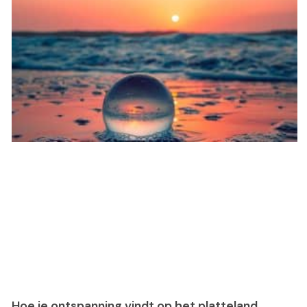
Hoe je ontspanning vindt op het platteland