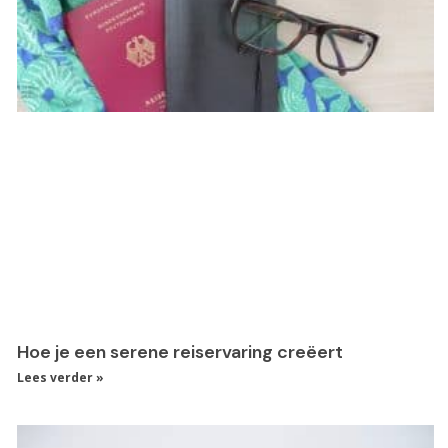
Hoe je een serene reiservaring creëert
Lees verder »