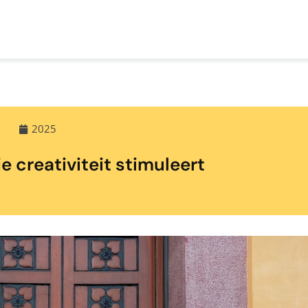
2025
e creativiteit stimuleert