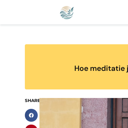
Hoe meditatie j
SHARE