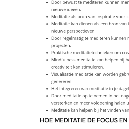
Door bewust te mediteren kunnen men
nieuwe ideeën.
Meditatie als bron van inspiratie voor c
Meditatie kan dienen als een bron van 
nieuwe perspectieven.
Door regelmatig te mediteren kunnen m
projecten.
Praktische meditatietechnieken om creat
Mindfulness meditatie kan helpen bij h
creativiteit kan stimuleren.
Visualisatie meditatie kan worden gebr
genereren.
Het integreren van meditatie in je dagel
Door meditatie op te nemen in het dag
versterken en meer voldoening halen u
Meditatie kan helpen bij het vinden van
HOE MEDITATIE DE FOCUS E