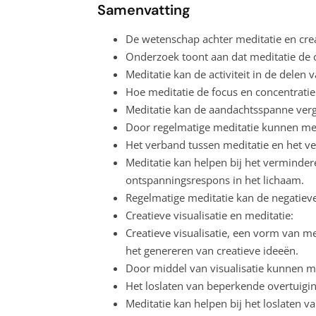
Samenvatting
De wetenschap achter meditatie en creat
Onderzoek toont aan dat meditatie de 
Meditatie kan de activiteit in de delen
Hoe meditatie de focus en concentratie
Meditatie kan de aandachtsspanne verg
Door regelmatige meditatie kunnen me
Het verband tussen meditatie en het ve
Meditatie kan helpen bij het verminder
ontspanningsrespons in het lichaam.
Regelmatige meditatie kan de negatiev
Creatieve visualisatie en meditatie:
Creatieve visualisatie, een vorm van me
het genereren van creatieve ideeën.
Door middel van visualisatie kunnen me
Het loslaten van beperkende overtuigi
Meditatie kan helpen bij het loslaten v