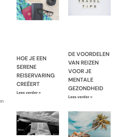
DE VOORDELEN
HOE JE EEN
VAN REIZEN
SERENE
VOOR JE
REISERVARING
MENTALE
CREËERT
GEZONDHEID
Lees verder »
Lees verder »
en