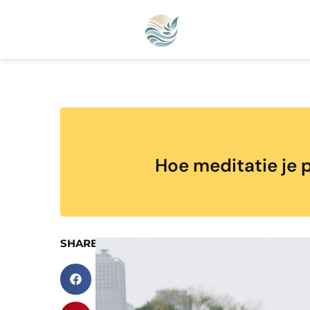
Hoe meditatie je 
SHARE