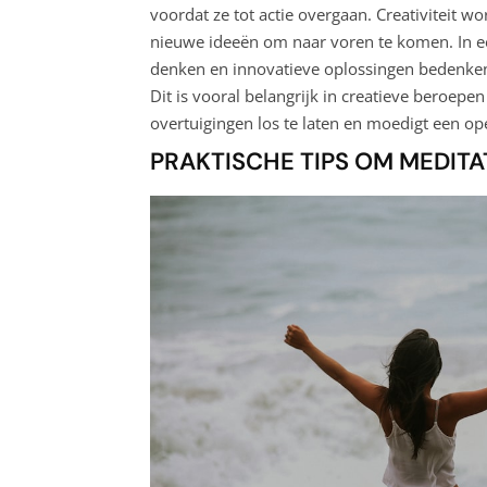
voordat ze tot actie overgaan. Creativiteit 
nieuwe ideeën om naar voren te komen. In 
denken en innovatieve oplossingen bedenke
Dit is vooral belangrijk in creatieve beroepen
overtuigingen los te laten en moedigt een op
PRAKTISCHE TIPS OM MEDITAT