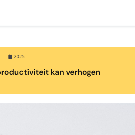
2025
productiviteit kan verhogen