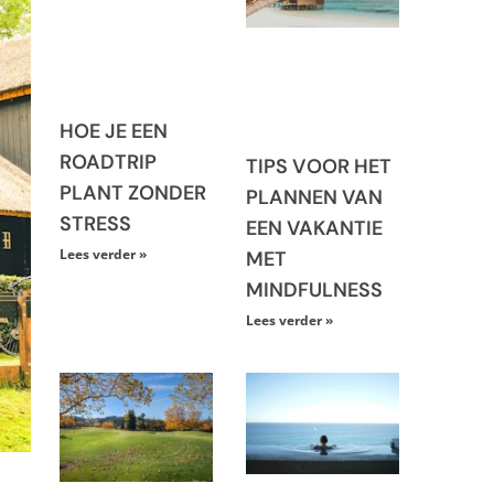
HOE JE EEN
ROADTRIP
TIPS VOOR HET
PLANT ZONDER
PLANNEN VAN
STRESS
EEN VAKANTIE
Lees verder »
MET
MINDFULNESS
Lees verder »