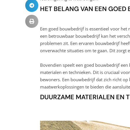
HET BELANG VAN EEN GOED
Een goed bouwbedrijf is essentieel voor het 
een betrouwbaar bouwbedrijf kan het verschi
problemen zit. Een ervaren bouwbedrijf heef
onverwachte situaties om te gaan. Dit zorgt 
Bovendien speelt een goed bouwbedrijf een be
materialen en technieken. Dit is cruciaal vo
bewoners. Een bouwbedrijf dat zich richt op k
maatwerkoplossingen te bieden die aansluite
DUURZAME MATERIALEN EN 