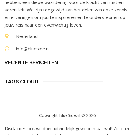
hebben: een diepe waardering voor de kracht van rust en
sereniteit. We zijn toegewijd aan het delen van onze kennis
en ervaringen om jou te inspireren en te ondersteunen op
jouw reis naar een evenwichtig leven.
Nederland
info@blueside.nl
RECENTE BERICHTEN​
TAGS CLOUD
Copyright BlueSide.nl © 2026
Disclaimer: ook wij doen uiteindelijk gewoon maar wat! Zie onze