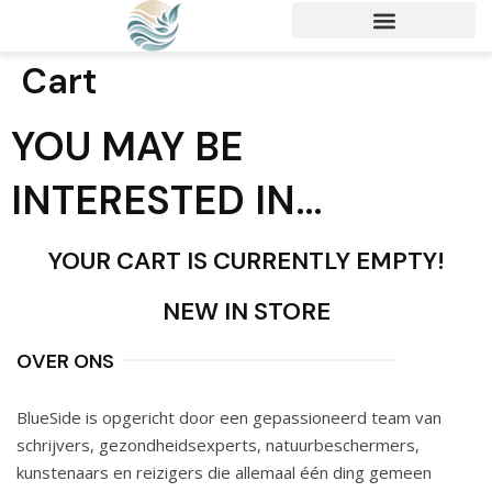
Cart
YOU MAY BE
INTERESTED IN…
YOUR CART IS CURRENTLY EMPTY!
NEW IN STORE
OVER ONS
BlueSide is opgericht door een gepassioneerd team van
schrijvers, gezondheidsexperts, natuurbeschermers,
kunstenaars en reizigers die allemaal één ding gemeen