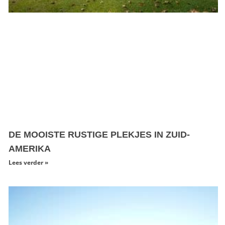
DE MOOISTE RUSTIGE PLEKJES IN ZUID-
AMERIKA
Lees verder »