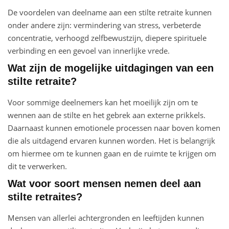
De voordelen van deelname aan een stilte retraite kunnen
onder andere zijn: vermindering van stress, verbeterde
concentratie, verhoogd zelfbewustzijn, diepere spirituele
verbinding en een gevoel van innerlijke vrede.
Wat zijn de mogelijke uitdagingen van een
stilte retraite?
Voor sommige deelnemers kan het moeilijk zijn om te
wennen aan de stilte en het gebrek aan externe prikkels.
Daarnaast kunnen emotionele processen naar boven komen
die als uitdagend ervaren kunnen worden. Het is belangrijk
om hiermee om te kunnen gaan en de ruimte te krijgen om
dit te verwerken.
Wat voor soort mensen nemen deel aan
stilte retraites?
Mensen van allerlei achtergronden en leeftijden kunnen