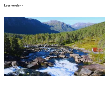
Lees verder »