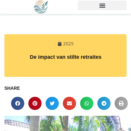
2025
De impact van stilte retraites
SHARE