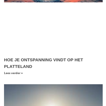
HOE JE ONTSPANNING VINDT OP HET
PLATTELAND
Lees verder »