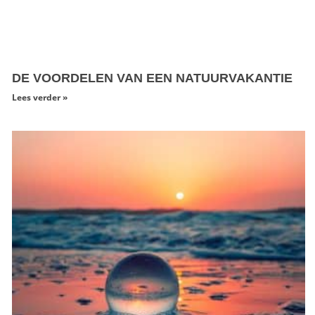
DE VOORDELEN VAN EEN NATUURVAKANTIE
Lees verder »