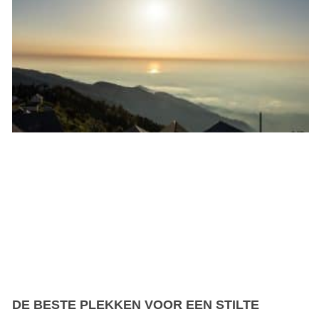
DE BESTE PLEKKEN VOOR EEN STILTE