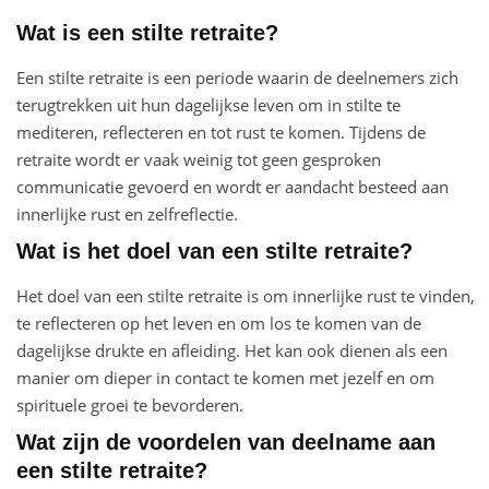
Wat is een stilte retraite?
Een stilte retraite is een periode waarin de deelnemers zich
terugtrekken uit hun dagelijkse leven om in stilte te
mediteren, reflecteren en tot rust te komen. Tijdens de
retraite wordt er vaak weinig tot geen gesproken
communicatie gevoerd en wordt er aandacht besteed aan
innerlijke rust en zelfreflectie.
Wat is het doel van een stilte retraite?
Het doel van een stilte retraite is om innerlijke rust te vinden,
te reflecteren op het leven en om los te komen van de
dagelijkse drukte en afleiding. Het kan ook dienen als een
manier om dieper in contact te komen met jezelf en om
spirituele groei te bevorderen.
Wat zijn de voordelen van deelname aan
een stilte retraite?