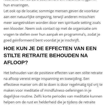
hun ervaringen.
Let ook op de locatie; sommige mensen geven de voorkeur
aan een natuurlijke omgeving, terwijl anderen misschien
meer aangetrokken worden door een spirituele setting zoals
een klooster. Neem ook contact op met de organisatie om
vragen te stellen over hun aanpak en programma’s, zodat je
goed geïnformeerd bent voordat je je inschrijft.
HOE KUN JE DE EFFECTEN VAN EEN
STILTE RETRAITE BEHOUDEN NA
AFLOOP?
Het behouden van de positieve effecten van een stilte retraite
na afloop vereist enige inspanning en toewijding. Een
effectieve manier om dit te doen is door regelmatig tijd vrij te
maken voor meditatie of mindfulness-oefeningen in je
dagelijkse routine. Zelfs korte periodes van meditatie kunnen
helpen om de rust en helderheid die je tijdens de retraite