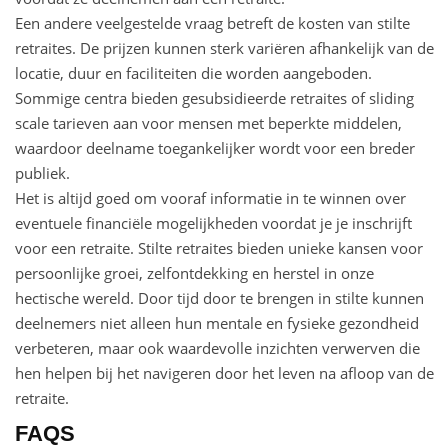
Een andere veelgestelde vraag betreft de kosten van stilte
retraites. De prijzen kunnen sterk variëren afhankelijk van de
locatie, duur en faciliteiten die worden aangeboden.
Sommige centra bieden gesubsidieerde retraites of sliding
scale tarieven aan voor mensen met beperkte middelen,
waardoor deelname toegankelijker wordt voor een breder
publiek.
Het is altijd goed om vooraf informatie in te winnen over
eventuele financiële mogelijkheden voordat je je inschrijft
voor een retraite. Stilte retraites bieden unieke kansen voor
persoonlijke groei, zelfontdekking en herstel in onze
hectische wereld. Door tijd door te brengen in stilte kunnen
deelnemers niet alleen hun mentale en fysieke gezondheid
verbeteren, maar ook waardevolle inzichten verwerven die
hen helpen bij het navigeren door het leven na afloop van de
retraite.
FAQS