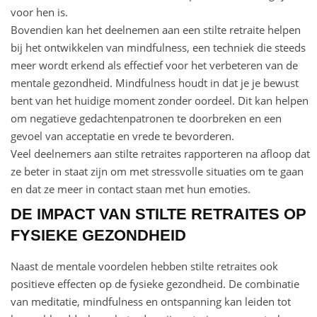
voor hen is.
Bovendien kan het deelnemen aan een stilte retraite helpen
bij het ontwikkelen van mindfulness, een techniek die steeds
meer wordt erkend als effectief voor het verbeteren van de
mentale gezondheid. Mindfulness houdt in dat je je bewust
bent van het huidige moment zonder oordeel. Dit kan helpen
om negatieve gedachtenpatronen te doorbreken en een
gevoel van acceptatie en vrede te bevorderen.
Veel deelnemers aan stilte retraites rapporteren na afloop dat
ze beter in staat zijn om met stressvolle situaties om te gaan
en dat ze meer in contact staan met hun emoties.
DE IMPACT VAN STILTE RETRAITES OP
FYSIEKE GEZONDHEID
Naast de mentale voordelen hebben stilte retraites ook
positieve effecten op de fysieke gezondheid. De combinatie
van meditatie, mindfulness en ontspanning kan leiden tot