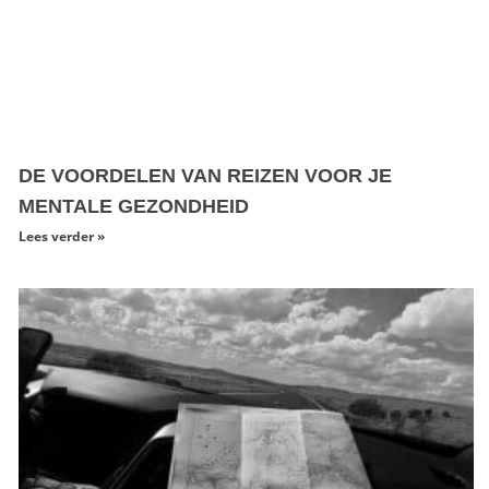
DE VOORDELEN VAN REIZEN VOOR JE
MENTALE GEZONDHEID
Lees verder »