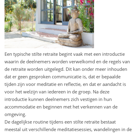
Een typische stilte retraite begint vaak met een introductie
waarin de deelnemers worden verwelkomd en de regels van
de retraite worden uitgelegd. Dit kan onder meer inhouden
dat er geen gesproken communicatie is, dat er bepaalde
tijden zijn voor meditatie en reflectie, en dat er aandacht is
voor het welzijn van iedereen in de groep. Na deze
introductie kunnen deelnemers zich vestigen in hun
accommodatie en beginnen met het verkennen van de
omgeving.
De dagelijkse routine tijdens een stilte retraite bestaat
meestal uit verschillende meditatiesessies, wandelingen in de