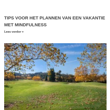
TIPS VOOR HET PLANNEN VAN EEN VAKANTIE
MET MINDFULNESS
Lees verder »