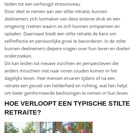
leiden tot een verhoogd stressniveau.
Door deel te nemen aan een stilte retraite, kunnen
deelnemers zich losmaken van deze externe druk en een
omgeving creëren waarin ze zich kunnen ontspannen en
opladen. Daarnaast biedt een stilte retraite de kans om
zelfreflectie en persoonlijke groei te bevorderen. In de stilte
kunnen deelnemers diepere vragen over hun leven en doelen
onderzoeken.
Dit kan leiden tot nieuwe inzichten en perspectieven die
anders misschien niet naar voren zouden komen in het
dagelijks leven. Veel mensen ervaren tijdens of na een
retraite een gevoel van helderheid en richting, wat hen helpt
om beter geïnformeerde beslissingen te nemen in hun leven.
HOE VERLOOPT EEN TYPISCHE STILTE
RETRAITE?