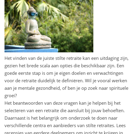
Het vinden van de juiste stilte retraite kan een uitdaging zijn,
gezien het brede scala aan opties die beschikbaar zijn. Een
goede eerste stap is om je eigen doelen en verwachtingen
voor de retraite duidelijk te definiëren. Wil je vooral werken
aan je mentale gezondheid, of ben je op zoek naar spirituele
groei?
Het beantwoorden van deze vragen kan je helpen bij het
selecteren van een retraite die aansluit bij jouw behoeften.
Daarnaast is het belangrijk om onderzoek te doen naar
verschillende centra en aanbieders van stilte retraites. Lees
recensies van eerdere deelnemers om inzicht te krijgen in