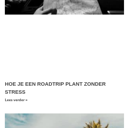
HOE JE EEN ROADTRIP PLANT ZONDER
STRESS
Lees verder »