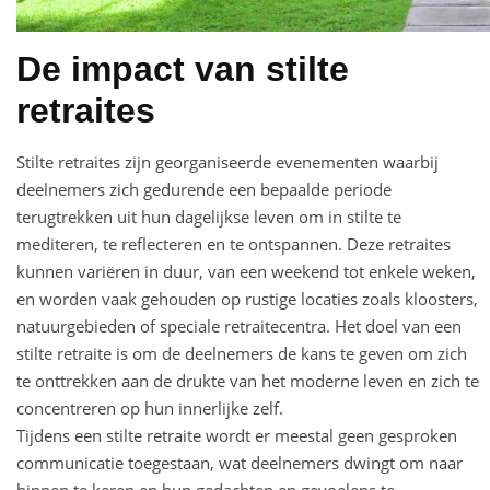
De impact van stilte
retraites
Stilte retraites zijn georganiseerde evenementen waarbij
deelnemers zich gedurende een bepaalde periode
terugtrekken uit hun dagelijkse leven om in stilte te
mediteren, te reflecteren en te ontspannen. Deze retraites
kunnen variëren in duur, van een weekend tot enkele weken,
en worden vaak gehouden op rustige locaties zoals kloosters,
natuurgebieden of speciale retraitecentra. Het doel van een
stilte retraite is om de deelnemers de kans te geven om zich
te onttrekken aan de drukte van het moderne leven en zich te
concentreren op hun innerlijke zelf.
Tijdens een stilte retraite wordt er meestal geen gesproken
communicatie toegestaan, wat deelnemers dwingt om naar