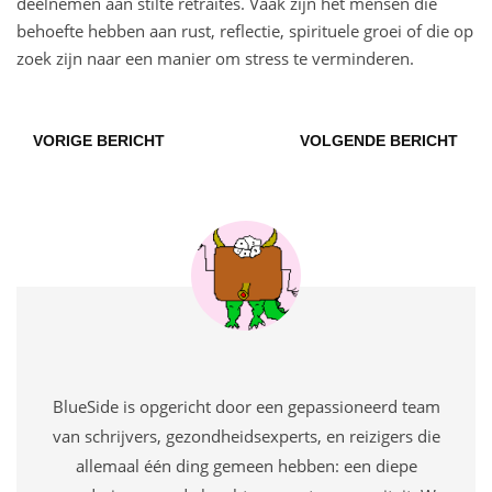
deelnemen aan stilte retraites. Vaak zijn het mensen die
behoefte hebben aan rust, reflectie, spirituele groei of die op
zoek zijn naar een manier om stress te verminderen.
VORIGE BERICHT
VOLGENDE BERICHT
BlueSide is opgericht door een gepassioneerd team
van schrijvers, gezondheidsexperts, en reizigers die
allemaal één ding gemeen hebben: een diepe