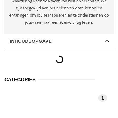
waardering voor de kracht van rust en sereniteit. We
zijn toegewijd aan het delen van onze kennis en
ervaringen om jou te inspireren en te ondersteunen op
jouw reis naar een evenwichtig leven.
INHOUDSOPGAVE
CATEGORIES
MEDITATIE EN
1
MINDFULNESS