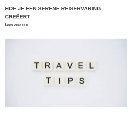
HOE JE EEN SERENE REISERVARING
CREËERT
Lees verder »