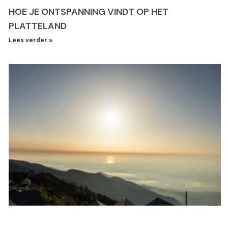
HOE JE ONTSPANNING VINDT OP HET
PLATTELAND
Lees verder »