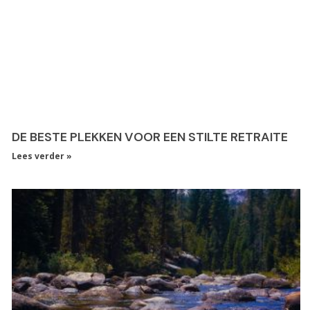
DE BESTE PLEKKEN VOOR EEN STILTE RETRAITE
Lees verder »