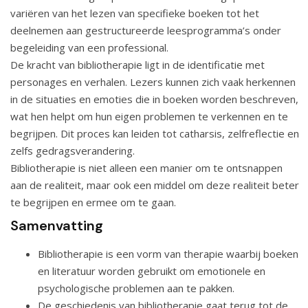
variëren van het lezen van specifieke boeken tot het
deelnemen aan gestructureerde leesprogramma’s onder
begeleiding van een professional.
De kracht van bibliotherapie ligt in de identificatie met
personages en verhalen. Lezers kunnen zich vaak herkennen
in de situaties en emoties die in boeken worden beschreven,
wat hen helpt om hun eigen problemen te verkennen en te
begrijpen. Dit proces kan leiden tot catharsis, zelfreflectie en
zelfs gedragsverandering.
Bibliotherapie is niet alleen een manier om te ontsnappen
aan de realiteit, maar ook een middel om deze realiteit beter
te begrijpen en ermee om te gaan.
Samenvatting
Bibliotherapie is een vorm van therapie waarbij boeken
en literatuur worden gebruikt om emotionele en
psychologische problemen aan te pakken.
De geschiedenis van bibliotherapie gaat terug tot de