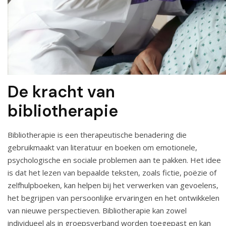
De kracht van
bibliotherapie
Bibliotherapie is een therapeutische benadering die
gebruikmaakt van literatuur en boeken om emotionele,
psychologische en sociale problemen aan te pakken. Het idee
is dat het lezen van bepaalde teksten, zoals fictie, poëzie of
zelfhulpboeken, kan helpen bij het verwerken van gevoelens,
het begrijpen van persoonlijke ervaringen en het ontwikkelen
van nieuwe perspectieven. Bibliotherapie kan zowel
individueel als in groepsverband worden toegepast en kan