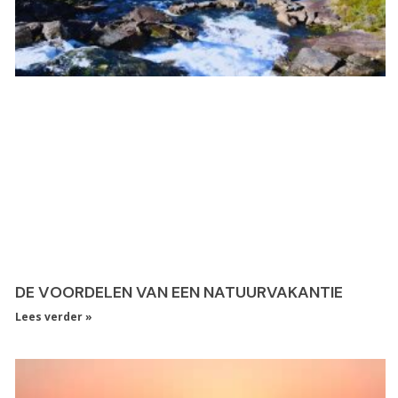
DE VOORDELEN VAN EEN NATUURVAKANTIE
Lees verder »