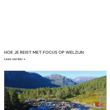
HOE JE REIST MET FOCUS OP WELZIJN
Lees verder »