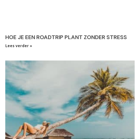
HOE JE EEN ROADTRIP PLANT ZONDER STRESS
Lees verder »