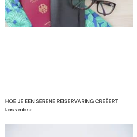
HOE JE EEN SERENE REISERVARING CREËERT
Lees verder »