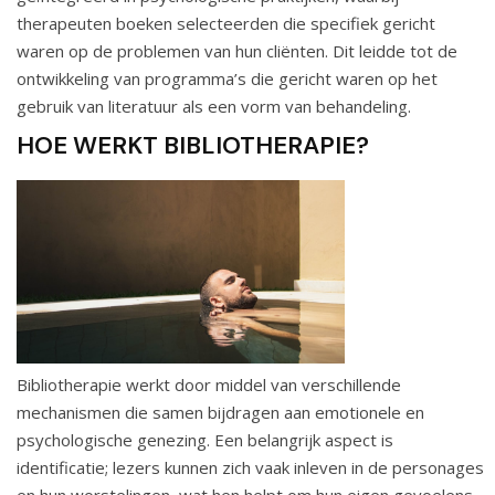
therapeuten boeken selecteerden die specifiek gericht
waren op de problemen van hun cliënten. Dit leidde tot de
ontwikkeling van programma’s die gericht waren op het
gebruik van literatuur als een vorm van behandeling.
HOE WERKT BIBLIOTHERAPIE?
Bibliotherapie werkt door middel van verschillende
mechanismen die samen bijdragen aan emotionele en
psychologische genezing. Een belangrijk aspect is
identificatie; lezers kunnen zich vaak inleven in de personages