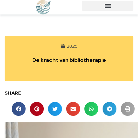
2025
De kracht van bibliotherapie
SHARE