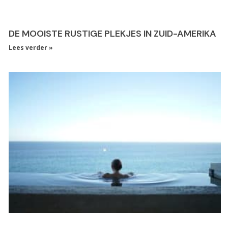
DE MOOISTE RUSTIGE PLEKJES IN ZUID-AMERIKA
Lees verder »