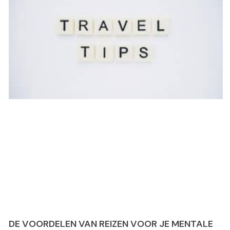
DE VOORDELEN VAN REIZEN VOOR JE MENTALE