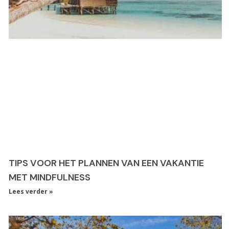
TIPS VOOR HET PLANNEN VAN EEN VAKANTIE
MET MINDFULNESS
Lees verder »