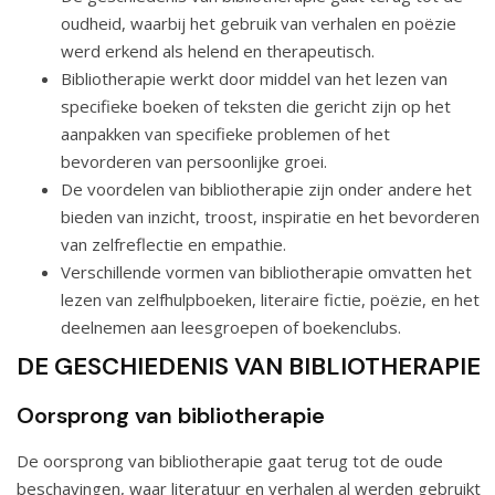
oudheid, waarbij het gebruik van verhalen en poëzie
werd erkend als helend en therapeutisch.
Bibliotherapie werkt door middel van het lezen van
specifieke boeken of teksten die gericht zijn op het
aanpakken van specifieke problemen of het
bevorderen van persoonlijke groei.
De voordelen van bibliotherapie zijn onder andere het
bieden van inzicht, troost, inspiratie en het bevorderen
van zelfreflectie en empathie.
Verschillende vormen van bibliotherapie omvatten het
lezen van zelfhulpboeken, literaire fictie, poëzie, en het
deelnemen aan leesgroepen of boekenclubs.
DE GESCHIEDENIS VAN BIBLIOTHERAPIE
Oorsprong van bibliotherapie
De oorsprong van bibliotherapie gaat terug tot de oude
beschavingen, waar literatuur en verhalen al werden gebruikt