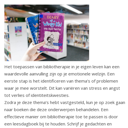
Het toepassen van bibliotherapie in je eigen leven kan een
waardevolle aanvulling zijn op je emotionele welzijn. Een
eerste stap is het identificeren van thema’s of problemen
waar je mee worstelt. Dit kan variëren van stress en angst
tot verlies of identiteitskwesties.
Zodra je deze thema’s hebt vastgesteld, kun je op zoek gaan
naar boeken die deze onderwerpen behandelen. Een
effectieve manier om bibliotherapie toe te passen is door
een leesdagboek bij te houden. Schrijf je gedachten en