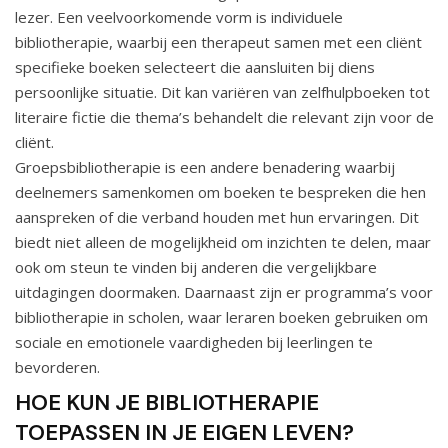
lezer. Een veelvoorkomende vorm is individuele
bibliotherapie, waarbij een therapeut samen met een cliënt
specifieke boeken selecteert die aansluiten bij diens
persoonlijke situatie. Dit kan variëren van zelfhulpboeken tot
literaire fictie die thema’s behandelt die relevant zijn voor de
cliënt.
Groepsbibliotherapie is een andere benadering waarbij
deelnemers samenkomen om boeken te bespreken die hen
aanspreken of die verband houden met hun ervaringen. Dit
biedt niet alleen de mogelijkheid om inzichten te delen, maar
ook om steun te vinden bij anderen die vergelijkbare
uitdagingen doormaken. Daarnaast zijn er programma’s voor
bibliotherapie in scholen, waar leraren boeken gebruiken om
sociale en emotionele vaardigheden bij leerlingen te
bevorderen.
HOE KUN JE BIBLIOTHERAPIE
TOEPASSEN IN JE EIGEN LEVEN?