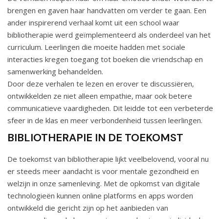
brengen en gaven haar handvatten om verder te gaan. Een
ander inspirerend verhaal komt uit een school waar
bibliotherapie werd geïmplementeerd als onderdeel van het
curriculum. Leerlingen die moeite hadden met sociale
interacties kregen toegang tot boeken die vriendschap en
samenwerking behandelden.
Door deze verhalen te lezen en erover te discussiëren,
ontwikkelden ze niet alleen empathie, maar ook betere
communicatieve vaardigheden. Dit leidde tot een verbeterde
sfeer in de klas en meer verbondenheid tussen leerlingen.
BIBLIOTHERAPIE IN DE TOEKOMST
De toekomst van bibliotherapie lijkt veelbelovend, vooral nu
er steeds meer aandacht is voor mentale gezondheid en
welzijn in onze samenleving. Met de opkomst van digitale
technologieën kunnen online platforms en apps worden
ontwikkeld die gericht zijn op het aanbieden van