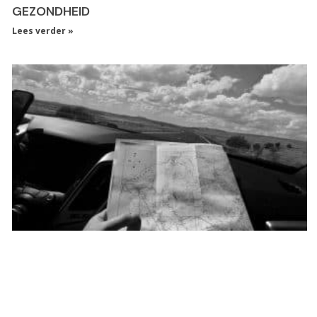
GEZONDHEID
Lees verder »