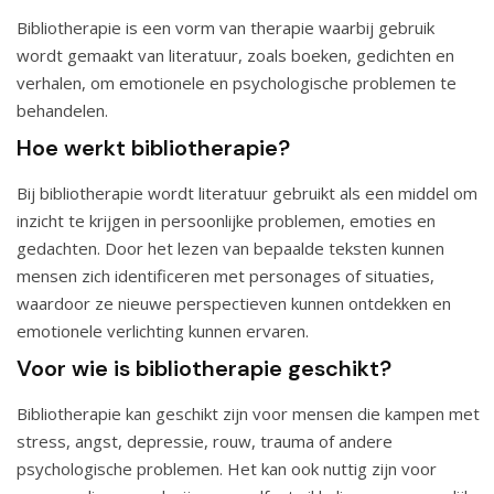
Bibliotherapie is een vorm van therapie waarbij gebruik
wordt gemaakt van literatuur, zoals boeken, gedichten en
verhalen, om emotionele en psychologische problemen te
behandelen.
Hoe werkt bibliotherapie?
Bij bibliotherapie wordt literatuur gebruikt als een middel om
inzicht te krijgen in persoonlijke problemen, emoties en
gedachten. Door het lezen van bepaalde teksten kunnen
mensen zich identificeren met personages of situaties,
waardoor ze nieuwe perspectieven kunnen ontdekken en
emotionele verlichting kunnen ervaren.
Voor wie is bibliotherapie geschikt?
Bibliotherapie kan geschikt zijn voor mensen die kampen met
stress, angst, depressie, rouw, trauma of andere
psychologische problemen. Het kan ook nuttig zijn voor