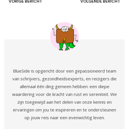
VORIGE BERICHT
VOLGENDE BERICHT
BlueSide is opgericht door een gepassioneerd team
van schrijvers, gezondheidsexperts, en reizigers die
allemaal één ding gemeen hebben: een diepe
waardering voor de kracht van rust en sereniteit. We
zijn toegewijd aan het delen van onze kennis en
ervaringen om jou te inspireren en te ondersteunen
op jouw reis naar een evenwichtig leven.