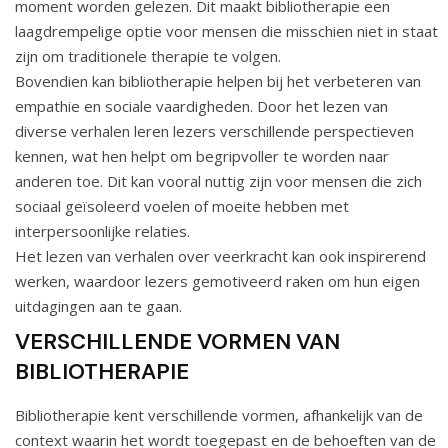
moment worden gelezen. Dit maakt bibliotherapie een
laagdrempelige optie voor mensen die misschien niet in staat
zijn om traditionele therapie te volgen.
Bovendien kan bibliotherapie helpen bij het verbeteren van
empathie en sociale vaardigheden. Door het lezen van
diverse verhalen leren lezers verschillende perspectieven
kennen, wat hen helpt om begripvoller te worden naar
anderen toe. Dit kan vooral nuttig zijn voor mensen die zich
sociaal geïsoleerd voelen of moeite hebben met
interpersoonlijke relaties.
Het lezen van verhalen over veerkracht kan ook inspirerend
werken, waardoor lezers gemotiveerd raken om hun eigen
uitdagingen aan te gaan.
VERSCHILLENDE VORMEN VAN
BIBLIOTHERAPIE
Bibliotherapie kent verschillende vormen, afhankelijk van de
context waarin het wordt toegepast en de behoeften van de