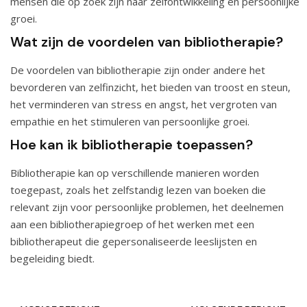
mensen die op zoek zijn naar zelfontwikkeling en persoonlijke
groei.
Wat zijn de voordelen van bibliotherapie?
De voordelen van bibliotherapie zijn onder andere het
bevorderen van zelfinzicht, het bieden van troost en steun,
het verminderen van stress en angst, het vergroten van
empathie en het stimuleren van persoonlijke groei.
Hoe kan ik bibliotherapie toepassen?
Bibliotherapie kan op verschillende manieren worden
toegepast, zoals het zelfstandig lezen van boeken die
relevant zijn voor persoonlijke problemen, het deelnemen
aan een bibliotherapiegroep of het werken met een
bibliotherapeut die gepersonaliseerde leeslijsten en
begeleiding biedt.