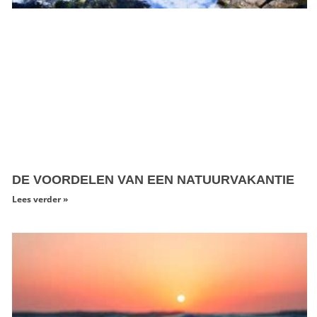
DE VOORDELEN VAN EEN NATUURVAKANTIE
Lees verder »