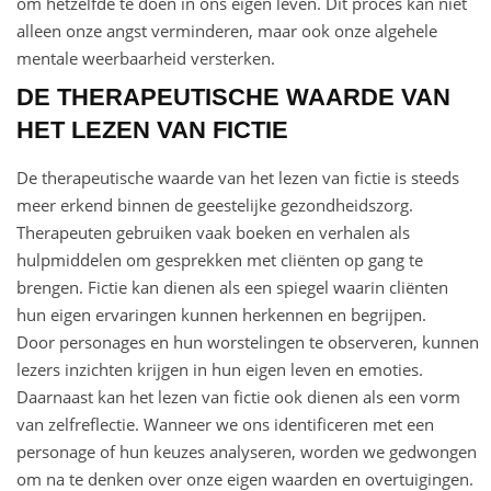
om hetzelfde te doen in ons eigen leven. Dit proces kan niet
alleen onze angst verminderen, maar ook onze algehele
mentale weerbaarheid versterken.
DE THERAPEUTISCHE WAARDE VAN
HET LEZEN VAN FICTIE
De therapeutische waarde van het lezen van fictie is steeds
meer erkend binnen de geestelijke gezondheidszorg.
Therapeuten gebruiken vaak boeken en verhalen als
hulpmiddelen om gesprekken met cliënten op gang te
brengen. Fictie kan dienen als een spiegel waarin cliënten
hun eigen ervaringen kunnen herkennen en begrijpen.
Door personages en hun worstelingen te observeren, kunnen
lezers inzichten krijgen in hun eigen leven en emoties.
Daarnaast kan het lezen van fictie ook dienen als een vorm
van zelfreflectie. Wanneer we ons identificeren met een
personage of hun keuzes analyseren, worden we gedwongen
om na te denken over onze eigen waarden en overtuigingen.