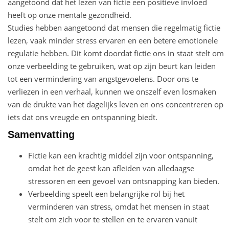
aangetoond dat het lezen van fictie een positieve invloed
heeft op onze mentale gezondheid.
Studies hebben aangetoond dat mensen die regelmatig fictie
lezen, vaak minder stress ervaren en een betere emotionele
regulatie hebben. Dit komt doordat fictie ons in staat stelt om
onze verbeelding te gebruiken, wat op zijn beurt kan leiden
tot een vermindering van angstgevoelens. Door ons te
verliezen in een verhaal, kunnen we onszelf even losmaken
van de drukte van het dagelijks leven en ons concentreren op
iets dat ons vreugde en ontspanning biedt.
Samenvatting
Fictie kan een krachtig middel zijn voor ontspanning,
omdat het de geest kan afleiden van alledaagse
stressoren en een gevoel van ontsnapping kan bieden.
Verbeelding speelt een belangrijke rol bij het
verminderen van stress, omdat het mensen in staat
stelt om zich voor te stellen en te ervaren vanuit