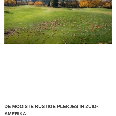
DE MOOISTE RUSTIGE PLEKJES IN ZUID-
AMERIKA