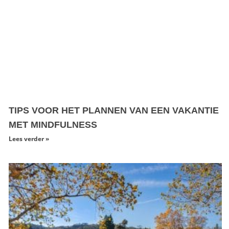
TIPS VOOR HET PLANNEN VAN EEN VAKANTIE
MET MINDFULNESS
Lees verder »