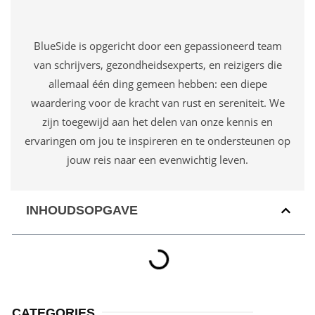
BlueSide is opgericht door een gepassioneerd team
van schrijvers, gezondheidsexperts, en reizigers die
allemaal één ding gemeen hebben: een diepe
waardering voor de kracht van rust en sereniteit. We
zijn toegewijd aan het delen van onze kennis en
ervaringen om jou te inspireren en te ondersteunen op
jouw reis naar een evenwichtig leven.
INHOUDSOPGAVE
CATEGORIES