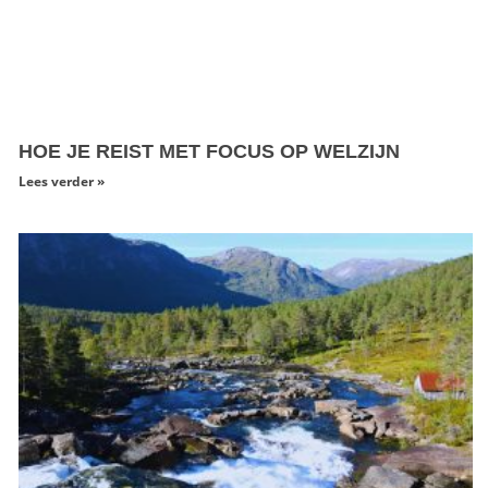
HOE JE REIST MET FOCUS OP WELZIJN
Lees verder »