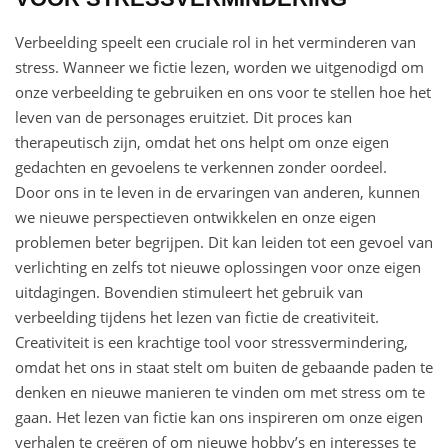
Verbeelding speelt een cruciale rol in het verminderen van
stress. Wanneer we fictie lezen, worden we uitgenodigd om
onze verbeelding te gebruiken en ons voor te stellen hoe het
leven van de personages eruitziet. Dit proces kan
therapeutisch zijn, omdat het ons helpt om onze eigen
gedachten en gevoelens te verkennen zonder oordeel.
Door ons in te leven in de ervaringen van anderen, kunnen
we nieuwe perspectieven ontwikkelen en onze eigen
problemen beter begrijpen. Dit kan leiden tot een gevoel van
verlichting en zelfs tot nieuwe oplossingen voor onze eigen
uitdagingen. Bovendien stimuleert het gebruik van
verbeelding tijdens het lezen van fictie de creativiteit.
Creativiteit is een krachtige tool voor stressvermindering,
omdat het ons in staat stelt om buiten de gebaande paden te
denken en nieuwe manieren te vinden om met stress om te
gaan. Het lezen van fictie kan ons inspireren om onze eigen
verhalen te creëren of om nieuwe hobby’s en interesses te