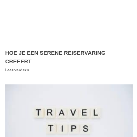
HOE JE EEN SERENE REISERVARING
CREËERT
Lees verder »