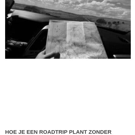
HOE JE EEN ROADTRIP PLANT ZONDER