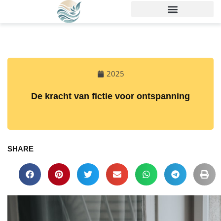
2025
De kracht van fictie voor ontspanning
SHARE