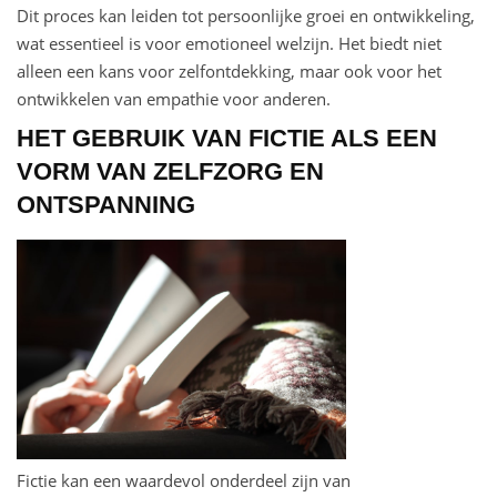
Dit proces kan leiden tot persoonlijke groei en ontwikkeling,
wat essentieel is voor emotioneel welzijn. Het biedt niet
alleen een kans voor zelfontdekking, maar ook voor het
ontwikkelen van empathie voor anderen.
HET GEBRUIK VAN FICTIE ALS EEN
VORM VAN ZELFZORG EN
ONTSPANNING
Fictie kan een waardevol onderdeel zijn van