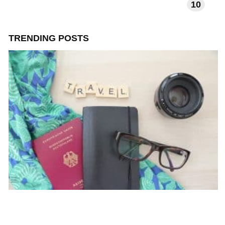
10
TECHNOLOGIE EN APPS
TRENDING POSTS