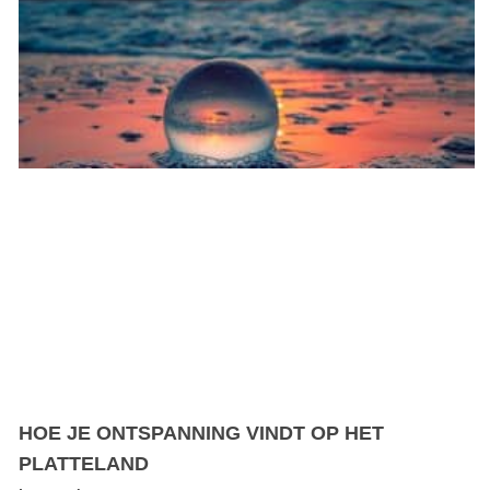
HOE JE ONTSPANNING VINDT OP HET
PLATTELAND