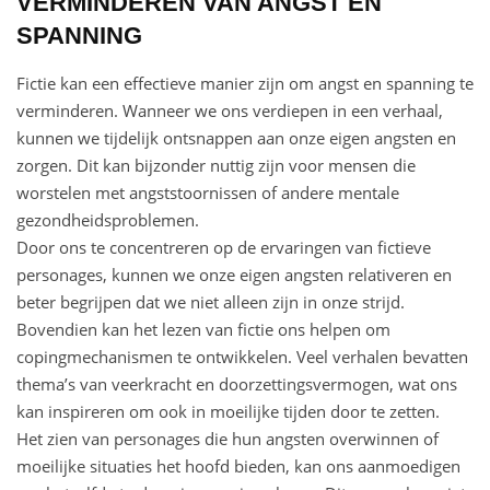
VERMINDEREN VAN ANGST EN
SPANNING
Fictie kan een effectieve manier zijn om angst en spanning te
verminderen. Wanneer we ons verdiepen in een verhaal,
kunnen we tijdelijk ontsnappen aan onze eigen angsten en
zorgen. Dit kan bijzonder nuttig zijn voor mensen die
worstelen met angststoornissen of andere mentale
gezondheidsproblemen.
Door ons te concentreren op de ervaringen van fictieve
personages, kunnen we onze eigen angsten relativeren en
beter begrijpen dat we niet alleen zijn in onze strijd.
Bovendien kan het lezen van fictie ons helpen om
copingmechanismen te ontwikkelen. Veel verhalen bevatten
thema’s van veerkracht en doorzettingsvermogen, wat ons
kan inspireren om ook in moeilijke tijden door te zetten.
Het zien van personages die hun angsten overwinnen of
moeilijke situaties het hoofd bieden, kan ons aanmoedigen