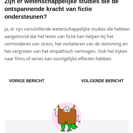
Zijn er wetenschappelijke studies die de
ontspannende kracht van fictie
ondersteunen?
Ja, er zijn verschillende wetenschappelijke studies die hebben
aangetoond dat het lezen van fictie kan helpen bij het
verminderen van stress, het verbeteren van de stemming en
het vergroten van het empathisch vermogen. Ook het kijken
naar films of series kan soortgelijke effecten hebben.
VORIGE BERICHT
VOLGENDE BERICHT