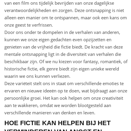
van een film ons tijdelijk bevrijden van onze dagelijkse
verantwoordelijkheden en zorgen. Deze ontsnapping is niet
alleen een manier om te ontspannen, maar ook een kans om
onze geest te verfrissen.
Door ons onder te dompelen in de verhalen van anderen,
kunnen we onze eigen gedachten even opzijzetten en
genieten van de vrijheid die fictie biedt. De kracht van deze
mentale ontsnapping ligt in de diversiteit van verhalen die
beschikbaar zijn. Of we nu kiezen voor fantasy, romantiek, of
historische fictie, elk genre biedt zijn eigen unieke wereld
waarin we ons kunnen verliezen.
Deze variëteit stelt ons in staat om verschillende emoties te
ervaren en nieuwe ideeën op te doen, wat bijdraagt aan onze
persoonlijke groei. Het kan ook helpen om onze creativiteit
aan te wakkeren, omdat we worden blootgesteld aan
verschillende manieren van denken en leven.
HOE FICTIE KAN HELPEN BIJ HET