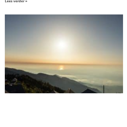
Lees verder »