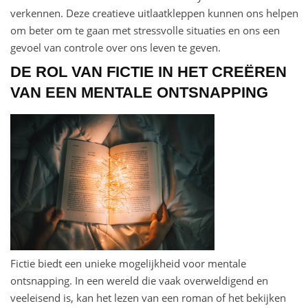
verkennen. Deze creatieve uitlaatkleppen kunnen ons helpen
om beter om te gaan met stressvolle situaties en ons een
gevoel van controle over ons leven te geven.
DE ROL VAN FICTIE IN HET CREËREN
VAN EEN MENTALE ONTSNAPPING
Fictie biedt een unieke mogelijkheid voor mentale
ontsnapping. In een wereld die vaak overweldigend en
veeleisend is, kan het lezen van een roman of het bekijken