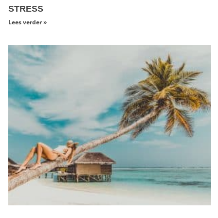
STRESS
Lees verder »