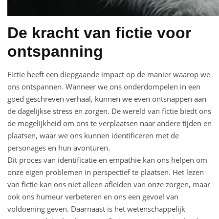
De kracht van fictie voor
ontspanning
Fictie heeft een diepgaande impact op de manier waarop we
ons ontspannen. Wanneer we ons onderdompelen in een
goed geschreven verhaal, kunnen we even ontsnappen aan
de dagelijkse stress en zorgen. De wereld van fictie biedt ons
de mogelijkheid om ons te verplaatsen naar andere tijden en
plaatsen, waar we ons kunnen identificeren met de
personages en hun avonturen.
Dit proces van identificatie en empathie kan ons helpen om
onze eigen problemen in perspectief te plaatsen. Het lezen
van fictie kan ons niet alleen afleiden van onze zorgen, maar
ook ons humeur verbeteren en ons een gevoel van
voldoening geven. Daarnaast is het wetenschappelijk