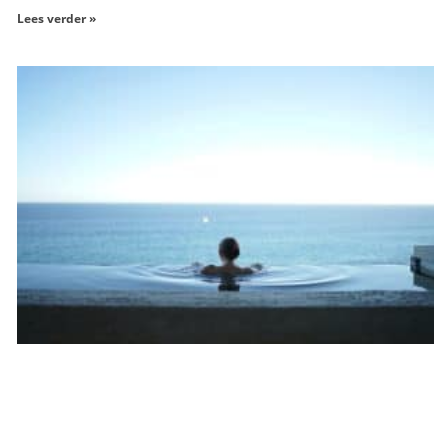
Lees verder »