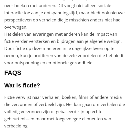
over boeken met anderen. Dit voegt niet alleen sociale
interactie toe aan je ontspanningstijd, maar biedt ook nieuwe
perspectieven op verhalen die je misschien anders niet had
overwogen.
Het delen van ervaringen met anderen kan de impact van
fictie verder versterken en bijdragen aan je algehele welzijn.
Door fictie op deze manieren in je dagelijkse leven op te
nemen, kun je profiteren van de vele voordelen die het biedt
voor ontspanning en emotionele gezondheid.
FAQS
Wat is fictie?
Fictie verwijst naar verhalen, boeken, films of andere media
die verzonnen of verbeeld zijn. Het kan gaan om verhalen die
volledig verzonnen zijn of gebaseerd zijn op echte
gebeurtenissen maar met toegevoegde elementen van
verbeelding.