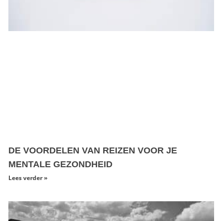
DE VOORDELEN VAN REIZEN VOOR JE
MENTALE GEZONDHEID
Lees verder »