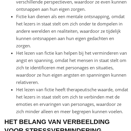
verschillende perspectieven, waardoor ze even kunnen
ontsnappen aan hun eigen zorgen.
Fictie kan dienen als een mentale ontsnapping, omdat
het lezers in staat stelt om zich onder te dompelen in
andere werelden en realiteiten, waardoor ze tijdelijk
kunnen ontsnappen aan hun eigen gedachten en
zorgen.
Het lezen van fictie kan helpen bij het verminderen van
angst en spanning, omdat het mensen in staat stelt om
zich te identificeren met personages en situaties,
waardoor ze hun eigen angsten en spanningen kunnen
relativeren.
Het lezen van fictie heeft therapeutische waarde, omdat
het lezers in staat stelt om zich te verbinden met de
emoties en ervaringen van personages, waardoor ze
zich minder alleen en meer begrepen kunnen voelen.
HET BELANG VAN VERBEELDING
VOOR STRESSVERMINDERING