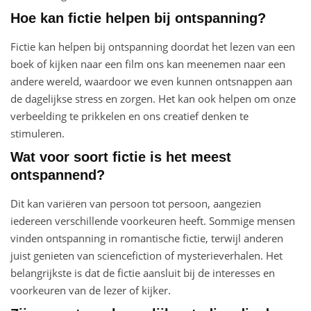
Hoe kan fictie helpen bij ontspanning?
Fictie kan helpen bij ontspanning doordat het lezen van een
boek of kijken naar een film ons kan meenemen naar een
andere wereld, waardoor we even kunnen ontsnappen aan
de dagelijkse stress en zorgen. Het kan ook helpen om onze
verbeelding te prikkelen en ons creatief denken te
stimuleren.
Wat voor soort fictie is het meest
ontspannend?
Dit kan variëren van persoon tot persoon, aangezien
iedereen verschillende voorkeuren heeft. Sommige mensen
vinden ontspanning in romantische fictie, terwijl anderen
juist genieten van sciencefiction of mysterieverhalen. Het
belangrijkste is dat de fictie aansluit bij de interesses en
voorkeuren van de lezer of kijker.