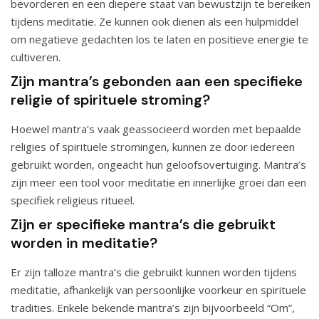
bevorderen en een diepere staat van bewustzijn te bereiken
tijdens meditatie. Ze kunnen ook dienen als een hulpmiddel
om negatieve gedachten los te laten en positieve energie te
cultiveren.
Zijn mantra’s gebonden aan een specifieke
religie of spirituele stroming?
Hoewel mantra’s vaak geassocieerd worden met bepaalde
religies of spirituele stromingen, kunnen ze door iedereen
gebruikt worden, ongeacht hun geloofsovertuiging. Mantra’s
zijn meer een tool voor meditatie en innerlijke groei dan een
specifiek religieus ritueel.
Zijn er specifieke mantra’s die gebruikt
worden in meditatie?
Er zijn talloze mantra’s die gebruikt kunnen worden tijdens
meditatie, afhankelijk van persoonlijke voorkeur en spirituele
tradities. Enkele bekende mantra’s zijn bijvoorbeeld “Om”,