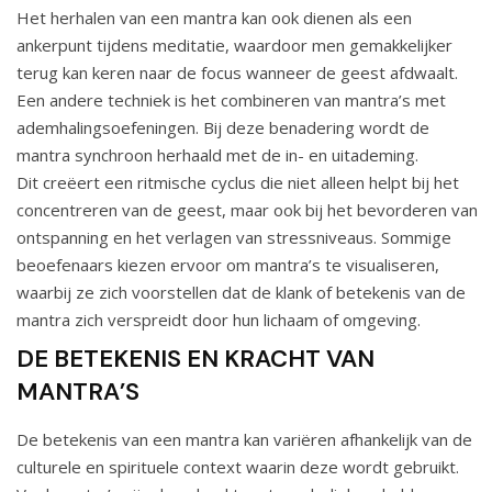
Het herhalen van een mantra kan ook dienen als een
ankerpunt tijdens meditatie, waardoor men gemakkelijker
terug kan keren naar de focus wanneer de geest afdwaalt.
Een andere techniek is het combineren van mantra’s met
ademhalingsoefeningen. Bij deze benadering wordt de
mantra synchroon herhaald met de in- en uitademing.
Dit creëert een ritmische cyclus die niet alleen helpt bij het
concentreren van de geest, maar ook bij het bevorderen van
ontspanning en het verlagen van stressniveaus. Sommige
beoefenaars kiezen ervoor om mantra’s te visualiseren,
waarbij ze zich voorstellen dat de klank of betekenis van de
mantra zich verspreidt door hun lichaam of omgeving.
DE BETEKENIS EN KRACHT VAN
MANTRA’S
De betekenis van een mantra kan variëren afhankelijk van de
culturele en spirituele context waarin deze wordt gebruikt.