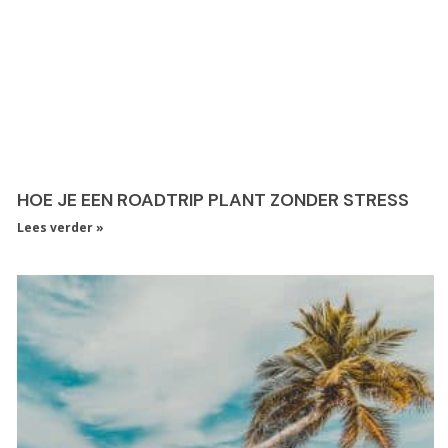
HOE JE EEN ROADTRIP PLANT ZONDER STRESS
Lees verder »