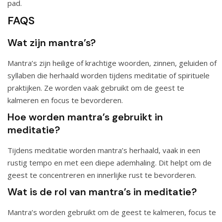
pad.
FAQS
Wat zijn mantra’s?
Mantra’s zijn heilige of krachtige woorden, zinnen, geluiden of
syllaben die herhaald worden tijdens meditatie of spirituele
praktijken. Ze worden vaak gebruikt om de geest te
kalmeren en focus te bevorderen.
Hoe worden mantra’s gebruikt in
meditatie?
Tijdens meditatie worden mantra’s herhaald, vaak in een
rustig tempo en met een diepe ademhaling. Dit helpt om de
geest te concentreren en innerlijke rust te bevorderen.
Wat is de rol van mantra’s in meditatie?
Mantra’s worden gebruikt om de geest te kalmeren, focus te