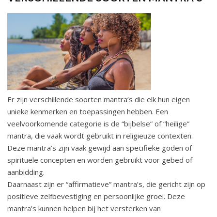
Er zijn verschillende soorten mantra’s die elk hun eigen
unieke kenmerken en toepassingen hebben. Een
veelvoorkomende categorie is de “bijbelse” of “heilige”
mantra, die vaak wordt gebruikt in religieuze contexten.
Deze mantra’s zijn vaak gewijd aan specifieke goden of
spirituele concepten en worden gebruikt voor gebed of
aanbidding.
Daarnaast zijn er “affirmatieve” mantra’s, die gericht zijn op
positieve zelfbevestiging en persoonlijke groei. Deze
mantra’s kunnen helpen bij het versterken van