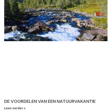
DE VOORDELEN VAN EEN NATUURVAKANTIE
Lees verder »