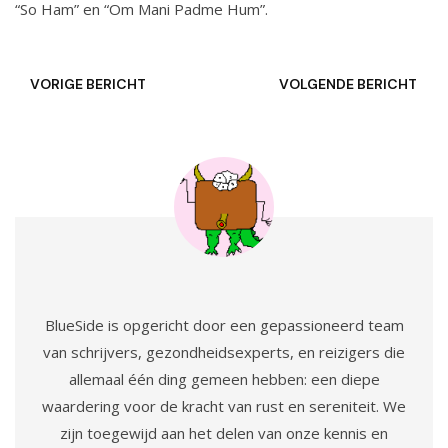
“So Ham” en “Om Mani Padme Hum”.
VORIGE BERICHT
VOLGENDE BERICHT
BlueSide is opgericht door een gepassioneerd team
van schrijvers, gezondheidsexperts, en reizigers die
allemaal één ding gemeen hebben: een diepe
waardering voor de kracht van rust en sereniteit. We
zijn toegewijd aan het delen van onze kennis en