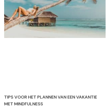
TIPS VOOR HET PLANNEN VAN EEN VAKANTIE
MET MINDFULNESS