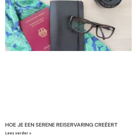
HOE JE EEN SERENE REISERVARING CREËERT
Lees verder »