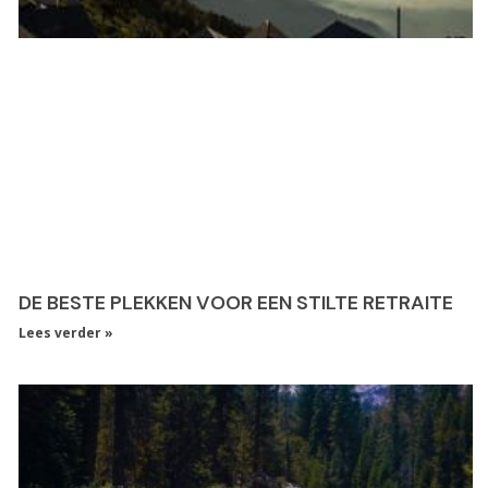
DE BESTE PLEKKEN VOOR EEN STILTE RETRAITE
Lees verder »