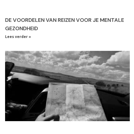
DE VOORDELEN VAN REIZEN VOOR JE MENTALE
GEZONDHEID
Lees verder »