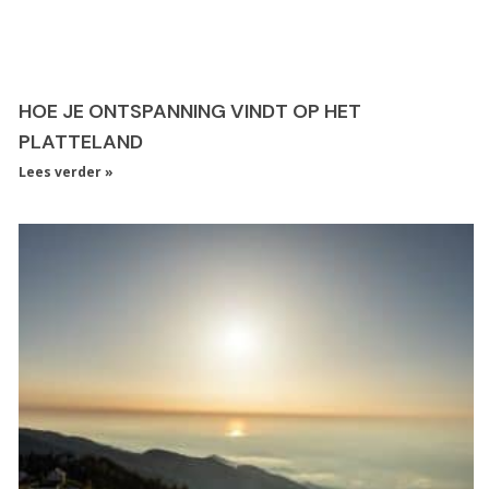
HOE JE ONTSPANNING VINDT OP HET
PLATTELAND
Lees verder »