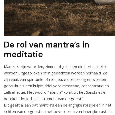
De rol van mantra’s in
meditatie
Mantra’s zijn woorden, zinnen of geluiden die herhaaldelijk
worden uitgesproken of in gedachten worden herhaald. Ze
zijn vaak van spirituele of religieuze oorsprong en worden
gebruikt als een hulpmiddel voor meditatie, concentratie en
zelfreflectie. Het woord “mantra” komt uit het Sanskriet en
betekent letterlijk “instrument van de geest”.
Dit geeft al aan dat mantra’s een belangrijke rol spelen in het
richten van de geest en het bevorderen van innerlijke rust. In