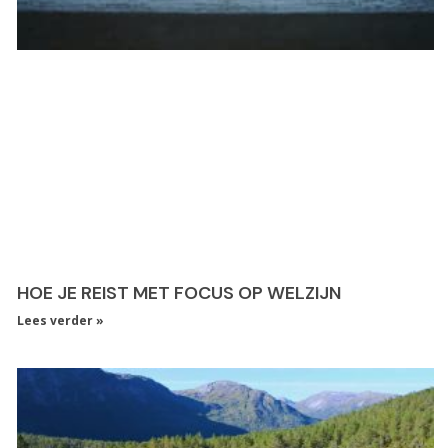
HOE JE REIST MET FOCUS OP WELZIJN
Lees verder »