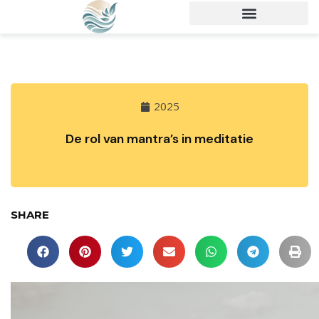
2025
De rol van mantra’s in meditatie
SHARE