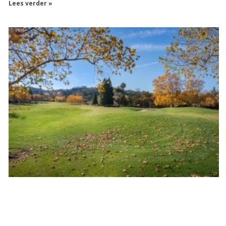
Lees verder »