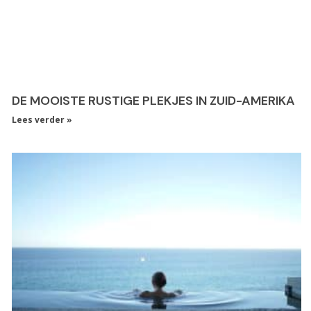
DE MOOISTE RUSTIGE PLEKJES IN ZUID-AMERIKA
Lees verder »