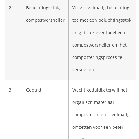
2
Beluchtingsstok,
Voeg regelmatig beluchting
compostversneller
toe met een beluchtingsstok
en gebruik eventueel een
compostversneller om het
composteringsproces te
versnellen.
3
Geduld
Wacht geduldig terwijl het
organisch materiaal
composteren en regelmatig
omzetten voor een beter