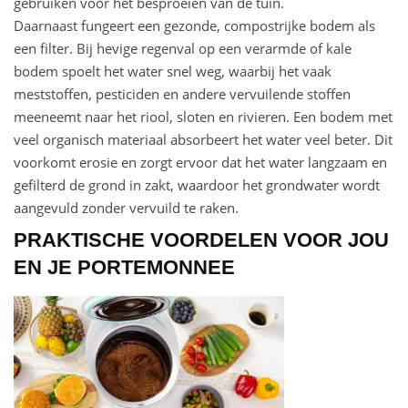
gebruiken voor het besproeien van de tuin.
Daarnaast fungeert een gezonde, compostrijke bodem als
een filter. Bij hevige regenval op een verarmde of kale
bodem spoelt het water snel weg, waarbij het vaak
meststoffen, pesticiden en andere vervuilende stoffen
meeneemt naar het riool, sloten en rivieren. Een bodem met
veel organisch materiaal absorbeert het water veel beter. Dit
voorkomt erosie en zorgt ervoor dat het water langzaam en
gefilterd de grond in zakt, waardoor het grondwater wordt
aangevuld zonder vervuild te raken.
PRAKTISCHE VOORDELEN VOOR JOU
EN JE PORTEMONNEE