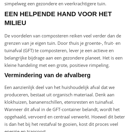
simpelweg een gezondere en veerkrachtigere tuin.
EEN HELPENDE HAND VOOR HET
MILIEU
De voordelen van composteren reiken veel verder dan de
grenzen van je eigen tuin. Door thuis je groente-, fruit- en
tuinafval (GFT) te composteren, lever je een actieve en
belangrijke bijdrage aan een gezondere planeet. Het is een
kleine handeling met een grote, positieve rimpeling.
Vermindering van de afvalberg
Een aanzienlijk deel van het huishoudelijk afval dat we
produceren, bestaat uit organisch materiaal. Denk aan
klokhuizen, bananenschillen, etensresten en tuinafval.
Wanneer dit afval in de GFT-container belandt, wordt het
opgehaald, vervoerd en centraal verwerkt. Hoewel dit beter
is dan het bij het restafval te gooien, kost dit proces veel
energie en transport.