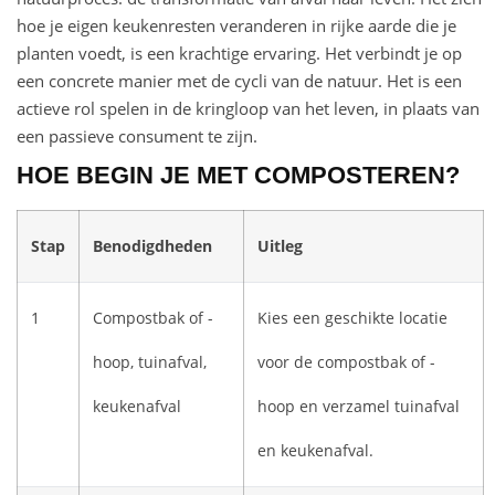
hoe je eigen keukenresten veranderen in rijke aarde die je
planten voedt, is een krachtige ervaring. Het verbindt je op
een concrete manier met de cycli van de natuur. Het is een
actieve rol spelen in de kringloop van het leven, in plaats van
een passieve consument te zijn.
HOE BEGIN JE MET COMPOSTEREN?
Stap
Benodigdheden
Uitleg
1
Compostbak of -
Kies een geschikte locatie
hoop, tuinafval,
voor de compostbak of -
keukenafval
hoop en verzamel tuinafval
en keukenafval.