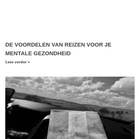
DE VOORDELEN VAN REIZEN VOOR JE
MENTALE GEZONDHEID
Lees verder »