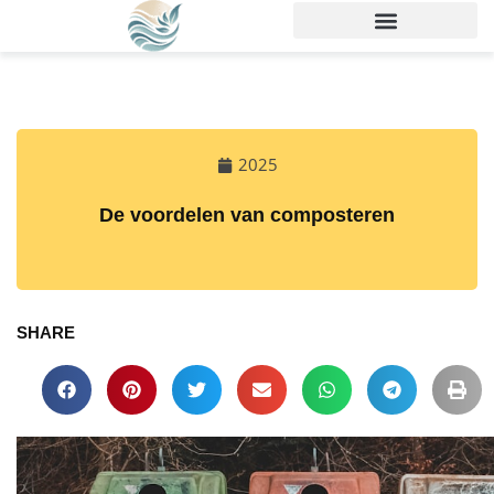
2025
De voordelen van composteren
SHARE