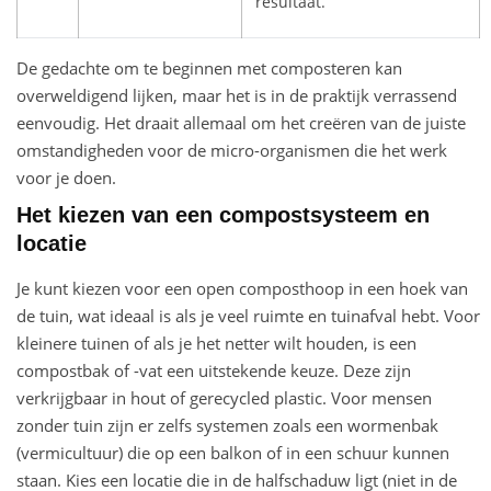
resultaat.
De gedachte om te beginnen met composteren kan
overweldigend lijken, maar het is in de praktijk verrassend
eenvoudig. Het draait allemaal om het creëren van de juiste
omstandigheden voor de micro-organismen die het werk
voor je doen.
Het kiezen van een compostsysteem en
locatie
Je kunt kiezen voor een open composthoop in een hoek van
de tuin, wat ideaal is als je veel ruimte en tuinafval hebt. Voor
kleinere tuinen of als je het netter wilt houden, is een
compostbak of -vat een uitstekende keuze. Deze zijn
verkrijgbaar in hout of gerecycled plastic. Voor mensen
zonder tuin zijn er zelfs systemen zoals een wormenbak
(vermicultuur) die op een balkon of in een schuur kunnen
staan. Kies een locatie die in de halfschaduw ligt (niet in de