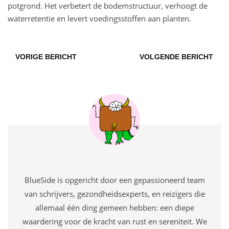
potgrond. Het verbetert de bodemstructuur, verhoogt de
waterretentie en levert voedingsstoffen aan planten.
VORIGE BERICHT
VOLGENDE BERICHT
BlueSide is opgericht door een gepassioneerd team
van schrijvers, gezondheidsexperts, en reizigers die
allemaal één ding gemeen hebben: een diepe
waardering voor de kracht van rust en sereniteit. We