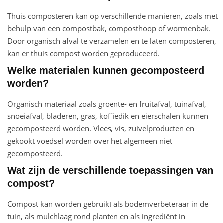
Thuis composteren kan op verschillende manieren, zoals met
behulp van een compostbak, composthoop of wormenbak.
Door organisch afval te verzamelen en te laten composteren,
kan er thuis compost worden geproduceerd.
Welke materialen kunnen gecomposteerd
worden?
Organisch materiaal zoals groente- en fruitafval, tuinafval,
snoeiafval, bladeren, gras, koffiedik en eierschalen kunnen
gecomposteerd worden. Vlees, vis, zuivelproducten en
gekookt voedsel worden over het algemeen niet
gecomposteerd.
Wat zijn de verschillende toepassingen van
compost?
Compost kan worden gebruikt als bodemverbeteraar in de
tuin, als mulchlaag rond planten en als ingrediënt in