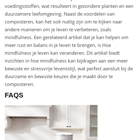
voedingsstoffen, wat resulteert in gezondere planten en een
duurzamere leefomgeving. Naast de voordelen van
composteren, kan het ook nuttig zijn om te kijken naar
andere manieren om je leven te verbeteren, zoals
mindfulness. Een gerelateerd artikel dat je kan helpen om
meer rust en balans in je leven te brengen, is
Hoe
mindfulness je leven kan veranderen
. Dit artikel biedt
inzichten in hoe mindfulness kan bijdragen aan een meer
bewuste en stressvrije levensstijl, wat perfect aansluit bij de
duurzame en bewuste keuzes die je maakt door te
composteren.
FAQS