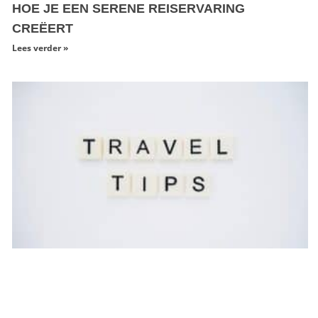
HOE JE EEN SERENE REISERVARING
CREËERT
Lees verder »