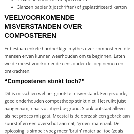
Glanzen papier (tijdschriften) of geplastificeerd karton
VEELVOORKOMENDE
MISVERSTANDEN OVER
COMPOSTEREN
Er bestaan enkele hardnekkige mythes over composteren die
mensen ervan kunnen weerhouden om te beginnen. Laten
we de meest voorkomende eens onder de loep nemen en
ontkrachten.
“Composteren stinkt toch?”
Dit is misschien wel het grootste misverstand. Een gezonde,
goed onderhouden composthoop stinkt niet. Het ruikt juist
aangenaam, naar vochtige bosgrond. Stank ontstaat alleen
als het proces misgaat. Meestal is de oorzaak een gebrek aan
zuurstof en een overschot aan nat, ‘groen’ materiaal. De
oplossing is simpel: voeg meer ‘bruin’ materiaal toe (zoals