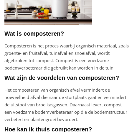
Wat is composteren?
Composteren is het proces waarbij organisch materiaal, zoals
groente- en fruitafval, tuinafval en snoeiafval, wordt
afgebroken tot compost. Compost is een voedzame
bodemverbeteraar die gebruikt kan worden in de tuin.
Wat zijn de voordelen van composteren?
Het composteren van organisch afval vermindert de
hoeveelheid afval die naar de stortplaats gaat en vermindert
de uitstoot van broeikasgassen. Daarnaast levert compost
een voedzame bodemverbeteraar op die de bodemstructuur
verbetert en plantengroei bevordert.
Hoe kan ik thuis composteren?