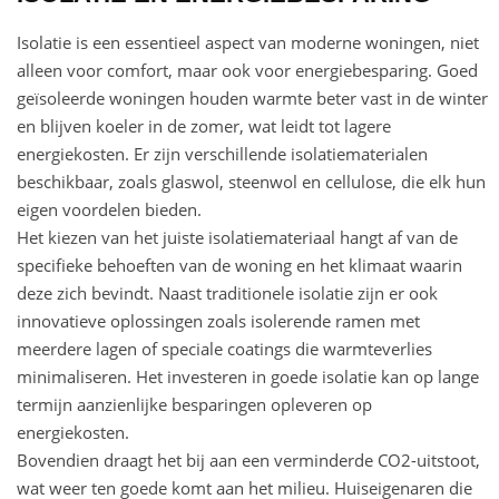
Isolatie is een essentieel aspect van moderne woningen, niet
alleen voor comfort, maar ook voor energiebesparing. Goed
geïsoleerde woningen houden warmte beter vast in de winter
en blijven koeler in de zomer, wat leidt tot lagere
energiekosten. Er zijn verschillende isolatiematerialen
beschikbaar, zoals glaswol, steenwol en cellulose, die elk hun
eigen voordelen bieden.
Het kiezen van het juiste isolatiemateriaal hangt af van de
specifieke behoeften van de woning en het klimaat waarin
deze zich bevindt. Naast traditionele isolatie zijn er ook
innovatieve oplossingen zoals isolerende ramen met
meerdere lagen of speciale coatings die warmteverlies
minimaliseren. Het investeren in goede isolatie kan op lange
termijn aanzienlijke besparingen opleveren op
energiekosten.
Bovendien draagt het bij aan een verminderde CO2-uitstoot,
wat weer ten goede komt aan het milieu. Huiseigenaren die