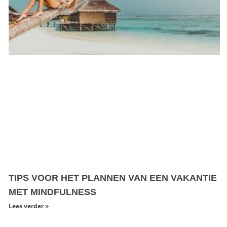
TIPS VOOR HET PLANNEN VAN EEN VAKANTIE
MET MINDFULNESS
Lees verder »