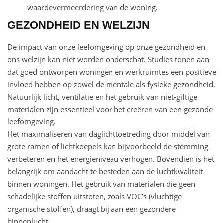
waardevermeerdering van de woning.
GEZONDHEID EN WELZIJN
De impact van onze leefomgeving op onze gezondheid en
ons welzijn kan niet worden onderschat. Studies tonen aan
dat goed ontworpen woningen en werkruimtes een positieve
invloed hebben op zowel de mentale als fysieke gezondheid.
Natuurlijk licht, ventilatie en het gebruik van niet-giftige
materialen zijn essentieel voor het creëren van een gezonde
leefomgeving.
Het maximaliseren van daglichttoetreding door middel van
grote ramen of lichtkoepels kan bijvoorbeeld de stemming
verbeteren en het energieniveau verhogen. Bovendien is het
belangrijk om aandacht te besteden aan de luchtkwaliteit
binnen woningen. Het gebruik van materialen die geen
schadelijke stoffen uitstoten, zoals VOC’s (vluchtige
organische stoffen), draagt bij aan een gezondere
binnenlucht.