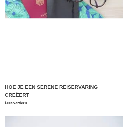
HOE JE EEN SERENE REISERVARING
CREËERT
Lees verder »