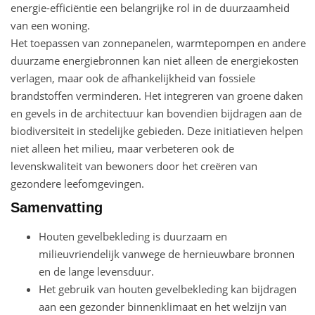
energie-efficiëntie een belangrijke rol in de duurzaamheid
van een woning.
Het toepassen van zonnepanelen, warmtepompen en andere
duurzame energiebronnen kan niet alleen de energiekosten
verlagen, maar ook de afhankelijkheid van fossiele
brandstoffen verminderen. Het integreren van groene daken
en gevels in de architectuur kan bovendien bijdragen aan de
biodiversiteit in stedelijke gebieden. Deze initiatieven helpen
niet alleen het milieu, maar verbeteren ook de
levenskwaliteit van bewoners door het creëren van
gezondere leefomgevingen.
Samenvatting
Houten gevelbekleding is duurzaam en
milieuvriendelijk vanwege de hernieuwbare bronnen
en de lange levensduur.
Het gebruik van houten gevelbekleding kan bijdragen
aan een gezonder binnenklimaat en het welzijn van