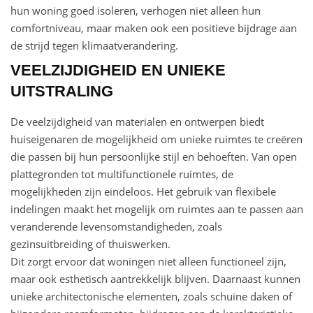
hun woning goed isoleren, verhogen niet alleen hun
comfortniveau, maar maken ook een positieve bijdrage aan
de strijd tegen klimaatverandering.
VEELZIJDIGHEID EN UNIEKE
UITSTRALING
De veelzijdigheid van materialen en ontwerpen biedt
huiseigenaren de mogelijkheid om unieke ruimtes te creëren
die passen bij hun persoonlijke stijl en behoeften. Van open
plattegronden tot multifunctionele ruimtes, de
mogelijkheden zijn eindeloos. Het gebruik van flexibele
indelingen maakt het mogelijk om ruimtes aan te passen aan
veranderende levensomstandigheden, zoals
gezinsuitbreiding of thuiswerken.
Dit zorgt ervoor dat woningen niet alleen functioneel zijn,
maar ook esthetisch aantrekkelijk blijven. Daarnaast kunnen
unieke architectonische elementen, zoals schuine daken of