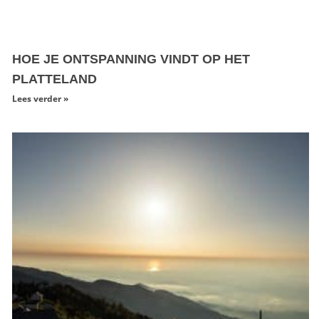
HOE JE ONTSPANNING VINDT OP HET
PLATTELAND
Lees verder »