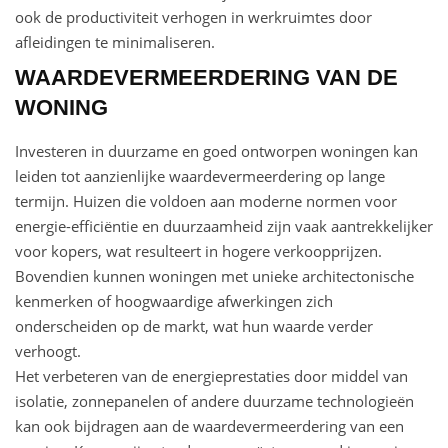
ook de productiviteit verhogen in werkruimtes door
afleidingen te minimaliseren.
WAARDEVERMEERDERING VAN DE
WONING
Investeren in duurzame en goed ontworpen woningen kan
leiden tot aanzienlijke waardevermeerdering op lange
termijn. Huizen die voldoen aan moderne normen voor
energie-efficiëntie en duurzaamheid zijn vaak aantrekkelijker
voor kopers, wat resulteert in hogere verkoopprijzen.
Bovendien kunnen woningen met unieke architectonische
kenmerken of hoogwaardige afwerkingen zich
onderscheiden op de markt, wat hun waarde verder
verhoogt.
Het verbeteren van de energieprestaties door middel van
isolatie, zonnepanelen of andere duurzame technologieën
kan ook bijdragen aan de waardevermeerdering van een