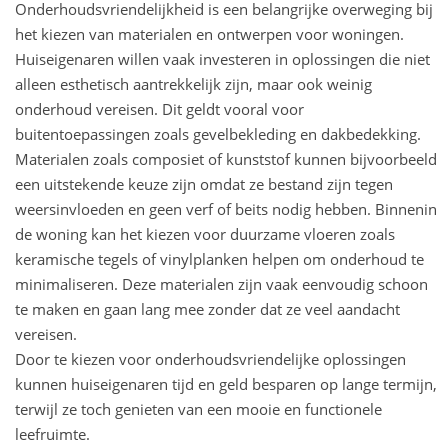
Onderhoudsvriendelijkheid is een belangrijke overweging bij
het kiezen van materialen en ontwerpen voor woningen.
Huiseigenaren willen vaak investeren in oplossingen die niet
alleen esthetisch aantrekkelijk zijn, maar ook weinig
onderhoud vereisen. Dit geldt vooral voor
buitentoepassingen zoals gevelbekleding en dakbedekking.
Materialen zoals composiet of kunststof kunnen bijvoorbeeld
een uitstekende keuze zijn omdat ze bestand zijn tegen
weersinvloeden en geen verf of beits nodig hebben. Binnenin
de woning kan het kiezen voor duurzame vloeren zoals
keramische tegels of vinylplanken helpen om onderhoud te
minimaliseren. Deze materialen zijn vaak eenvoudig schoon
te maken en gaan lang mee zonder dat ze veel aandacht
vereisen.
Door te kiezen voor onderhoudsvriendelijke oplossingen
kunnen huiseigenaren tijd en geld besparen op lange termijn,
terwijl ze toch genieten van een mooie en functionele
leefruimte.