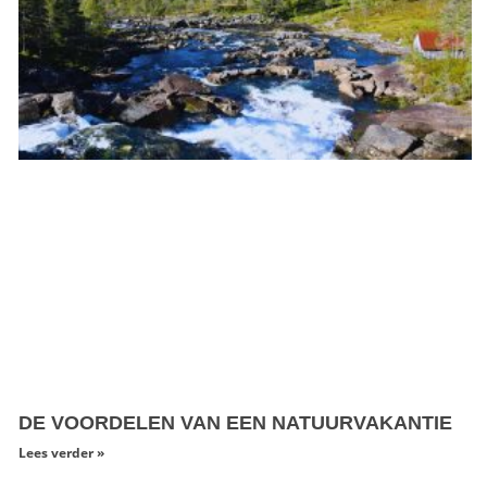
DE VOORDELEN VAN EEN NATUURVAKANTIE
Lees verder »