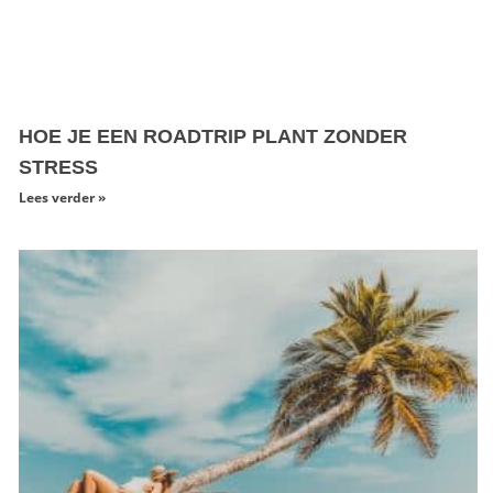
HOE JE EEN ROADTRIP PLANT ZONDER
STRESS
Lees verder »