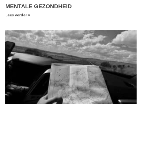
MENTALE GEZONDHEID
Lees verder »