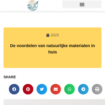
2025
De voordelen van natuurlijke materialen in
huis
SHARE