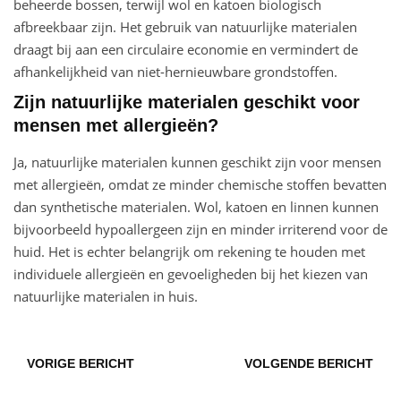
beheerde bossen, terwijl wol en katoen biologisch
afbreekbaar zijn. Het gebruik van natuurlijke materialen
draagt bij aan een circulaire economie en vermindert de
afhankelijkheid van niet-hernieuwbare grondstoffen.
Zijn natuurlijke materialen geschikt voor
mensen met allergieën?
Ja, natuurlijke materialen kunnen geschikt zijn voor mensen
met allergieën, omdat ze minder chemische stoffen bevatten
dan synthetische materialen. Wol, katoen en linnen kunnen
bijvoorbeeld hypoallergeen zijn en minder irriterend voor de
huid. Het is echter belangrijk om rekening te houden met
individuele allergieën en gevoeligheden bij het kiezen van
natuurlijke materialen in huis.
VORIGE BERICHT
VOLGENDE BERICHT