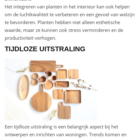
Het integreren van planten in het interieur kan ook helpen
om de luchtkwaliteit te verbeteren en een gevoel van welzijn
te bevorderen. Planten hebben niet alleen esthetische
waarde, maar ze kunnen ook stress verminderen en de
productiviteit verhogen.
TIJDLOZE UITSTRALING
Een tijdloze uitstraling is een belangrijk aspect bij het
ontwerpen en inrichten van woningen. Trends komen en