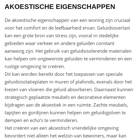
AKOESTISCHE EIGENSCHAPPEN
De akoestische eigenschappen van een woning zijn cruciaal
voor het comfort en de leefbaarheid ervan. Geluidsoverlast
kan een grote bron van stress zijn, vooral in stedelijke
gebieden waar verkeer en andere geluiden constant
aanwezig zijn. Het gebruik van geluidsisolerende materialen
kan helpen om ongewenste geluiden te verminderen en een
rustige omgeving te creëren.
Dit kan worden bereikt door het toepassen van speciale
geluidsisolatieplaten in muren of plafonds, evenals door het
kiezen van vloeren die geluid absorberen. Daarnaast kunnen
strategisch geplaatste meubels en decoratieve elementen
bijdragen aan de akoestiek in een ruimte. Zachte meubels,
tapijten en gordijnen kunnen helpen om geluidsgolven te
dempen en echo’s te verminderen.
Het creëren van een akoestisch vriendelijke omgeving
bevordert niet alleen het welzijn van bewoners, maar kan