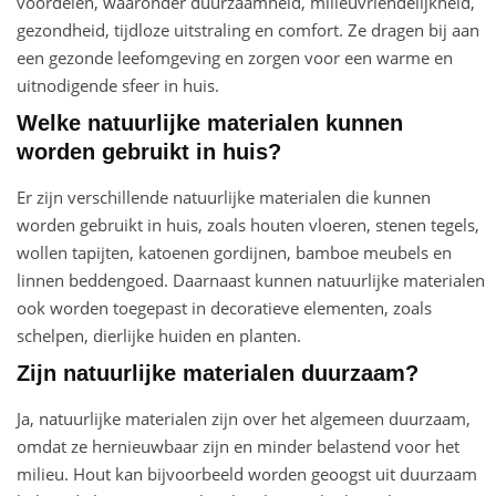
voordelen, waaronder duurzaamheid, milieuvriendelijkheid,
gezondheid, tijdloze uitstraling en comfort. Ze dragen bij aan
een gezonde leefomgeving en zorgen voor een warme en
uitnodigende sfeer in huis.
Welke natuurlijke materialen kunnen
worden gebruikt in huis?
Er zijn verschillende natuurlijke materialen die kunnen
worden gebruikt in huis, zoals houten vloeren, stenen tegels,
wollen tapijten, katoenen gordijnen, bamboe meubels en
linnen beddengoed. Daarnaast kunnen natuurlijke materialen
ook worden toegepast in decoratieve elementen, zoals
schelpen, dierlijke huiden en planten.
Zijn natuurlijke materialen duurzaam?
Ja, natuurlijke materialen zijn over het algemeen duurzaam,
omdat ze hernieuwbaar zijn en minder belastend voor het
milieu. Hout kan bijvoorbeeld worden geoogst uit duurzaam