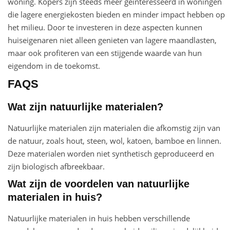
woning. Kopers zijn steeds meer geïnteresseerd in woningen
die lagere energiekosten bieden en minder impact hebben op
het milieu. Door te investeren in deze aspecten kunnen
huiseigenaren niet alleen genieten van lagere maandlasten,
maar ook profiteren van een stijgende waarde van hun
eigendom in de toekomst.
FAQS
Wat zijn natuurlijke materialen?
Natuurlijke materialen zijn materialen die afkomstig zijn van
de natuur, zoals hout, steen, wol, katoen, bamboe en linnen.
Deze materialen worden niet synthetisch geproduceerd en
zijn biologisch afbreekbaar.
Wat zijn de voordelen van natuurlijke
materialen in huis?
Natuurlijke materialen in huis hebben verschillende