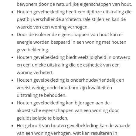
bewoners door de natuurlijke eigenschappen van hout.
Houten gevelbekleding heeft een tijdloze uitstraling die
past bij verschillende architecturale stijlen en kan de
waarde van een woning verhogen.
Door de isolerende eigenschappen van hout kan er
energie worden bespaard in een woning met houten
gevelbekleding.
Houten gevelbekleding biedt veelzijdigheid in ontwerp
en een unieke uitstraling die de esthetiek van een
woning verbetert.
Houten gevelbekleding is onderhoudsvriendelijk en
vereist weinig onderhoud om zijn kwaliteit en
uitstraling te behouden.
Houten gevelbekleding kan bijdragen aan de
akoestische eigenschappen van een woning door
geluidsisolatie te bieden.
Het gebruik van houten gevelbekleding kan de waarde
van een woning verhogen, wat kan resulteren in