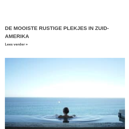
DE MOOISTE RUSTIGE PLEKJES IN ZUID-
AMERIKA
Lees verder »