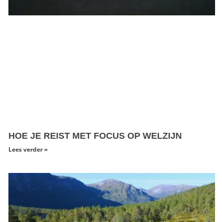
HOE JE REIST MET FOCUS OP WELZIJN
Lees verder »