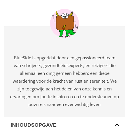
BlueSide is opgericht door een gepassioneerd team
van schrijvers, gezondheidsexperts, en reizigers die
allemaal één ding gemeen hebben: een diepe
waardering voor de kracht van rust en sereniteit. We
zijn toegewijd aan het delen van onze kennis en
ervaringen om jou te inspireren en te ondersteunen op
jouw reis naar een evenwichtig leven.
INHOUDSOPGAVE