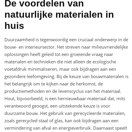
De voordelen van
natuurlijke materialen in
huis
Duurzaamheid is tegenwoordig een cruciaal onderwerp in de
bouw- en interieursector. Het streven naar milieuvriendelijke
oplossingen heeft geleid tot een groeiende vraag naar
materialen en technieken die niet alleen de ecologische
voetafdruk minimaliseren, maar ook bijdragen aan een
gezondere leefomgeving. Bij de keuze van bouwmaterialen is
het belangrijk om te kijken naar de herkomst, de
productiemethoden en de levenscyclus van het materiaal.
Hout, bijvoorbeeld, is een hernieuwbaar materiaal dat, mits
verantwoord geoogst, een uitstekende keuze is voor
duurzame bouw. Het gebruik van gerecycleerde materialen,
zoals gerecycled staal of glas, kan ook bijdragen aan een
vermindering van afval en energieverbruik. Daarnaast speelt