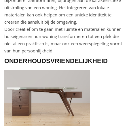
bijzondere raamformaten, bijdragen aan de karakteristieke
uitstraling van een woning. Het integreren van lokale
materialen kan ook helpen om een unieke identiteit te
creëren die aansluit bij de omgeving.
Door creatief om te gaan met ruimte en materialen kunnen
huiseigenaren hun woning transformeren tot een plek die
niet alleen praktisch is, maar ook een weerspiegeling vormt
van hun persoonlijkheid.
ONDERHOUDSVRIENDELIJKHEID