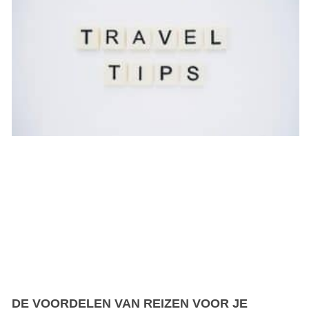
DE VOORDELEN VAN REIZEN VOOR JE