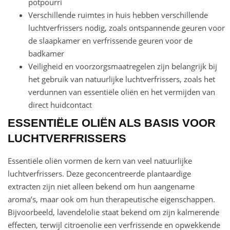
potpourri
Verschillende ruimtes in huis hebben verschillende
luchtverfrissers nodig, zoals ontspannende geuren voor
de slaapkamer en verfrissende geuren voor de
badkamer
Veiligheid en voorzorgsmaatregelen zijn belangrijk bij
het gebruik van natuurlijke luchtverfrissers, zoals het
verdunnen van essentiële oliën en het vermijden van
direct huidcontact
ESSENTIËLE OLIËN ALS BASIS VOOR
LUCHTVERFRISSERS
Essentiële oliën vormen de kern van veel natuurlijke
luchtverfrissers. Deze geconcentreerde plantaardige
extracten zijn niet alleen bekend om hun aangename
aroma’s, maar ook om hun therapeutische eigenschappen.
Bijvoorbeeld, lavendelolie staat bekend om zijn kalmerende
effecten, terwijl citroenolie een verfrissende en opwekkende