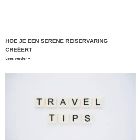
HOE JE EEN SERENE REISERVARING
CREËERT
Lees verder »