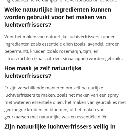
Welke natuurlijke ingrediënten kunnen
worden gebruikt voor het maken van
luchtverfrissers?
Voor het maken van natuurlijke luchtverfrissers kunnen
ingrediënten zoals essentiële oliën (zoals lavendel, citroen,
pepermunt), kruiden (zoals rozemarijn, tijm) en
citrusvruchten (zoals citroen, sinaasappel) worden gebruikt.
Hoe maak je zelf natuurlijke
luchtverfrissers?
Er zijn verschillende manieren om zelf natuurlijke
luchtverfrissers te maken, zoals het maken van een spray
met water en essentiële oliën, het maken van geurzakjes met
gedroogde kruiden en bloemen, of het maken van
geurkaarsen met natuurlijke was en essentiële oliën.
Zijn natuurlijke luchtverfrissers veilig in