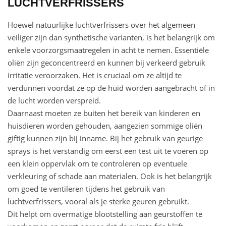
LUCHTVERFRISSERS
Hoewel natuurlijke luchtverfrissers over het algemeen
veiliger zijn dan synthetische varianten, is het belangrijk om
enkele voorzorgsmaatregelen in acht te nemen. Essentiële
oliën zijn geconcentreerd en kunnen bij verkeerd gebruik
irritatie veroorzaken. Het is cruciaal om ze altijd te
verdunnen voordat ze op de huid worden aangebracht of in
de lucht worden verspreid.
Daarnaast moeten ze buiten het bereik van kinderen en
huisdieren worden gehouden, aangezien sommige oliën
giftig kunnen zijn bij inname. Bij het gebruik van geurige
sprays is het verstandig om eerst een test uit te voeren op
een klein oppervlak om te controleren op eventuele
verkleuring of schade aan materialen. Ook is het belangrijk
om goed te ventileren tijdens het gebruik van
luchtverfrissers, vooral als je sterke geuren gebruikt.
Dit helpt om overmatige blootstelling aan geurstoffen te