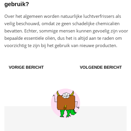
gebruik?
Over het algemeen worden natuurlijke luchtverfrissers als
veilig beschouwd, omdat ze geen schadelijke chemicaliën
bevatten. Echter, sommige mensen kunnen gevoelig zijn voor
bepaalde essentiële oliën, dus het is altijd aan te raden om
voorzichtig te zijn bij het gebruik van nieuwe producten.
VORIGE BERICHT
VOLGENDE BERICHT