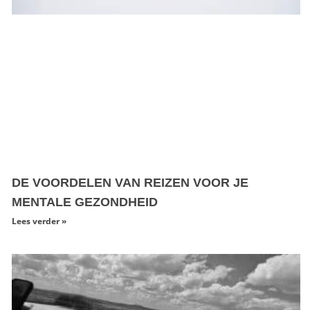
DE VOORDELEN VAN REIZEN VOOR JE
MENTALE GEZONDHEID
Lees verder »