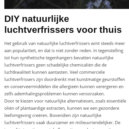
DIY natuurlijke
luchtverfrissers voor thuis
Het gebruik van natuurlijke luchtverfrissers wint steeds meer
aan populariteit, en dat is niet zonder reden. In tegenstelling
tot hun synthetische tegenhangers bevatten natuurlijke
luchtverfrissers geen schadelijke chemicaliën die de
luchtkwaliteit kunnen aantasten. Veel commerciële
luchtverfrissers zijn doordrenkt met kunstmatige geurstoffen
en conserveermiddelen die allergieën kunnen verergeren en
zelfs ademhalingsproblemen kunnen veroorzaken.
Door te kiezen voor natuurlijke alternatieven, zoals essentiële
oliën of plantaardige extracten, kunnen we een gezondere
leefomgeving creëren. Bovendien zijn natuurlijke
luchtverfrissers vaak duurzamer en milieuvriendelijker. De