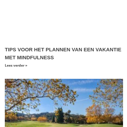
TIPS VOOR HET PLANNEN VAN EEN VAKANTIE
MET MINDFULNESS
Lees verder »