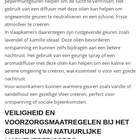
pepermuntgeuren helpen om de lucht te verfrissen. Het
gebruik van een diffuser met deze oliën kan helpen om
ongewenste geuren te neutraliseren en een schone, frisse
atmosfeer te creëren.
In slaapkamers daarentegen zijn rustgevende geuren zoals
lavendel of kamille ideaal. Deze oliën bevorderen
ontspanning en kunnen zelfs bijdragen aan een betere
nachtrust. Het gebruik van een geurige spray of een
aromadiffuser met deze oliën kan helpen om een kalme en
serene omgeving te creëren, wat essentieel is voor een goede
nachtrust.
Voor woonkamers kunnen warmere geuren zoals vanille of
sandelhout een gezellige sfeer creëren, perfect voor
ontspanning of sociale bijeenkomsten.
VEILIGHEID EN
VOORZORGSMAATREGELEN BIJ HET
GEBRUIK VAN NATUURLIJKE