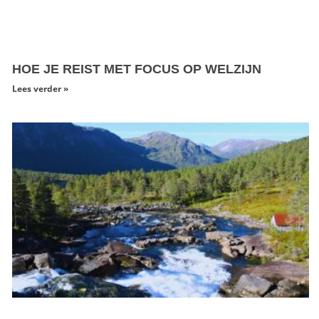
HOE JE REIST MET FOCUS OP WELZIJN
Lees verder »