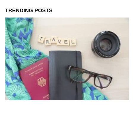
TRENDING POSTS