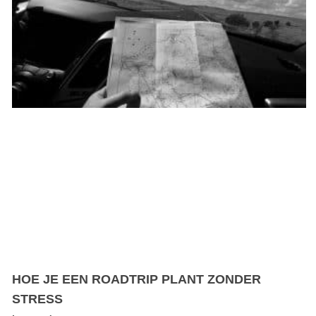
HOE JE EEN ROADTRIP PLANT ZONDER
STRESS