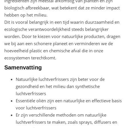
ingrediënten zijn meestal afkomstig van planten en zijn
biologisch afbreekbaar, wat betekent dat ze minder impact
hebben op het milieu.
Dit is vooral belangrijk in een tijd waarin duurzaamheid en
ecologische verantwoordelijkheid steeds belangrijker
worden. Door te kiezen voor natuurlijke producten, dragen
we bij aan een schonere planeet en verminderen we de
hoeveelheid plastic en chemische afval die in onze
ecosystemen terechtkomt.
Samenvatting
Natuurlijke luchtverfrissers zijn beter voor de
gezondheid en het milieu dan synthetische
luchtverfrissers
Essentiële oliën zijn een natuurlijke en effectieve basis
voor luchtverfrissers
Er zijn verschillende methoden om natuurlijke
luchtverfrissers te maken, zoals sprays, diffusers en