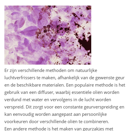
Er zijn verschillende methoden om natuurlijke
luchtverfrissers te maken, afhankelijk van de gewenste geur
en de beschikbare materialen. Een populaire methode is het
gebruik van een diffuser, waarbij essentiële oliën worden
verdund met water en vervolgens in de lucht worden
verspreid. Dit zorgt voor een constante geurverspreiding en
kan eenvoudig worden aangepast aan persoonlijke
voorkeuren door verschillende oliën te combineren.
Een andere methode is het maken van geurzakjes met