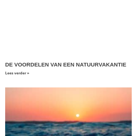
DE VOORDELEN VAN EEN NATUURVAKANTIE
Lees verder »