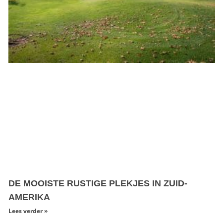
DE MOOISTE RUSTIGE PLEKJES IN ZUID-
AMERIKA
Lees verder »