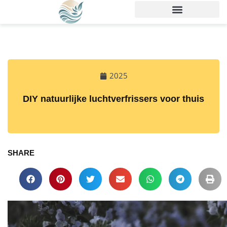
2025
DIY natuurlijke luchtverfrissers voor thuis
SHARE