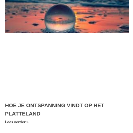
HOE JE ONTSPANNING VINDT OP HET
PLATTELAND
Lees verder »