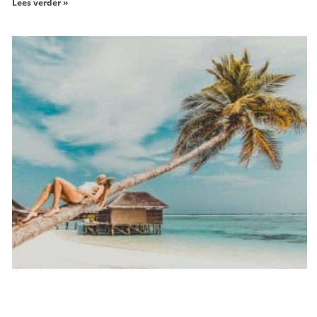
Lees verder »