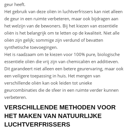
geur heeft.
Het gebruik van deze oliën in luchtverfrissers kan niet alleen
de geur in een ruimte verbeteren, maar ook bijdragen aan
het welzijn van de bewoners. Bij het kiezen van essentiële
oliën is het belangrijk om te letten op de kwaliteit. Niet alle
oliën zijn gelijk; sommige zijn verdund of bevatten
synthetische toevoegingen.
Het is raadzaam om te kiezen voor 100% pure, biologische
essentiële oliën die vrij zijn van chemicaliën en additieven.
Dit garandeert niet alleen een betere geurervaring, maar ook
een veiligere toepassing in huis. Het mengen van
verschillende oliën kan ook leiden tot unieke
geurcombinaties die de sfeer in een ruimte verder kunnen
verbeteren.
VERSCHILLENDE METHODEN VOOR
HET MAKEN VAN NATUURLIJKE
LUCHTVERFRISSERS