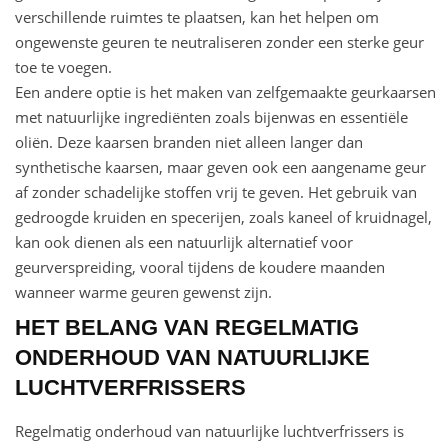
verschillende ruimtes te plaatsen, kan het helpen om
ongewenste geuren te neutraliseren zonder een sterke geur
toe te voegen.
Een andere optie is het maken van zelfgemaakte geurkaarsen
met natuurlijke ingrediënten zoals bijenwas en essentiële
oliën. Deze kaarsen branden niet alleen langer dan
synthetische kaarsen, maar geven ook een aangename geur
af zonder schadelijke stoffen vrij te geven. Het gebruik van
gedroogde kruiden en specerijen, zoals kaneel of kruidnagel,
kan ook dienen als een natuurlijk alternatief voor
geurverspreiding, vooral tijdens de koudere maanden
wanneer warme geuren gewenst zijn.
HET BELANG VAN REGELMATIG
ONDERHOUD VAN NATUURLIJKE
LUCHTVERFRISSERS
Regelmatig onderhoud van natuurlijke luchtverfrissers is