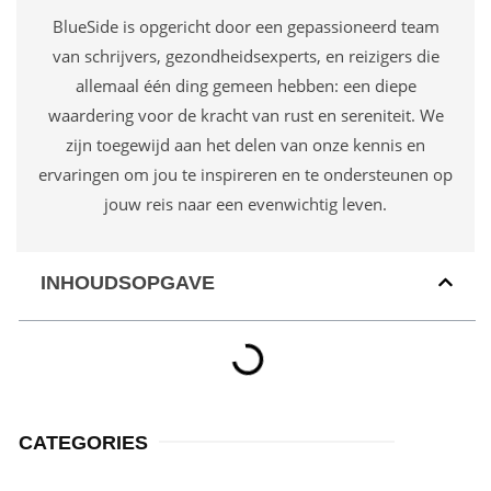
BlueSide is opgericht door een gepassioneerd team
van schrijvers, gezondheidsexperts, en reizigers die
allemaal één ding gemeen hebben: een diepe
waardering voor de kracht van rust en sereniteit. We
zijn toegewijd aan het delen van onze kennis en
ervaringen om jou te inspireren en te ondersteunen op
jouw reis naar een evenwichtig leven.
INHOUDSOPGAVE
CATEGORIES