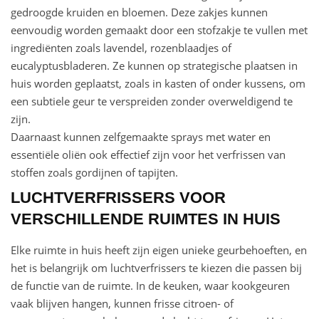
gedroogde kruiden en bloemen. Deze zakjes kunnen
eenvoudig worden gemaakt door een stofzakje te vullen met
ingrediënten zoals lavendel, rozenblaadjes of
eucalyptusbladeren. Ze kunnen op strategische plaatsen in
huis worden geplaatst, zoals in kasten of onder kussens, om
een subtiele geur te verspreiden zonder overweldigend te
zijn.
Daarnaast kunnen zelfgemaakte sprays met water en
essentiële oliën ook effectief zijn voor het verfrissen van
stoffen zoals gordijnen of tapijten.
LUCHTVERFRISSERS VOOR
VERSCHILLENDE RUIMTES IN HUIS
Elke ruimte in huis heeft zijn eigen unieke geurbehoeften, en
het is belangrijk om luchtverfrissers te kiezen die passen bij
de functie van de ruimte. In de keuken, waar kookgeuren
vaak blijven hangen, kunnen frisse citroen- of