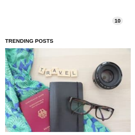
10
TECHNOLOGIE EN APPS
TRENDING POSTS