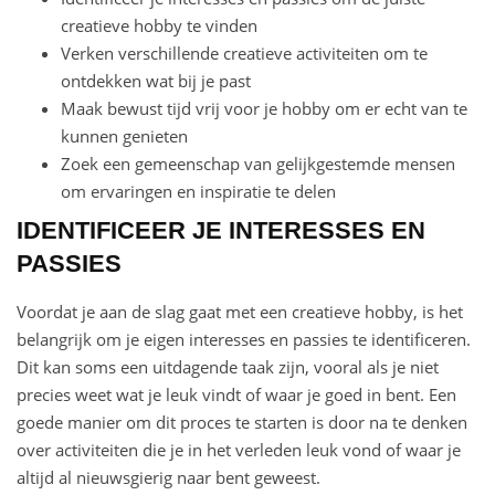
creatieve hobby te vinden
Verken verschillende creatieve activiteiten om te
ontdekken wat bij je past
Maak bewust tijd vrij voor je hobby om er echt van te
kunnen genieten
Zoek een gemeenschap van gelijkgestemde mensen
om ervaringen en inspiratie te delen
IDENTIFICEER JE INTERESSES EN
PASSIES
Voordat je aan de slag gaat met een creatieve hobby, is het
belangrijk om je eigen interesses en passies te identificeren.
Dit kan soms een uitdagende taak zijn, vooral als je niet
precies weet wat je leuk vindt of waar je goed in bent. Een
goede manier om dit proces te starten is door na te denken
over activiteiten die je in het verleden leuk vond of waar je
altijd al nieuwsgierig naar bent geweest.