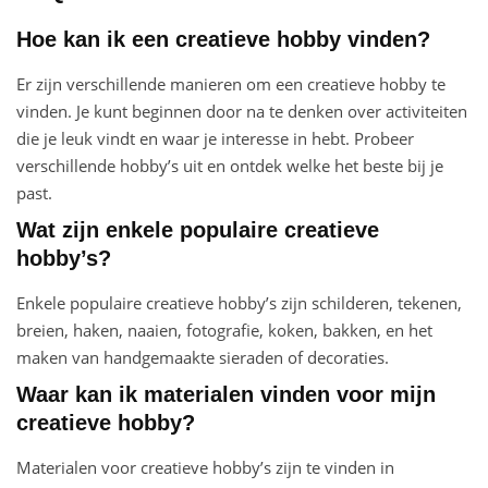
Hoe kan ik een creatieve hobby vinden?
Er zijn verschillende manieren om een creatieve hobby te
vinden. Je kunt beginnen door na te denken over activiteiten
die je leuk vindt en waar je interesse in hebt. Probeer
verschillende hobby’s uit en ontdek welke het beste bij je
past.
Wat zijn enkele populaire creatieve
hobby’s?
Enkele populaire creatieve hobby’s zijn schilderen, tekenen,
breien, haken, naaien, fotografie, koken, bakken, en het
maken van handgemaakte sieraden of decoraties.
Waar kan ik materialen vinden voor mijn
creatieve hobby?
Materialen voor creatieve hobby’s zijn te vinden in