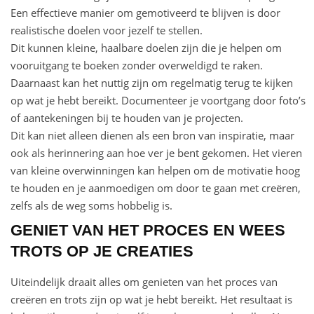
Een effectieve manier om gemotiveerd te blijven is door
realistische doelen voor jezelf te stellen.
Dit kunnen kleine, haalbare doelen zijn die je helpen om
vooruitgang te boeken zonder overweldigd te raken.
Daarnaast kan het nuttig zijn om regelmatig terug te kijken
op wat je hebt bereikt. Documenteer je voortgang door foto’s
of aantekeningen bij te houden van je projecten.
Dit kan niet alleen dienen als een bron van inspiratie, maar
ook als herinnering aan hoe ver je bent gekomen. Het vieren
van kleine overwinningen kan helpen om de motivatie hoog
te houden en je aanmoedigen om door te gaan met creëren,
zelfs als de weg soms hobbelig is.
GENIET VAN HET PROCES EN WEES
TROTS OP JE CREATIES
Uiteindelijk draait alles om genieten van het proces van
creëren en trots zijn op wat je hebt bereikt. Het resultaat is