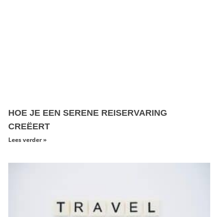
HOE JE EEN SERENE REISERVARING
CREËERT
Lees verder »