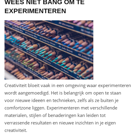
WEES NIET BANG OM TE
EXPERIMENTEREN
Creativiteit bloeit vaak in een omgeving waar experimenteren
wordt aangemoedigd. Het is belangrijk om open te staan
voor nieuwe ideeën en technieken, zelfs als ze buiten je
comfortzone liggen. Experimenteren met verschillende
materialen, stijlen of benaderingen kan leiden tot
verrassende resultaten en nieuwe inzichten in je eigen
creativiteit.