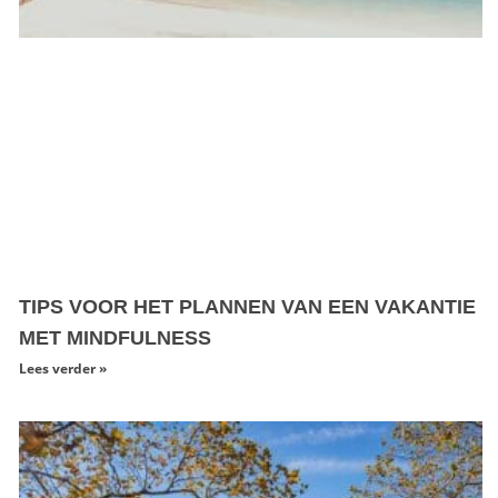
TIPS VOOR HET PLANNEN VAN EEN VAKANTIE
MET MINDFULNESS
Lees verder »