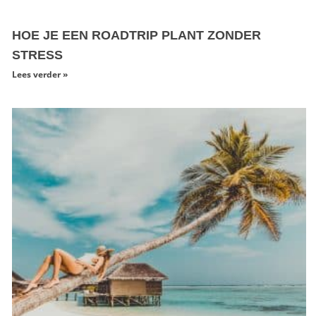
HOE JE EEN ROADTRIP PLANT ZONDER
STRESS
Lees verder »