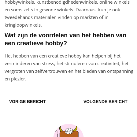
hobbywinkels, kunstbenodigdhedenwinkels, online winkels
en soms zelfs in gewone winkels. Daarnaast kun je ook
tweedehands materialen vinden op markten of in
kringloopwinkels.
Wat zijn de voordelen van het hebben van
een creatieve hobby?
Het hebben van een creatieve hobby kan helpen bij het
verminderen van stress, het stimuleren van creativiteit, het
vergroten van zelfvertrouwen en het bieden van ontspanning
en plezier.
VORIGE BERICHT
VOLGENDE BERICHT