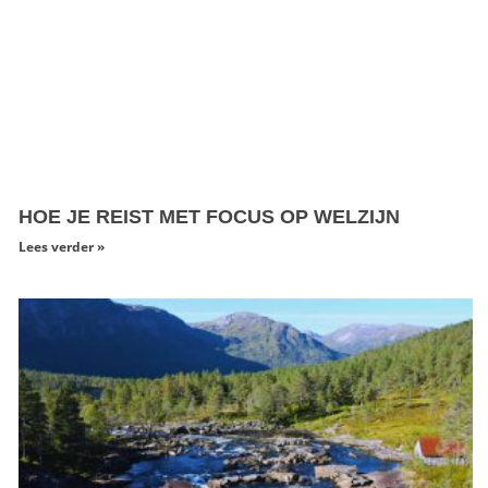
HOE JE REIST MET FOCUS OP WELZIJN
Lees verder »