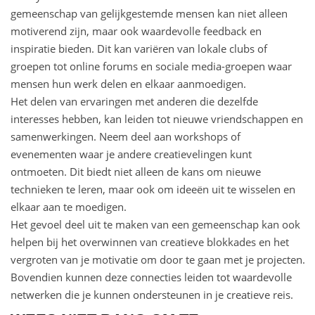
gemeenschap van gelijkgestemde mensen kan niet alleen
motiverend zijn, maar ook waardevolle feedback en
inspiratie bieden. Dit kan variëren van lokale clubs of
groepen tot online forums en sociale media-groepen waar
mensen hun werk delen en elkaar aanmoedigen.
Het delen van ervaringen met anderen die dezelfde
interesses hebben, kan leiden tot nieuwe vriendschappen en
samenwerkingen. Neem deel aan workshops of
evenementen waar je andere creatievelingen kunt
ontmoeten. Dit biedt niet alleen de kans om nieuwe
technieken te leren, maar ook om ideeën uit te wisselen en
elkaar aan te moedigen.
Het gevoel deel uit te maken van een gemeenschap kan ook
helpen bij het overwinnen van creatieve blokkades en het
vergroten van je motivatie om door te gaan met je projecten.
Bovendien kunnen deze connecties leiden tot waardevolle
netwerken die je kunnen ondersteunen in je creatieve reis.