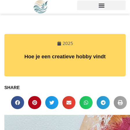
2025
Hoe je een creatieve hobby vindt
SHARE