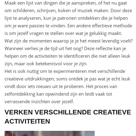
Maak een lijst van dingen die je aanspreken, of het nu gaat
om schilderen, schrijven, koken of muziek maken. Door deze
lijst te analyseren, kun je patronen ontdekken die je helpen
om je ware passies te vinden. Een andere effectieve methode
is om jezelf vragen te stellen over wat je gelukkig maakt.
Wat zijn de momenten waarop je je het meest levendig voelt?
Wanneer verlies je de tijd uit het oog? Deze reflectie kan je
helpen om de activiteiten te identificeren die niet alleen leuk
zijn, maar ook betekenisvol voor je zijn.
Het is ook nuttig om te experimenteren met verschillende
creatieve uitdrukkingen; soms ontdek je pas wat je echt leuk
vindt door iets nieuws uit te proberen. Het proces van
zelfontdekking kan opwindend zijn en leidt vaak tot
verrassende inzichten over jezelf.
VERKEN VERSCHILLENDE CREATIEVE
ACTIVITEITEN