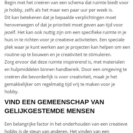
Begin met het creëren van een schema dat ruimte biedt voor
je hobby, zelfs als het maar een paar uur per week is.
Dit kan betekenen dat je bepaalde verplichtingen moet
heroverwegen of dat je prioriteit moet geven aan tijd voor
jezelf. Het kan ook nuttig zijn om een specifieke ruimte in je
huis in te richten voor je creatieve activiteiten. Een speciale
plek waar je kunt werken aan je projecten kan helpen om een
routine op te bouwen en je creativiteit te stimuleren.
Zorg ervoor dat deze ruimte inspirerend is, met materialen
en hulpmiddelen binnen handbereik. Door een omgeving te
creëren die bevorderlijk is voor creativiteit, maak je het
gemakkelijker om regelmatig tijd vrij te maken voor je
hobby.
VIND EEN GEMEENSCHAP VAN
GELIJKGESTEMDE MENSEN
Een belangrijke factor in het onderhouden van een creatieve
hobby is de steun van anderen. Het vinden van een