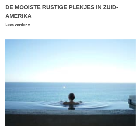
DE MOOISTE RUSTIGE PLEKJES IN ZUID-
AMERIKA
Lees verder »