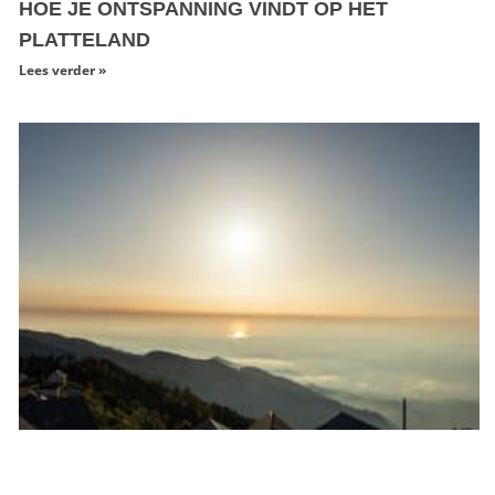
HOE JE ONTSPANNING VINDT OP HET
PLATTELAND
Lees verder »