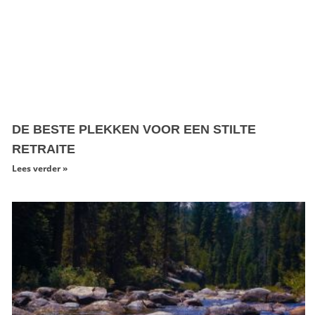
DE BESTE PLEKKEN VOOR EEN STILTE
RETRAITE
Lees verder »