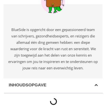
BlueSide is opgericht door een gepassioneerd team
van schrijvers, gezondheidsexperts, en reizigers die
allemaal één ding gemeen hebben: een diepe
waardering voor de kracht van rust en sereniteit. We
zijn toegewijd aan het delen van onze kennis en
ervaringen om jou te inspireren en te ondersteunen op
jouw reis naar een evenwichtig leven.
INHOUDSOPGAVE