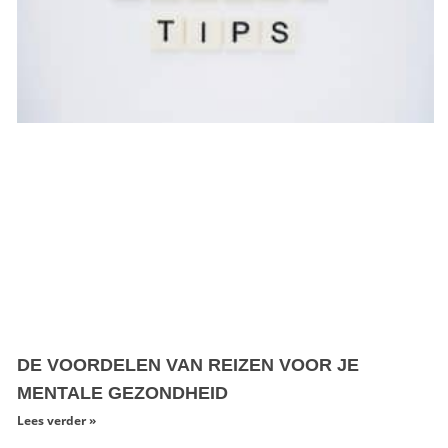
DE VOORDELEN VAN REIZEN VOOR JE
MENTALE GEZONDHEID
Lees verder »