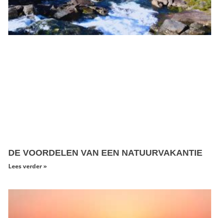
DE VOORDELEN VAN EEN NATUURVAKANTIE
Lees verder »