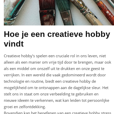
Hoe je een creatieve hobby
vindt
Creatieve hobby’s spelen een cruciale rol in ons leven, niet
alleen als een manier om vrije tijd door te brengen, maar ook
als een middel om onszelf uit te drukken en onze geest te
verrijken. In een wereld die vaak gedomineerd wordt door
technologie en routine, biedt een creatieve hobby de
mogelijkheid om te ontsnappen aan de dagelijkse sleur. Het
stelt ons in staat om onze verbeelding te gebruiken en
nieuwe ideeën te verkennen, wat kan leiden tot persoonlijke
groei en zelfontdekking.
Bovendien kan het beoefenen van een creatieve hobby stress