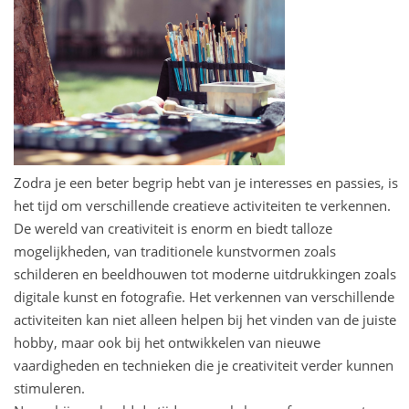
Zodra je een beter begrip hebt van je interesses en passies, is
het tijd om verschillende creatieve activiteiten te verkennen.
De wereld van creativiteit is enorm en biedt talloze
mogelijkheden, van traditionele kunstvormen zoals
schilderen en beeldhouwen tot moderne uitdrukkingen zoals
digitale kunst en fotografie. Het verkennen van verschillende
activiteiten kan niet alleen helpen bij het vinden van de juiste
hobby, maar ook bij het ontwikkelen van nieuwe
vaardigheden en technieken die je creativiteit verder kunnen
stimuleren.