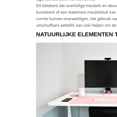
Dit betekent dat overtollige meubels en de
kunstwerk of een statement meubelstuk kan 
ruimte kunnen overweldigen. Het gebruik va
uitschuifbare eettafel, kan ook helpen om d
NATUURLIJKE ELEMENTEN