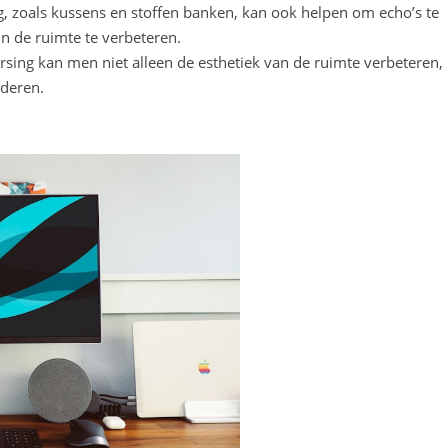
ng, zoals kussens en stoffen banken, kan ook helpen om echo’s te
in de ruimte te verbeteren.
sing kan men niet alleen de esthetiek van de ruimte verbeteren,
deren.