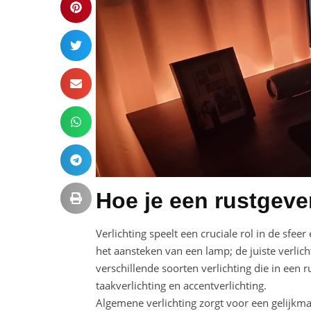
Hoe je een rustgeve
Verlichting speelt een cruciale rol in de sfeer
het aansteken van een lamp; de juiste verlich
verschillende soorten verlichting die in een
taakverlichting en accentverlichting.
Algemene verlichting zorgt voor een gelijkmati