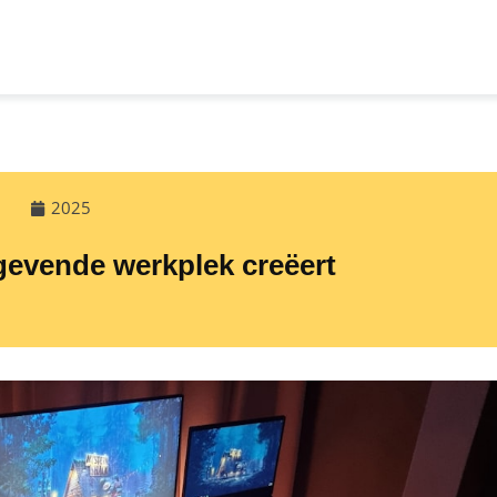
2025
gevende werkplek creëert