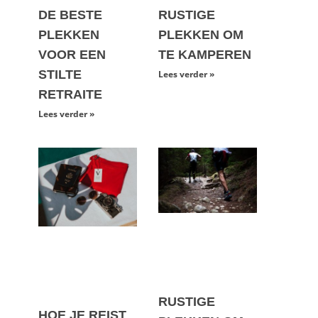
DE BESTE
RUSTIGE
PLEKKEN
PLEKKEN OM
VOOR EEN
TE KAMPEREN
STILTE
Lees verder »
RETRAITE
Lees verder »
RUSTIGE
HOE JE REIST