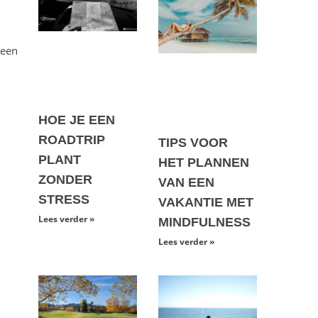
 een
HOE JE EEN
ROADTRIP
TIPS VOOR
PLANT
HET PLANNEN
ZONDER
VAN EEN
STRESS
VAKANTIE MET
Lees verder »
MINDFULNESS
Lees verder »