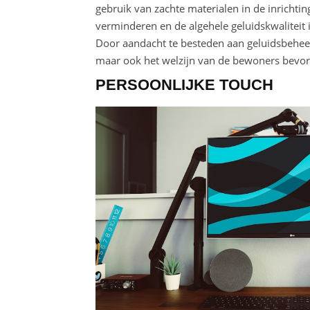
gebruik van zachte materialen in de inrichti
verminderen en de algehele geluidskwaliteit 
Door aandacht te besteden aan geluidsbeheer
maar ook het welzijn van de bewoners bevor
PERSOONLIJKE TOUCH