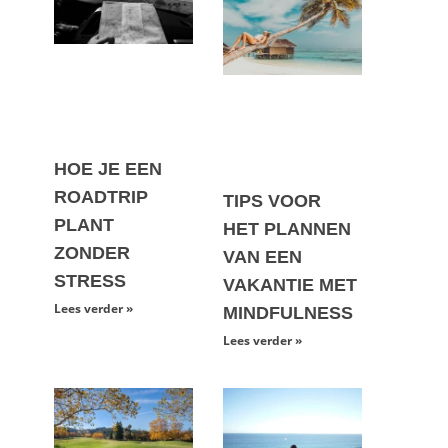
HOE JE EEN
ROADTRIP
TIPS VOOR
PLANT
HET PLANNEN
ZONDER
VAN EEN
STRESS
VAKANTIE MET
Lees verder »
MINDFULNESS
Lees verder »