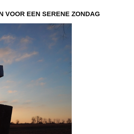
N VOOR EEN SERENE ZONDAG