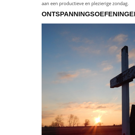
aan een productieve en plezierige zondag.
ONTSPANNINGSOEFENINGE