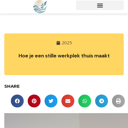
2025
Hoe je een stille werkplek thuis maakt
SHARE