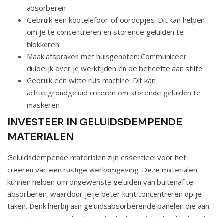
absorberen
Gebruik een koptelefoon of oordopjes: Dit kan helpen
om je te concentreren en storende geluiden te
blokkeren
Maak afspraken met huisgenoten: Communiceer
duidelijk over je werktijden en de behoefte aan stilte
Gebruik een witte ruis machine: Dit kan
achtergrondgeluid creëren om storende geluiden te
maskeren
INVESTEER IN GELUIDSDEMPENDE
MATERIALEN
Geluidsdempende materialen zijn essentieel voor het
creëren van een rustige werkomgeving. Deze materialen
kunnen helpen om ongewenste geluiden van buitenaf te
absorberen, waardoor je je beter kunt concentreren op je
taken. Denk hierbij aan geluidsabsorberende panelen die aan