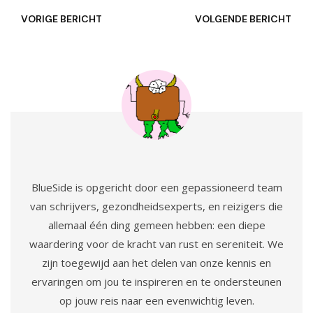
VORIGE BERICHT
VOLGENDE BERICHT
BlueSide is opgericht door een gepassioneerd team
van schrijvers, gezondheidsexperts, en reizigers die
allemaal één ding gemeen hebben: een diepe
waardering voor de kracht van rust en sereniteit. We
zijn toegewijd aan het delen van onze kennis en
ervaringen om jou te inspireren en te ondersteunen
op jouw reis naar een evenwichtig leven.