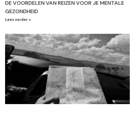
DE VOORDELEN VAN REIZEN VOOR JE MENTALE
GEZONDHEID
Lees verder »