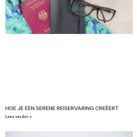
HOE JE EEN SERENE REISERVARING CREËERT
Lees verder »