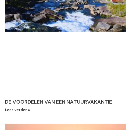
DE VOORDELEN VAN EEN NATUURVAKANTIE
Lees verder »