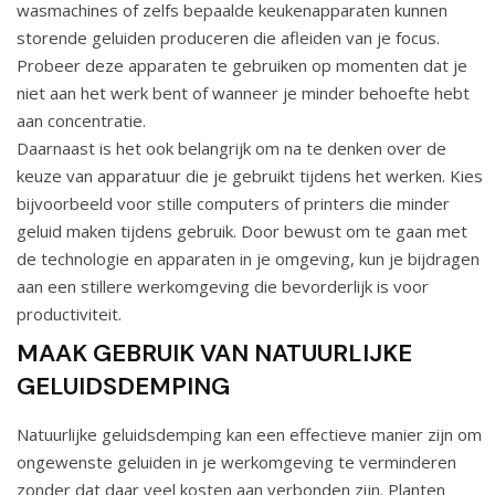
wasmachines of zelfs bepaalde keukenapparaten kunnen
storende geluiden produceren die afleiden van je focus.
Probeer deze apparaten te gebruiken op momenten dat je
niet aan het werk bent of wanneer je minder behoefte hebt
aan concentratie.
Daarnaast is het ook belangrijk om na te denken over de
keuze van apparatuur die je gebruikt tijdens het werken. Kies
bijvoorbeeld voor stille computers of printers die minder
geluid maken tijdens gebruik. Door bewust om te gaan met
de technologie en apparaten in je omgeving, kun je bijdragen
aan een stillere werkomgeving die bevorderlijk is voor
productiviteit.
MAAK GEBRUIK VAN NATUURLIJKE
GELUIDSDEMPING
Natuurlijke geluidsdemping kan een effectieve manier zijn om
ongewenste geluiden in je werkomgeving te verminderen
zonder dat daar veel kosten aan verbonden zijn. Planten