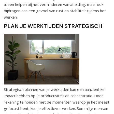
alleen helpen bij het verminderen van afleiding, maar ook
bijdragen aan een gevoel van rust en stabiliteit tijdens het
werken.
PLAN JE WERKTIJDEN STRATEGISCH
Strategisch plannen van je werktijden kan een aanzienlijke
impact hebben op je productiviteit en concentratie. Door
rekening te houden met de momenten waarop je het meest
gefocust bent, kun je effectiever werken. Sommige mensen