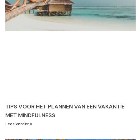
TIPS VOOR HET PLANNEN VAN EEN VAKANTIE
MET MINDFULNESS
Lees verder »