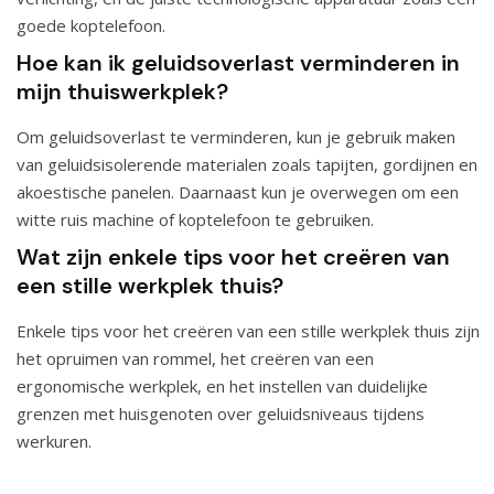
goede koptelefoon.
Hoe kan ik geluidsoverlast verminderen in
mijn thuiswerkplek?
Om geluidsoverlast te verminderen, kun je gebruik maken
van geluidsisolerende materialen zoals tapijten, gordijnen en
akoestische panelen. Daarnaast kun je overwegen om een
witte ruis machine of koptelefoon te gebruiken.
Wat zijn enkele tips voor het creëren van
een stille werkplek thuis?
Enkele tips voor het creëren van een stille werkplek thuis zijn
het opruimen van rommel, het creëren van een
ergonomische werkplek, en het instellen van duidelijke
grenzen met huisgenoten over geluidsniveaus tijdens
werkuren.