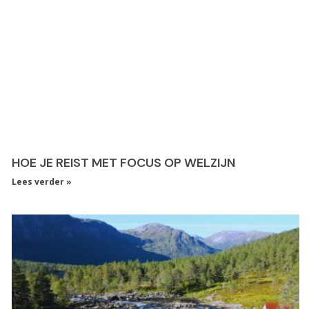
HOE JE REIST MET FOCUS OP WELZIJN
Lees verder »