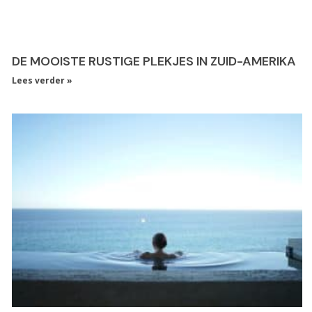
DE MOOISTE RUSTIGE PLEKJES IN ZUID-AMERIKA
Lees verder »