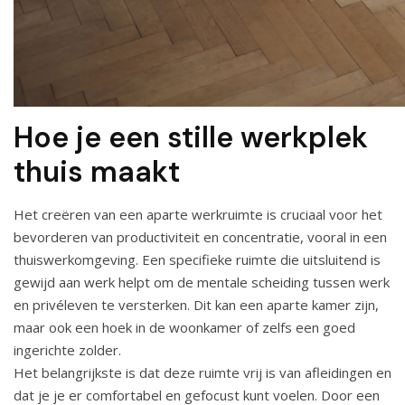
Hoe je een stille werkplek
thuis maakt
Het creëren van een aparte werkruimte is cruciaal voor het
bevorderen van productiviteit en concentratie, vooral in een
thuiswerkomgeving. Een specifieke ruimte die uitsluitend is
gewijd aan werk helpt om de mentale scheiding tussen werk
en privéleven te versterken. Dit kan een aparte kamer zijn,
maar ook een hoek in de woonkamer of zelfs een goed
ingerichte zolder.
Het belangrijkste is dat deze ruimte vrij is van afleidingen en
dat je je er comfortabel en gefocust kunt voelen. Door een