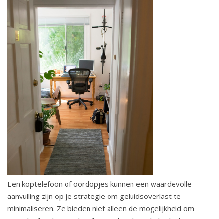
Een koptelefoon of oordopjes kunnen een waardevolle
aanvulling zijn op je strategie om geluidsoverlast te
minimaliseren. Ze bieden niet alleen de mogelijkheid om