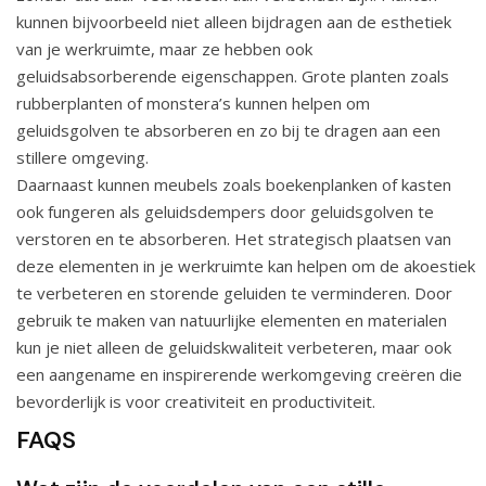
kunnen bijvoorbeeld niet alleen bijdragen aan de esthetiek
van je werkruimte, maar ze hebben ook
geluidsabsorberende eigenschappen. Grote planten zoals
rubberplanten of monstera’s kunnen helpen om
geluidsgolven te absorberen en zo bij te dragen aan een
stillere omgeving.
Daarnaast kunnen meubels zoals boekenplanken of kasten
ook fungeren als geluidsdempers door geluidsgolven te
verstoren en te absorberen. Het strategisch plaatsen van
deze elementen in je werkruimte kan helpen om de akoestiek
te verbeteren en storende geluiden te verminderen. Door
gebruik te maken van natuurlijke elementen en materialen
kun je niet alleen de geluidskwaliteit verbeteren, maar ook
een aangename en inspirerende werkomgeving creëren die
bevorderlijk is voor creativiteit en productiviteit.
FAQS