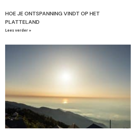
HOE JE ONTSPANNING VINDT OP HET
PLATTELAND
Lees verder »