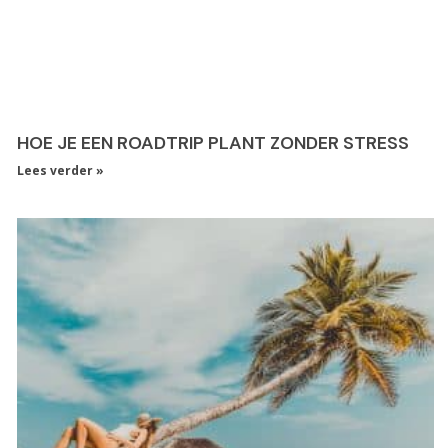
HOE JE EEN ROADTRIP PLANT ZONDER STRESS
Lees verder »