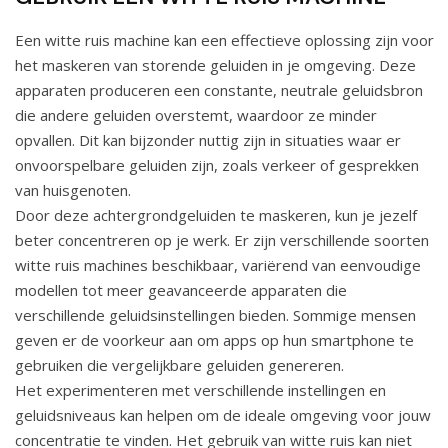
Een witte ruis machine kan een effectieve oplossing zijn voor
het maskeren van storende geluiden in je omgeving. Deze
apparaten produceren een constante, neutrale geluidsbron
die andere geluiden overstemt, waardoor ze minder
opvallen. Dit kan bijzonder nuttig zijn in situaties waar er
onvoorspelbare geluiden zijn, zoals verkeer of gesprekken
van huisgenoten.
Door deze achtergrondgeluiden te maskeren, kun je jezelf
beter concentreren op je werk. Er zijn verschillende soorten
witte ruis machines beschikbaar, variërend van eenvoudige
modellen tot meer geavanceerde apparaten die
verschillende geluidsinstellingen bieden. Sommige mensen
geven er de voorkeur aan om apps op hun smartphone te
gebruiken die vergelijkbare geluiden genereren.
Het experimenteren met verschillende instellingen en
geluidsniveaus kan helpen om de ideale omgeving voor jouw
concentratie te vinden. Het gebruik van witte ruis kan niet