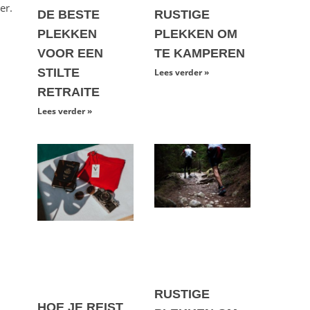
er.
DE BESTE
RUSTIGE
PLEKKEN
PLEKKEN OM
VOOR EEN
TE KAMPEREN
STILTE
Lees verder »
RETRAITE
Lees verder »
RUSTIGE
HOE JE REIST