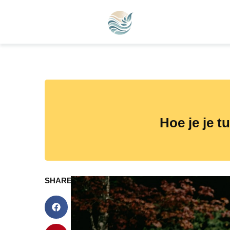
Hoe je je t
SHARE