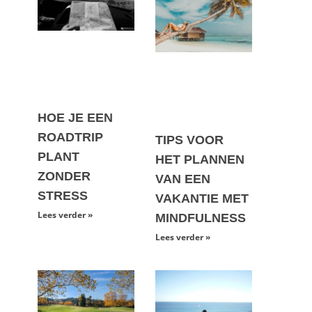
i
HOE JE EEN
ROADTRIP
TIPS VOOR
PLANT
HET PLANNEN
ZONDER
VAN EEN
STRESS
VAKANTIE MET
Lees verder »
MINDFULNESS
Lees verder »