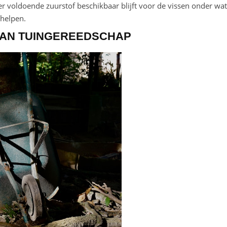
er voldoende zuurstof beschikbaar blijft voor de vissen onder wat
 helpen.
VAN TUINGEREEDSCHAP