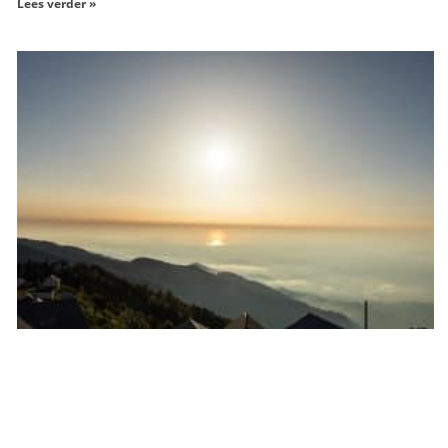
Lees verder »