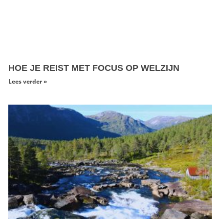
HOE JE REIST MET FOCUS OP WELZIJN
Lees verder »