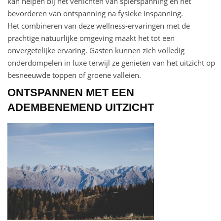
kan helpen bij het verlichten van spierspanning en het
bevorderen van ontspanning na fysieke inspanning.
Het combineren van deze wellness-ervaringen met de
prachtige natuurlijke omgeving maakt het tot een
onvergetelijke ervaring. Gasten kunnen zich volledig
onderdompelen in luxe terwijl ze genieten van het uitzicht op
besneeuwde toppen of groene valleien.
ONTSPANNEN MET EEN
ADEMBENEMEND UITZICHT