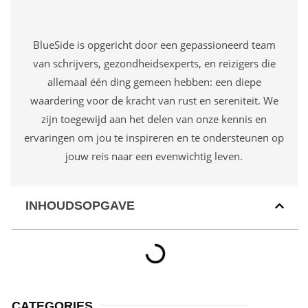
BlueSide is opgericht door een gepassioneerd team
van schrijvers, gezondheidsexperts, en reizigers die
allemaal één ding gemeen hebben: een diepe
waardering voor de kracht van rust en sereniteit. We
zijn toegewijd aan het delen van onze kennis en
ervaringen om jou te inspireren en te ondersteunen op
jouw reis naar een evenwichtig leven.
INHOUDSOPGAVE
CATEGORIES