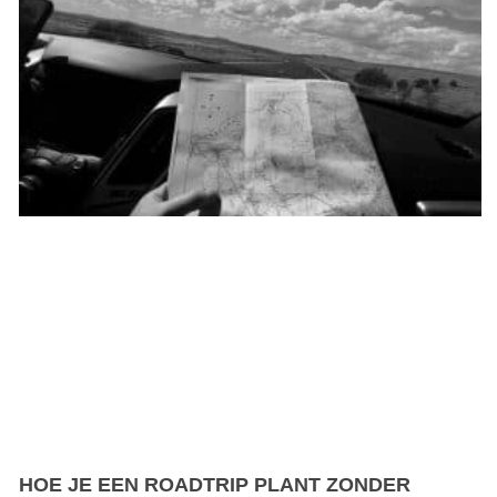
HOE JE EEN ROADTRIP PLANT ZONDER