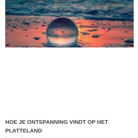
HOE JE ONTSPANNING VINDT OP HET
PLATTELAND