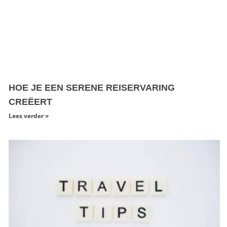
HOE JE EEN SERENE REISERVARING
CREËERT
Lees verder »