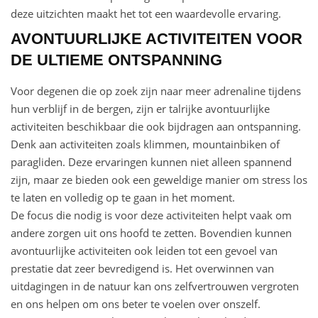
deze uitzichten maakt het tot een waardevolle ervaring.
AVONTUURLIJKE ACTIVITEITEN VOOR
DE ULTIEME ONTSPANNING
Voor degenen die op zoek zijn naar meer adrenaline tijdens
hun verblijf in de bergen, zijn er talrijke avontuurlijke
activiteiten beschikbaar die ook bijdragen aan ontspanning.
Denk aan activiteiten zoals klimmen, mountainbiken of
paragliden. Deze ervaringen kunnen niet alleen spannend
zijn, maar ze bieden ook een geweldige manier om stress los
te laten en volledig op te gaan in het moment.
De focus die nodig is voor deze activiteiten helpt vaak om
andere zorgen uit ons hoofd te zetten. Bovendien kunnen
avontuurlijke activiteiten ook leiden tot een gevoel van
prestatie dat zeer bevredigend is. Het overwinnen van
uitdagingen in de natuur kan ons zelfvertrouwen vergroten
en ons helpen om ons beter te voelen over onszelf.