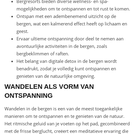
Bergresorts bieden diverse wellness- en spa-
mogelijkheden om te ontspannen en tot rust te komen.
Ontspan met een adembenemend uitzicht op de
bergen, wat een kalmerend effect heeft op lichaam en
geest.
Ervaar ultieme ontspanning door deel te nemen aan
avontuurlijke activiteiten in de bergen, zoals
bergbeklimmen of raften.
Het belang van digitale detox in de bergen wordt
benadrukt, zodat je volledig kunt ontspannen en
genieten van de natuurlijke omgeving.
WANDELEN ALS VORM VAN
ONTSPANNING
Wandelen in de bergen is een van de meest toegankelijke
manieren om te ontspannen en te genieten van de natuur.
Het ritmische geluid van je voeten op het pad, gecombineerd
met de frisse berglucht, creëert een meditatieve ervaring die