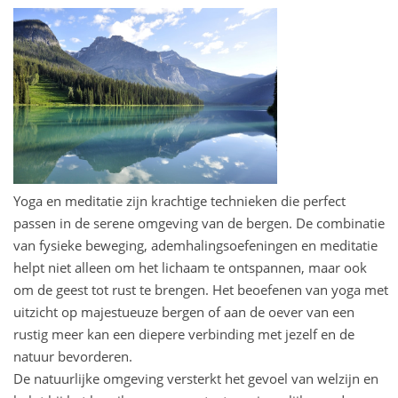
Yoga en meditatie zijn krachtige technieken die perfect
passen in de serene omgeving van de bergen. De combinatie
van fysieke beweging, ademhalingsoefeningen en meditatie
helpt niet alleen om het lichaam te ontspannen, maar ook
om de geest tot rust te brengen. Het beoefenen van yoga met
uitzicht op majestueuze bergen of aan de oever van een
rustig meer kan een diepere verbinding met jezelf en de
natuur bevorderen.
De natuurlijke omgeving versterkt het gevoel van welzijn en