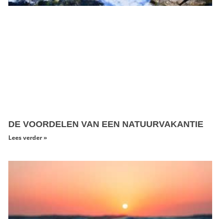
DE VOORDELEN VAN EEN NATUURVAKANTIE
Lees verder »