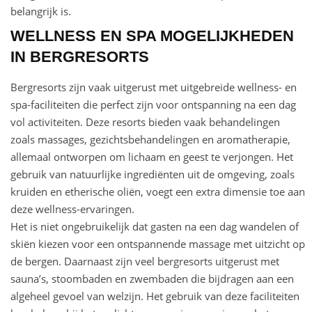
belangrijk is.
WELLNESS EN SPA MOGELIJKHEDEN
IN BERGRESORTS
Bergresorts zijn vaak uitgerust met uitgebreide wellness- en
spa-faciliteiten die perfect zijn voor ontspanning na een dag
vol activiteiten. Deze resorts bieden vaak behandelingen
zoals massages, gezichtsbehandelingen en aromatherapie,
allemaal ontworpen om lichaam en geest te verjongen. Het
gebruik van natuurlijke ingrediënten uit de omgeving, zoals
kruiden en etherische oliën, voegt een extra dimensie toe aan
deze wellness-ervaringen.
Het is niet ongebruikelijk dat gasten na een dag wandelen of
skiën kiezen voor een ontspannende massage met uitzicht op
de bergen. Daarnaast zijn veel bergresorts uitgerust met
sauna’s, stoombaden en zwembaden die bijdragen aan een
algeheel gevoel van welzijn. Het gebruik van deze faciliteiten