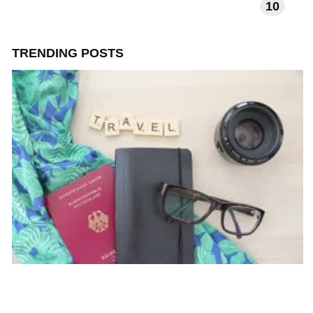
10
TECHNOLOGIE EN APPS
TRENDING POSTS