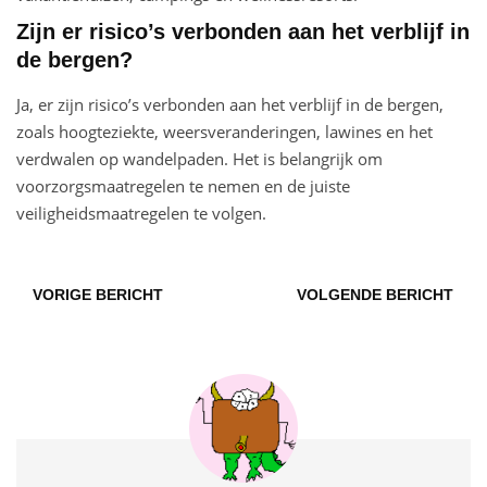
Zijn er risico’s verbonden aan het verblijf in
de bergen?
Ja, er zijn risico’s verbonden aan het verblijf in de bergen,
zoals hoogteziekte, weersveranderingen, lawines en het
verdwalen op wandelpaden. Het is belangrijk om
voorzorgsmaatregelen te nemen en de juiste
veiligheidsmaatregelen te volgen.
VORIGE BERICHT
VOLGENDE BERICHT