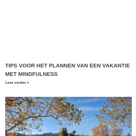
TIPS VOOR HET PLANNEN VAN EEN VAKANTIE
MET MINDFULNESS
Lees verder »