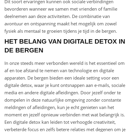
Dit soort ervaringen kunnen ook sociale verbindingen
bevorderen wanneer we samen met vrienden of familie
deelnemen aan deze activiteiten. De combinatie van
avontuur en ontspanning maakt het mogelijk om zowel
fysiek als mentaal te groeien tijdens je tijd in de bergen.
HET BELANG VAN DIGITALE DETOX IN
DE BERGEN
In onze steeds meer verbonden wereld is het essentieel om
af en toe afstand te nemen van technologie en digitale
apparaten. De bergen bieden een ideale setting voor een
digitale detox, waar je kunt ontsnappen aan e-mails, sociale
media en andere digitale afleidingen. Door jezelf onder te
dompelen in deze natuurlijke omgeving zonder constante
meldingen of afleidingen, kun je echt genieten van het
moment en jezelf opnieuw verbinden met wat belangrijk is.
Een digitale detox kan leiden tot verhoogde creativiteit,
verbeterde focus en zelfs betere relaties met degenen om je