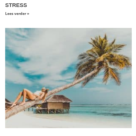
STRESS
Lees verder »