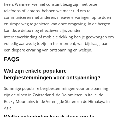
heen. Wanneer we niet constant bezig zijn met onze
telefoons of laptops, hebben we meer tijd om te
communiceren met anderen, nieuwe ervaringen op te doen
en simpelweg te genieten van onze omgeving. In de bergen
kan deze detox nog effectiever zijn; zonder
internetverbinding of mobiele dekking ben je gedwongen om
volledig aanwezig te zijn in het moment, wat bijdraagt aan
een diepere ervaring van ontspanning en welzijn.
FAQS
Wat zijn enkele populaire
bergbestemmingen voor ontspanning?
Sommige populaire bergbestemmingen voor ontspanning
zijn de Alpen in Zwitserland, de Dolomieten in Italië, de
Rocky Mountains in de Verenigde Staten en de Himalaya in
Azië.
Welke activiteiten kan ik doen om te