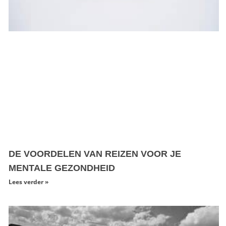
DE VOORDELEN VAN REIZEN VOOR JE
MENTALE GEZONDHEID
Lees verder »