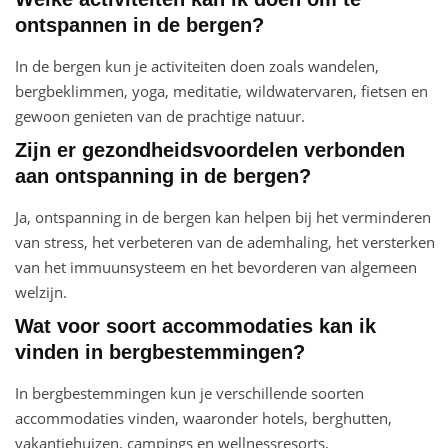
ontspannen in de bergen?
In de bergen kun je activiteiten doen zoals wandelen,
bergbeklimmen, yoga, meditatie, wildwatervaren, fietsen en
gewoon genieten van de prachtige natuur.
Zijn er gezondheidsvoordelen verbonden
aan ontspanning in de bergen?
Ja, ontspanning in de bergen kan helpen bij het verminderen
van stress, het verbeteren van de ademhaling, het versterken
van het immuunsysteem en het bevorderen van algemeen
welzijn.
Wat voor soort accommodaties kan ik
vinden in bergbestemmingen?
In bergbestemmingen kun je verschillende soorten
accommodaties vinden, waaronder hotels, berghutten,
vakantiehuizen, campings en wellnessresorts.