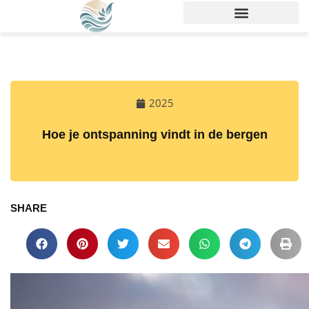
2025
Hoe je ontspanning vindt in de bergen
SHARE