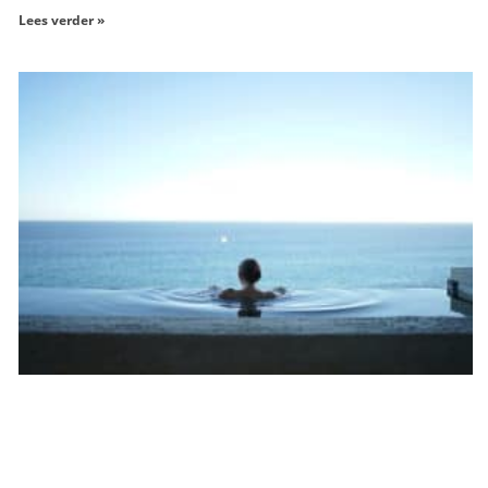
Lees verder »