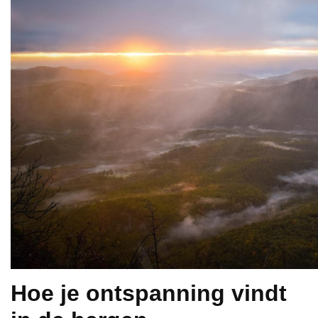
Hoe je ontspanning vindt