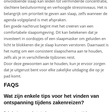
onvoldoende slaap kan leiden tot verminderde concentratie,
slechtere besluitvorming en verhoogde stressniveaus. Het is
belangrijk om prioriteit te geven aan slaap, zelfs wanneer de
agenda volgepland is met afspraken.
Een goede nachtrust begint met het creëren van een
comfortabele slaapomgeving. Dit kan betekenen dat je
investeert in oordopjes of een slaapmasker om geluiden en
licht te blokkeren die je slaap kunnen verstoren. Daarnaast is
het nuttig om een consistent slaapschema aan te houden,
zelfs als je in verschillende tijdzones reist.
Door deze gewoonten aan te houden, kun je ervoor zorgen
dat je uitgerust bent voor elke zakelijke uitdaging die op je
pad komt.
FAQS
Wat zijn enkele tips voor het vinden van
ontspanning tijdens zakenreizen?