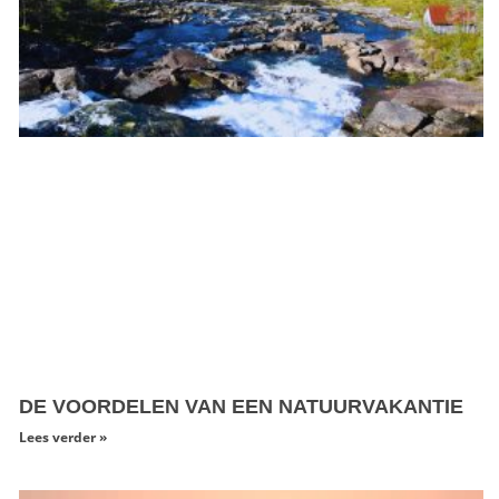
DE VOORDELEN VAN EEN NATUURVAKANTIE
Lees verder »