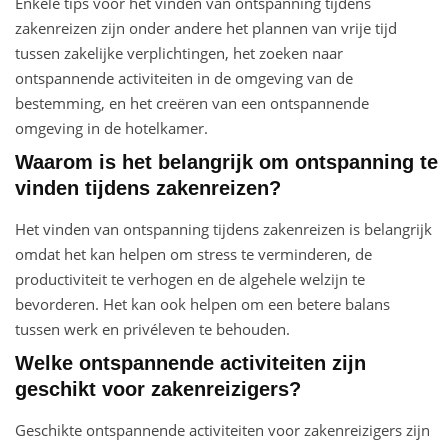
Enkele tips voor het vinden van ontspanning tijdens
zakenreizen zijn onder andere het plannen van vrije tijd
tussen zakelijke verplichtingen, het zoeken naar
ontspannende activiteiten in de omgeving van de
bestemming, en het creëren van een ontspannende
omgeving in de hotelkamer.
Waarom is het belangrijk om ontspanning te
vinden tijdens zakenreizen?
Het vinden van ontspanning tijdens zakenreizen is belangrijk
omdat het kan helpen om stress te verminderen, de
productiviteit te verhogen en de algehele welzijn te
bevorderen. Het kan ook helpen om een betere balans
tussen werk en privéleven te behouden.
Welke ontspannende activiteiten zijn
geschikt voor zakenreizigers?
Geschikte ontspannende activiteiten voor zakenreizigers zijn