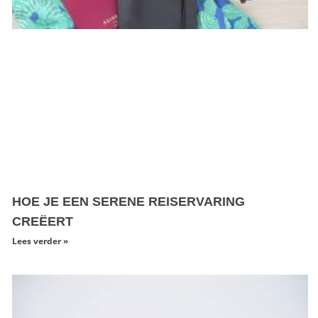
HOE JE EEN SERENE REISERVARING
CREËERT
Lees verder »