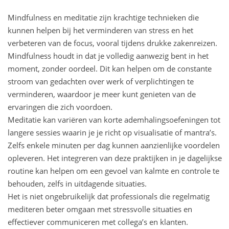
Mindfulness en meditatie zijn krachtige technieken die
kunnen helpen bij het verminderen van stress en het
verbeteren van de focus, vooral tijdens drukke zakenreizen.
Mindfulness houdt in dat je volledig aanwezig bent in het
moment, zonder oordeel. Dit kan helpen om de constante
stroom van gedachten over werk of verplichtingen te
verminderen, waardoor je meer kunt genieten van de
ervaringen die zich voordoen.
Meditatie kan variëren van korte ademhalingsoefeningen tot
langere sessies waarin je je richt op visualisatie of mantra’s.
Zelfs enkele minuten per dag kunnen aanzienlijke voordelen
opleveren. Het integreren van deze praktijken in je dagelijkse
routine kan helpen om een gevoel van kalmte en controle te
behouden, zelfs in uitdagende situaties.
Het is niet ongebruikelijk dat professionals die regelmatig
mediteren beter omgaan met stressvolle situaties en
effectiever communiceren met collega’s en klanten.