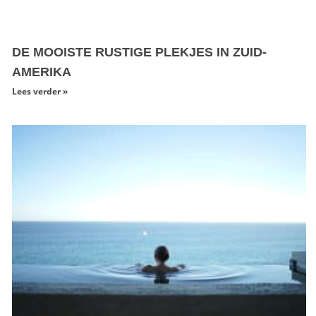
DE MOOISTE RUSTIGE PLEKJES IN ZUID-
AMERIKA
Lees verder »