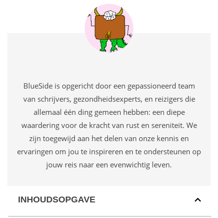
BlueSide is opgericht door een gepassioneerd team
van schrijvers, gezondheidsexperts, en reizigers die
allemaal één ding gemeen hebben: een diepe
waardering voor de kracht van rust en sereniteit. We
zijn toegewijd aan het delen van onze kennis en
ervaringen om jou te inspireren en te ondersteunen op
jouw reis naar een evenwichtig leven.
INHOUDSOPGAVE