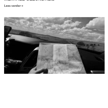
Lees verder »