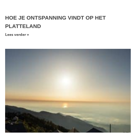
HOE JE ONTSPANNING VINDT OP HET
PLATTELAND
Lees verder »