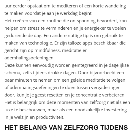
uur eerder opstaat om te mediteren of een korte wandeling
te maken voordat je aan je werkdag begint.
Het creëren van een routine die ontspanning bevordert, kan
helpen om stress te verminderen en je energieker te voelen
gedurende de dag. Een andere nuttige tip is om gebruik te
maken van technologie. Er zijn talloze apps beschikbaar die
gericht zijn op mindfulness, meditatie en
ademhalingsoefeningen.
Deze kunnen eenvoudig worden geïntegreerd in je dagelijkse
schema, zelfs tijdens drukke dagen. Door bijvoorbeeld een
paar minuten te nemen om een geleide meditatie te volgen
of ademhalingsoefeningen te doen tussen vergaderingen
door, kun je je geest resetten en je concentratie verbeteren.
Het is belangrijk om deze momenten van zelfzorg niet als een
luxe te beschouwen, maar als een noodzakelijke investering
in je welzijn en productiviteit.
HET BELANG VAN ZELFZORG TIJDENS