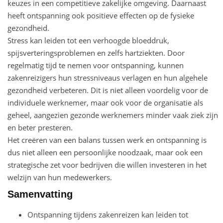
keuzes in een competitieve zakelijke omgeving. Daarnaast
heeft ontspanning ook positieve effecten op de fysieke
gezondheid.
Stress kan leiden tot een verhoogde bloeddruk,
spijsverteringsproblemen en zelfs hartziekten. Door
regelmatig tijd te nemen voor ontspanning, kunnen
zakenreizigers hun stressniveaus verlagen en hun algehele
gezondheid verbeteren. Dit is niet alleen voordelig voor de
individuele werknemer, maar ook voor de organisatie als
geheel, aangezien gezonde werknemers minder vaak ziek zijn
en beter presteren.
Het creëren van een balans tussen werk en ontspanning is
dus niet alleen een persoonlijke noodzaak, maar ook een
strategische zet voor bedrijven die willen investeren in het
welzijn van hun medewerkers.
Samenvatting
Ontspanning tijdens zakenreizen kan leiden tot