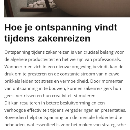
Hoe je ontspanning vindt
tijdens zakenreizen
Ontspanning tijdens zakenreizen is van cruciaal belang voor
de algehele productiviteit en het welzijn van professionals.
Wanneer men zich in een nieuwe omgeving bevindt, kan de
druk om te presteren en de constante stroom van nieuwe
prikkels leiden tot stress en vermoeidheid. Door momenten
van ontspanning in te bouwen, kunnen zakenreizigers hun
geest verfrissen en hun creativiteit stimuleren.
Dit kan resulteren in betere besluitvorming en een
verhoogde effectiviteit tijdens vergaderingen en presentaties.
Bovendien helpt ontspanning om de mentale helderheid te
behouden, wat essentieel is voor het maken van strategische