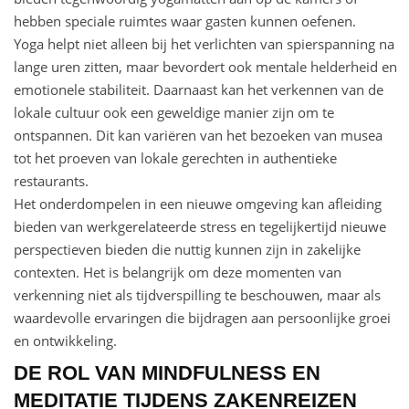
hebben speciale ruimtes waar gasten kunnen oefenen.
Yoga helpt niet alleen bij het verlichten van spierspanning na
lange uren zitten, maar bevordert ook mentale helderheid en
emotionele stabiliteit. Daarnaast kan het verkennen van de
lokale cultuur ook een geweldige manier zijn om te
ontspannen. Dit kan variëren van het bezoeken van musea
tot het proeven van lokale gerechten in authentieke
restaurants.
Het onderdompelen in een nieuwe omgeving kan afleiding
bieden van werkgerelateerde stress en tegelijkertijd nieuwe
perspectieven bieden die nuttig kunnen zijn in zakelijke
contexten. Het is belangrijk om deze momenten van
verkenning niet als tijdverspilling te beschouwen, maar als
waardevolle ervaringen die bijdragen aan persoonlijke groei
en ontwikkeling.
DE ROL VAN MINDFULNESS EN
MEDITATIE TIJDENS ZAKENREIZEN