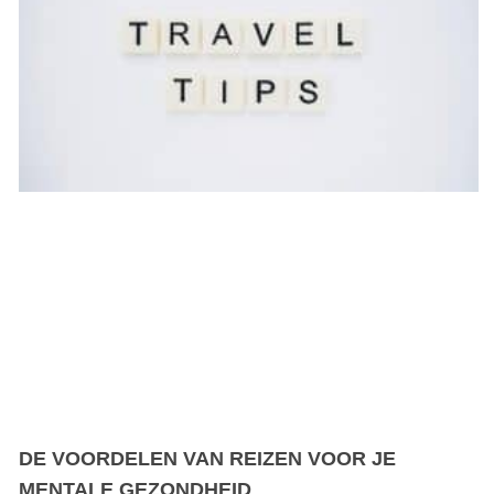
DE VOORDELEN VAN REIZEN VOOR JE
MENTALE GEZONDHEID