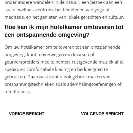
onder andere wandelen in de natuur, een bezoek aan een
spa of wellnesscentrum, het beoefenen van yoga of
meditatie, en het genieten van lokale gerechten en cultuur.
Hoe kan ik mijn hotelkamer omtoveren tot
een ontspannende omgeving?
Om uw hotelkamer om te toveren tot een ontspannende
omgeving, kunt u overwegen om kaarsen of
geurverspreiders mee te nemen, rustgevende muziek af te
spelen, en comfortabele kleding en beddengoed te
gebruiken. Daarnaast kunt u ook gebruikmaken van
ontspanningstechnieken zoals ademhalingsoefeningen of
mindfulness.
VORIGE BERICHT
VOLGENDE BERICHT