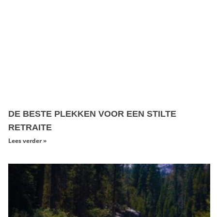
DE BESTE PLEKKEN VOOR EEN STILTE
RETRAITE
Lees verder »