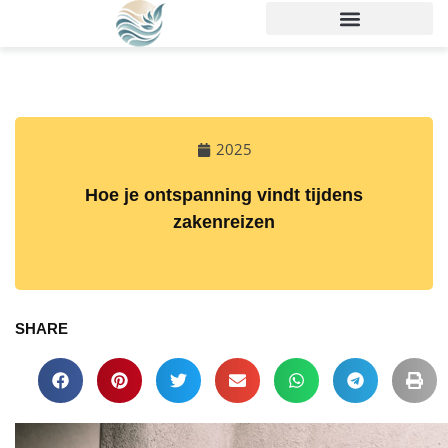
2025
Hoe je ontspanning vindt tijdens
zakenreizen
SHARE