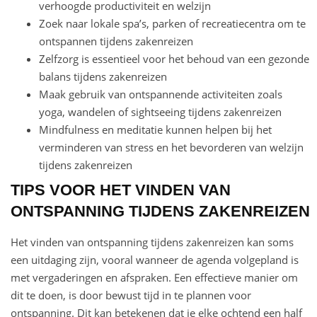
verhoogde productiviteit en welzijn
Zoek naar lokale spa’s, parken of recreatiecentra om te
ontspannen tijdens zakenreizen
Zelfzorg is essentieel voor het behoud van een gezonde
balans tijdens zakenreizen
Maak gebruik van ontspannende activiteiten zoals
yoga, wandelen of sightseeing tijdens zakenreizen
Mindfulness en meditatie kunnen helpen bij het
verminderen van stress en het bevorderen van welzijn
tijdens zakenreizen
TIPS VOOR HET VINDEN VAN
ONTSPANNING TIJDENS ZAKENREIZEN
Het vinden van ontspanning tijdens zakenreizen kan soms
een uitdaging zijn, vooral wanneer de agenda volgepland is
met vergaderingen en afspraken. Een effectieve manier om
dit te doen, is door bewust tijd in te plannen voor
ontspanning. Dit kan betekenen dat je elke ochtend een half