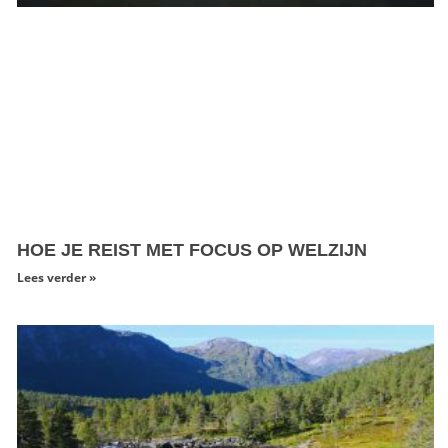
HOE JE REIST MET FOCUS OP WELZIJN
Lees verder »