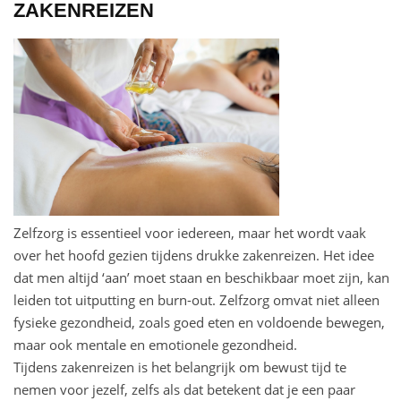
ZAKENREIZEN
Zelfzorg is essentieel voor iedereen, maar het wordt vaak
over het hoofd gezien tijdens drukke zakenreizen. Het idee
dat men altijd ‘aan’ moet staan en beschikbaar moet zijn, kan
leiden tot uitputting en burn-out. Zelfzorg omvat niet alleen
fysieke gezondheid, zoals goed eten en voldoende bewegen,
maar ook mentale en emotionele gezondheid.
Tijdens zakenreizen is het belangrijk om bewust tijd te
nemen voor jezelf, zelfs als dat betekent dat je een paar