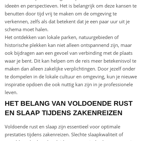
ideeën en perspectieven. Het is belangrijk om deze kansen te
benutten door tijd vrij te maken om de omgeving te
verkennen, zelfs als dat betekent dat je een paar uur uit je
schema moet halen.
Het ontdekken van lokale parken, natuurgebieden of
historische plekken kan niet alleen ontspannend zijn, maar
ook bijdragen aan een gevoel van verbinding met de plaats
waar je bent. Dit kan helpen om de reis meer betekenisvol te
maken dan alleen zakelijke verplichtingen. Door jezelf onder
te dompelen in de lokale cultuur en omgeving, kun je nieuwe
inspiratie opdoen die ook nuttig kan zijn in je professionele
leven.
HET BELANG VAN VOLDOENDE RUST
EN SLAAP TIJDENS ZAKENREIZEN
Voldoende rust en slaap zijn essentieel voor optimale
prestaties tijdens zakenreizen. Slechte slaapkwaliteit of