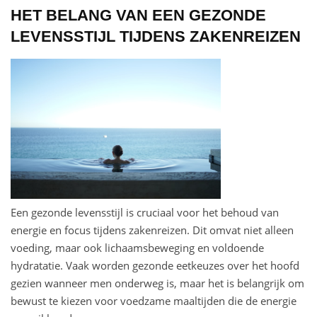
HET BELANG VAN EEN GEZONDE
LEVENSSTIJL TIJDENS ZAKENREIZEN
Een gezonde levensstijl is cruciaal voor het behoud van
energie en focus tijdens zakenreizen. Dit omvat niet alleen
voeding, maar ook lichaamsbeweging en voldoende
hydratatie. Vaak worden gezonde eetkeuzes over het hoofd
gezien wanneer men onderweg is, maar het is belangrijk om
bewust te kiezen voor voedzame maaltijden die de energie