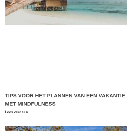
TIPS VOOR HET PLANNEN VAN EEN VAKANTIE
MET MINDFULNESS
Lees verder »