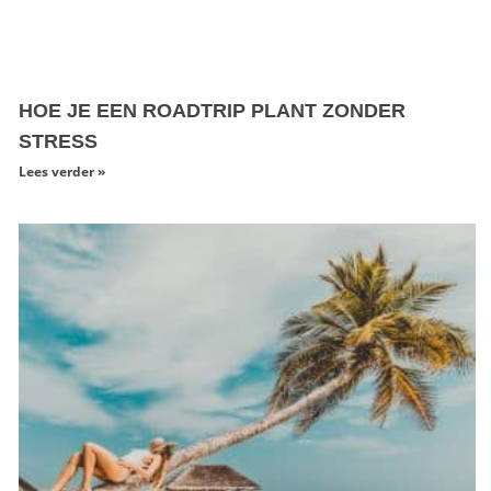
HOE JE EEN ROADTRIP PLANT ZONDER
STRESS
Lees verder »