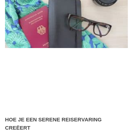
HOE JE EEN SERENE REISERVARING
CREËERT