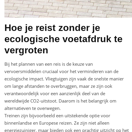
Hoe je reist zonder je
ecologische voetafdruk te
vergroten
Bij het plannen van een reis is de keuze van
vervoersmiddelen cruciaal voor het verminderen van de
ecologische impact. Vliegtuigen zijn vaak de snelste manier
om lange afstanden te overbruggen, maar ze zijn ook
verantwoordelijk voor een aanzienlijk deel van de
wereldwijde CO2-uitstoot. Daarom is het belangrijk om
alternatieven te overwegen.
Treinen zijn bijvoorbeeld een uitstekende optie voor
binnenlandse en Europese reizen. Ze zijn niet alleen
energiezuiniger, maar bieden ook een prachtig uitzicht op het