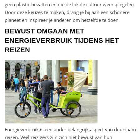
geen plastic bevatten en die de lokale cultuur weerspiegelen.
Door deze keuzes te maken, draag je bij aan een schonere
planeet en inspireer je anderen om hetzelfde te doen.
BEWUST OMGAAN MET
ENERGIEVERBRUIK TIJDENS HET
REIZEN
Energieverbruik is een ander belangrijk aspect van duurzaam
reizen. Veel reizigers zijn zich niet bewust van hun