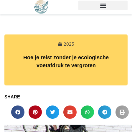
2025
Hoe je reist zonder je ecologische
voetafdruk te vergroten
SHARE