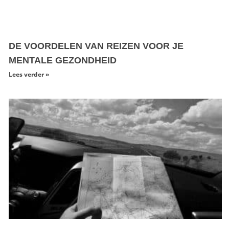
DE VOORDELEN VAN REIZEN VOOR JE
MENTALE GEZONDHEID
Lees verder »