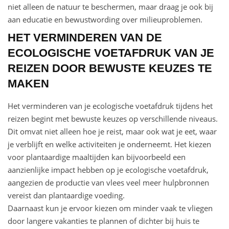
niet alleen de natuur te beschermen, maar draag je ook bij
aan educatie en bewustwording over milieuproblemen.
HET VERMINDEREN VAN DE
ECOLOGISCHE VOETAFDRUK VAN JE
REIZEN DOOR BEWUSTE KEUZES TE
MAKEN
Het verminderen van je ecologische voetafdruk tijdens het
reizen begint met bewuste keuzes op verschillende niveaus.
Dit omvat niet alleen hoe je reist, maar ook wat je eet, waar
je verblijft en welke activiteiten je onderneemt. Het kiezen
voor plantaardige maaltijden kan bijvoorbeeld een
aanzienlijke impact hebben op je ecologische voetafdruk,
aangezien de productie van vlees veel meer hulpbronnen
vereist dan plantaardige voeding.
Daarnaast kun je ervoor kiezen om minder vaak te vliegen
door langere vakanties te plannen of dichter bij huis te