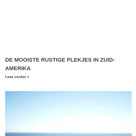
DE MOOISTE RUSTIGE PLEKJES IN ZUID-
AMERIKA
Lees verder »