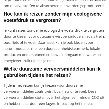
om de afvalstoffen te absorberen die worden geproduceerd.
Hoe kan ik reizen zonder mijn ecologische
voetafdruk te vergroten?
Je kunt reizen zonder je ecologische voetafdruk te vergroten
door te kiezen voor duurzame vervoersmiddelen zoals trein,
bus, fiets of te voet. Daarnaast kun je ook kiezen voor
accommodaties met een duurzaamheidskeurmerk, lokale
producten ondersteunen en bewust omgaan met water- en
energieverbruik tijdens je reis.
Welke duurzame vervoersmiddelen kan ik
gebruiken tijdens het reizen?
Tijdens het reizen kun je kiezen voor duurzame
vervoersmiddelen zoals trein, bus, fiets of te voet. Deze
vervoersmiddelen stoten over het algemeen minder CO2 uit
en hebben daardoor een lagere impact op het milieu.