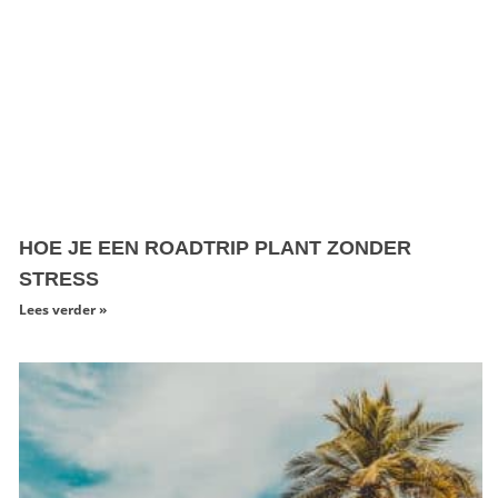
HOE JE EEN ROADTRIP PLANT ZONDER
STRESS
Lees verder »