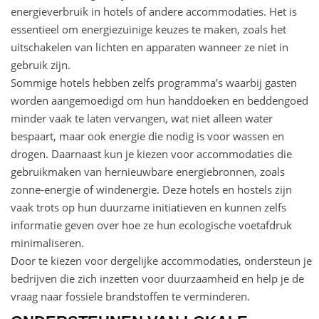
energieverbruik in hotels of andere accommodaties. Het is
essentieel om energiezuinige keuzes te maken, zoals het
uitschakelen van lichten en apparaten wanneer ze niet in
gebruik zijn.
Sommige hotels hebben zelfs programma’s waarbij gasten
worden aangemoedigd om hun handdoeken en beddengoed
minder vaak te laten vervangen, wat niet alleen water
bespaart, maar ook energie die nodig is voor wassen en
drogen. Daarnaast kun je kiezen voor accommodaties die
gebruikmaken van hernieuwbare energiebronnen, zoals
zonne-energie of windenergie. Deze hotels en hostels zijn
vaak trots op hun duurzame initiatieven en kunnen zelfs
informatie geven over hoe ze hun ecologische voetafdruk
minimaliseren.
Door te kiezen voor dergelijke accommodaties, ondersteun je
bedrijven die zich inzetten voor duurzaamheid en help je de
vraag naar fossiele brandstoffen te verminderen.