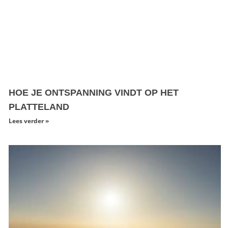
HOE JE ONTSPANNING VINDT OP HET
PLATTELAND
Lees verder »