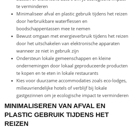
te verminderen
Minimaliseer afval en plastic gebruik tijdens het reizen
door herbruikbare waterflessen en
boodschappentassen mee te nemen
Bewust omgaan met energieverbruik tijdens het reizen
door het uitschakelen van elektronische apparaten
wanneer ze niet in gebruik zijn
Ondersteun lokale gemeenschappen en kleine
ondernemingen door lokaal geproduceerde producten
te kopen en te eten in lokale restaurants
Kies voor duurzame accommodaties zoals eco-lodges,
milieuvriendelijke hotels of verblijf bij lokale
gastgezinnen om je ecologische impact te verminderen
MINIMALISEREN VAN AFVAL EN
PLASTIC GEBRUIK TIJDENS HET
REIZEN