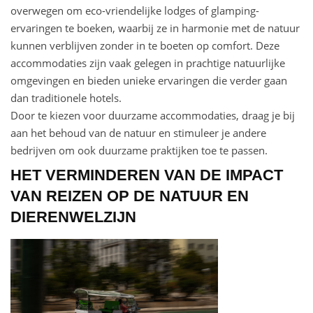
overwegen om eco-vriendelijke lodges of glamping-
ervaringen te boeken, waarbij ze in harmonie met de natuur
kunnen verblijven zonder in te boeten op comfort. Deze
accommodaties zijn vaak gelegen in prachtige natuurlijke
omgevingen en bieden unieke ervaringen die verder gaan
dan traditionele hotels.
Door te kiezen voor duurzame accommodaties, draag je bij
aan het behoud van de natuur en stimuleer je andere
bedrijven om ook duurzame praktijken toe te passen.
HET VERMINDEREN VAN DE IMPACT
VAN REIZEN OP DE NATUUR EN
DIERENWELZIJN