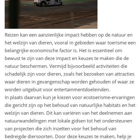
Reizen kan een aanzienlijke impact hebben op de natuur en
het welzijn van dieren, vooral in gebieden waar toerisme een
belangrijke economische factor is. Het is essentieel om
bewust te zijn van deze impact en keuzes te maken die de
natuur beschermen. Vermijd bijvoorbeeld activiteiten die
schadelijk zijn voor dieren, zoals het bezoeken van attracties
waar dieren in gevangenschap worden gehouden of waar ze
worden uitgebuit voor entertainmentdoeleinden.
In plaats daarvan kun je kiezen voor ecotoerisme-ervaringen
die gericht zijn op het behoud van natuurlijke habitats en het
welzijn van dieren. Dit kan variëren van het deelnemen aan
natuurwandelingen met lokale gidsen tot het ondersteunen
van projecten die zich inzetten voor het behoud van
bedreigde diersoorten. Door deze keuzes te maken, help je