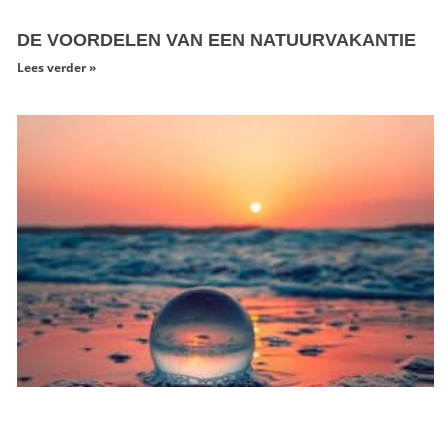
DE VOORDELEN VAN EEN NATUURVAKANTIE
Lees verder »