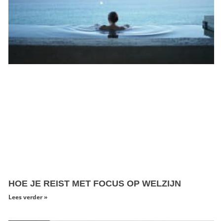
HOE JE REIST MET FOCUS OP WELZIJN
Lees verder »