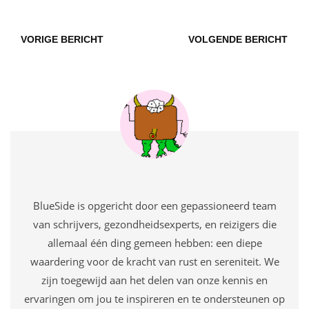
VORIGE BERICHT
VOLGENDE BERICHT
BlueSide is opgericht door een gepassioneerd team
van schrijvers, gezondheidsexperts, en reizigers die
allemaal één ding gemeen hebben: een diepe
waardering voor de kracht van rust en sereniteit. We
zijn toegewijd aan het delen van onze kennis en
ervaringen om jou te inspireren en te ondersteunen op