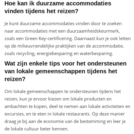
Hoe kan ik duurzame accommodaties
vinden tijdens het reizen?
Je kunt duurzame accommodaties vinden door te zoeken
naar accommodaties met een duurzaamheidskeurmerk,
zoals een Green Key-certificering. Daarnaast kun je ook letten
op de milieuvriendelijke praktijken van de accommodatie,
zoals recycling, energiebesparing en waterbesparing.
Wat zijn enkele tips voor het ondersteunen
van lokale gemeenschappen tijdens het
reizen?
Om lokale gemeenschappen te ondersteunen tijdens het
reizen, kun je ervoor kiezen om lokale producten en
ambachten te kopen, deel te nemen aan lokale activiteiten en
excursies, en te eten in lokale restaurants. Op deze manier
draag je bij aan de economie van de bestemming en leer je
de lokale cultuur beter kennen.