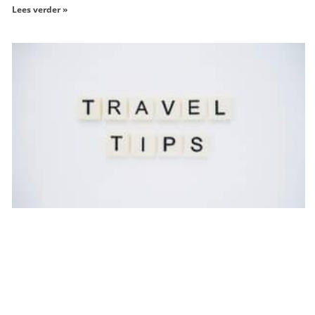
Lees verder »