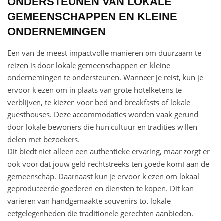
ONDERSTEUNEN VAN LOKALE
GEMEENSCHAPPEN EN KLEINE
ONDERNEMINGEN
Een van de meest impactvolle manieren om duurzaam te
reizen is door lokale gemeenschappen en kleine
ondernemingen te ondersteunen. Wanneer je reist, kun je
ervoor kiezen om in plaats van grote hotelketens te
verblijven, te kiezen voor bed and breakfasts of lokale
guesthouses. Deze accommodaties worden vaak gerund
door lokale bewoners die hun cultuur en tradities willen
delen met bezoekers.
Dit biedt niet alleen een authentieke ervaring, maar zorgt er
ook voor dat jouw geld rechtstreeks ten goede komt aan de
gemeenschap. Daarnaast kun je ervoor kiezen om lokaal
geproduceerde goederen en diensten te kopen. Dit kan
variëren van handgemaakte souvenirs tot lokale
eetgelegenheden die traditionele gerechten aanbieden.