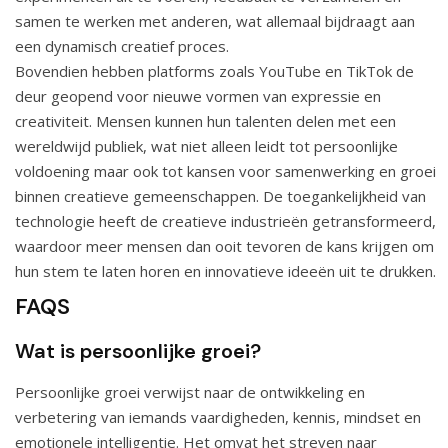
samen te werken met anderen, wat allemaal bijdraagt aan
een dynamisch creatief proces.
Bovendien hebben platforms zoals YouTube en TikTok de
deur geopend voor nieuwe vormen van expressie en
creativiteit. Mensen kunnen hun talenten delen met een
wereldwijd publiek, wat niet alleen leidt tot persoonlijke
voldoening maar ook tot kansen voor samenwerking en groei
binnen creatieve gemeenschappen. De toegankelijkheid van
technologie heeft de creatieve industrieën getransformeerd,
waardoor meer mensen dan ooit tevoren de kans krijgen om
hun stem te laten horen en innovatieve ideeën uit te drukken.
FAQS
Wat is persoonlijke groei?
Persoonlijke groei verwijst naar de ontwikkeling en
verbetering van iemands vaardigheden, kennis, mindset en
emotionele intelligentie. Het omvat het streven naar