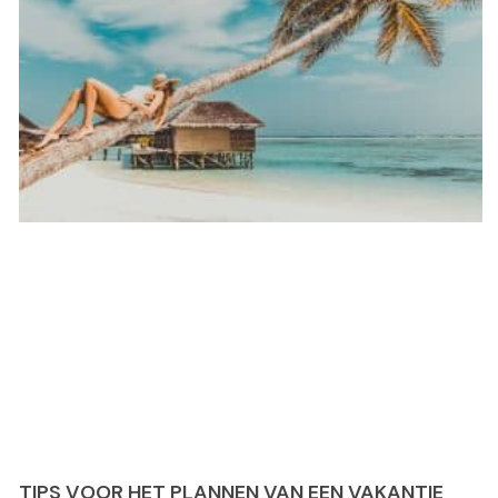
TIPS VOOR HET PLANNEN VAN EEN VAKANTIE