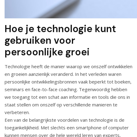
Hoe je technologie kunt
gebruiken voor
persoonlijke groei
Technologie heeft de manier waarop we onszelf ontwikkelen
en groeien aanzienlijk veranderd. In het verleden waren
persoonlijke ontwikkelingsbronnen vaak beperkt tot boeken,
seminars en face-to-face coaching. Tegenwoordig hebben
we toegang tot een schat aan informatie en tools die ons in
staat stellen om onszelf op verschillende manieren te
verbeteren.
Een van de belangrijkste voordelen van technologie is de
toegankelijkheid. Met slechts een smartphone of computer
kunnen mensen over de hele wereld leren van experts,