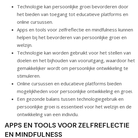
Technologie kan persoonlijke groei bevorderen door
het bieden van toegang tot educatieve platforms en
online cursussen.
Apps en tools voor zelfreflectie en mindfulness kunnen
helpen bij het bevorderen van persoonlijke groei en
welzijn.
Technologie kan worden gebruikt voor het stellen van
doelen en het bijhouden van vooruitgang, waardoor het
gemakkelijker wordt om persoonlijke ontwikkeling te
stimuleren.
Online cursussen en educatieve platforms bieden
mogelijkheden voor persoonlijke ontwikkeling en groei.
Een gezonde balans tussen technologiegebruik en
persoonlijke groei is essentieel voor het welzijn en de
ontwikkeling van een individu.
APPS EN TOOLS VOOR ZELFREFLECTIE
EN MINDFULNESS