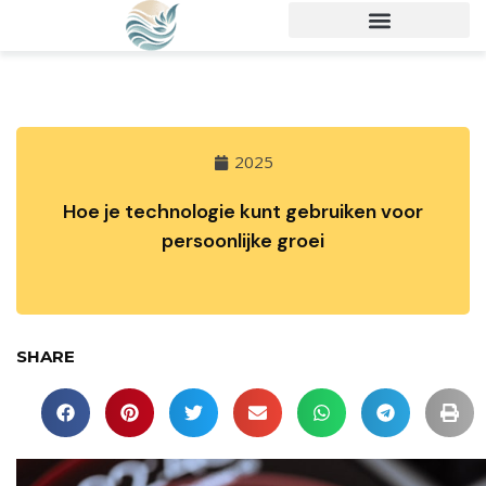
2025
Hoe je technologie kunt gebruiken voor
persoonlijke groei
SHARE