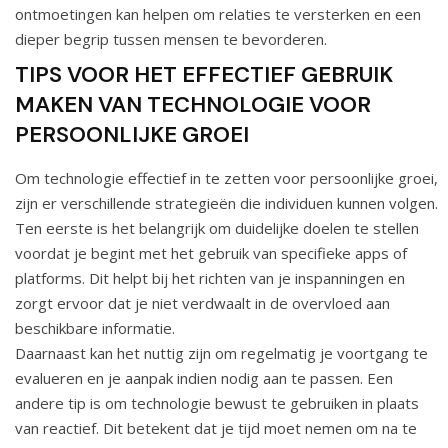
ontmoetingen kan helpen om relaties te versterken en een
dieper begrip tussen mensen te bevorderen.
TIPS VOOR HET EFFECTIEF GEBRUIK
MAKEN VAN TECHNOLOGIE VOOR
PERSOONLIJKE GROEI
Om technologie effectief in te zetten voor persoonlijke groei,
zijn er verschillende strategieën die individuen kunnen volgen.
Ten eerste is het belangrijk om duidelijke doelen te stellen
voordat je begint met het gebruik van specifieke apps of
platforms. Dit helpt bij het richten van je inspanningen en
zorgt ervoor dat je niet verdwaalt in de overvloed aan
beschikbare informatie.
Daarnaast kan het nuttig zijn om regelmatig je voortgang te
evalueren en je aanpak indien nodig aan te passen. Een
andere tip is om technologie bewust te gebruiken in plaats
van reactief. Dit betekent dat je tijd moet nemen om na te