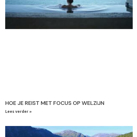
HOE JE REIST MET FOCUS OP WELZIJN
Lees verder »