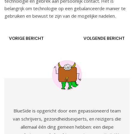
technologie en gebrek aan persoonlijk contact. Het is
belangrijk om technologie op een gebalanceerde manier te
gebruiken en bewust te zijn van de mogelijke nadelen.
VORIGE BERICHT
VOLGENDE BERICHT
BlueSide is opgericht door een gepassioneerd team
van schrijvers, gezondheidsexperts, en reizigers die
allemaal één ding gemeen hebben: een diepe