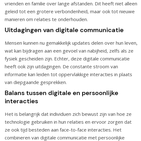
vrienden en familie over lange afstanden. Dit heeft niet alleen
geleid tot een grotere verbondenheid, maar ook tot nieuwe
manieren om relaties te onderhouden.
Uitdagingen van digitale communicatie
Mensen kunnen nu gemakkelijk updates delen over hun leven,
wat kan bijdragen aan een gevoel van nabijheid, zelfs als ze
fysiek gescheiden zijn. Echter, deze digitale communicatie
heeft ook zijn uitdagingen. De constante stroom van
informatie kan leiden tot oppervlakkige interacties in plaats
van diepgaande gesprekken.
Balans tussen digitale en persoonlijke
interacties
Het is belangrijk dat individuen zich bewust zijn van hoe ze
technologie gebruiken in hun relaties en ervoor zorgen dat
ze ook tijd besteden aan face-to-face interacties. Het
combineren van digitale communicatie met persoonlijke