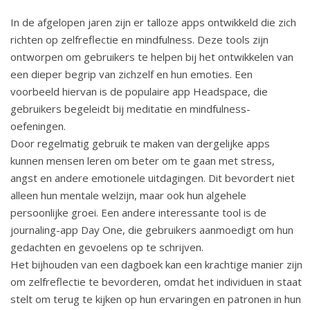
In de afgelopen jaren zijn er talloze apps ontwikkeld die zich
richten op zelfreflectie en mindfulness. Deze tools zijn
ontworpen om gebruikers te helpen bij het ontwikkelen van
een dieper begrip van zichzelf en hun emoties. Een
voorbeeld hiervan is de populaire app Headspace, die
gebruikers begeleidt bij meditatie en mindfulness-
oefeningen.
Door regelmatig gebruik te maken van dergelijke apps
kunnen mensen leren om beter om te gaan met stress,
angst en andere emotionele uitdagingen. Dit bevordert niet
alleen hun mentale welzijn, maar ook hun algehele
persoonlijke groei. Een andere interessante tool is de
journaling-app Day One, die gebruikers aanmoedigt om hun
gedachten en gevoelens op te schrijven.
Het bijhouden van een dagboek kan een krachtige manier zijn
om zelfreflectie te bevorderen, omdat het individuen in staat
stelt om terug te kijken op hun ervaringen en patronen in hun