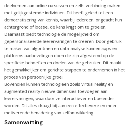
deelnemen aan online cursussen en zelfs verbinding maken
met gelijkgestemde individuen. Dit heeft geleid tot een
democratisering van kennis, waarbij iedereen, ongeacht hun
achtergrond of locatie, de kans krijgt om te groeien.
Daarnaast biedt technologie de mogelijkheid om
gepersonaliseerde leerervaringen te creëren. Door gebruik
te maken van algoritmen en data-analyse kunnen apps en
platforms aanbevelingen doen die zijn afgestemd op de
specifieke behoeften en doelen van de gebruiker. Dit maakt
het gemakkelijker om gerichte stappen te ondernemen in het
proces van persoonlijke groei.
Bovendien kunnen technologieën zoals virtual reality en
augmented reality nieuwe dimensies toevoegen aan
leerervaringen, waardoor ze interactiever en boeiender
worden. Dit alles draagt bij aan een effectievere en meer
motiverende benadering van zelfontwikkeling.
Samenvatting