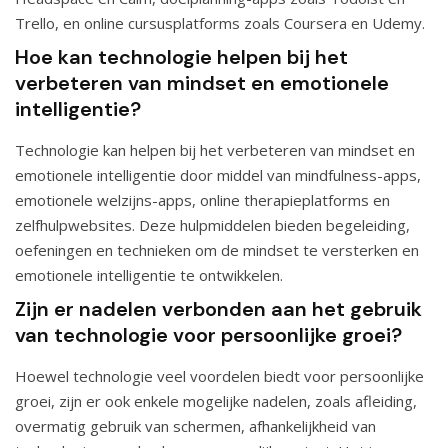
Trello, en online cursusplatforms zoals Coursera en Udemy.
Hoe kan technologie helpen bij het
verbeteren van mindset en emotionele
intelligentie?
Technologie kan helpen bij het verbeteren van mindset en
emotionele intelligentie door middel van mindfulness-apps,
emotionele welzijns-apps, online therapieplatforms en
zelfhulpwebsites. Deze hulpmiddelen bieden begeleiding,
oefeningen en technieken om de mindset te versterken en
emotionele intelligentie te ontwikkelen.
Zijn er nadelen verbonden aan het gebruik
van technologie voor persoonlijke groei?
Hoewel technologie veel voordelen biedt voor persoonlijke
groei, zijn er ook enkele mogelijke nadelen, zoals afleiding,
overmatig gebruik van schermen, afhankelijkheid van