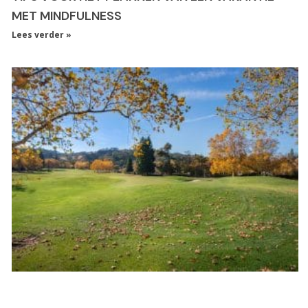
MET MINDFULNESS
Lees verder »