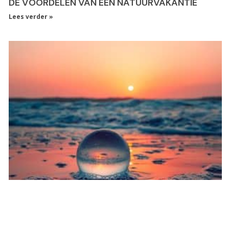
DE VOORDELEN VAN EEN NATUURVAKANTIE
Lees verder »