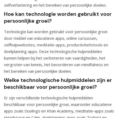
zelfverbetering en het bereiken van persoonlijke doelen.
Hoe kan technologie worden gebruikt voor
persoonlijke groei?
Technologie kan worden gebruikt voor persoonlijke groei
door middel van educatieve apps, online cursussen,
zelfhulpwebsites, meditatie-apps, productiviteitstools en
doelplanning-apps. Deze technologische hulpmiddelen
kunnen helpen bij het verbeteren van vaardigheden, het
vergroten van kennis, het bevorderen van mindfulness en
het bereiken van persoonlijke doelen.
Welke technologische hulpmiddelen zijn er
beschikbaar voor persoonlijke groei?
Er zijn verschillende technologische hulpmiddelen
beschikbaar voor persoonlijke groei, waaronder educatieve
apps zoals Duolingo en Khan Academy, meditatie-apps zoals
Headspace en Calm, doelplanning-apps zoals Todoist en