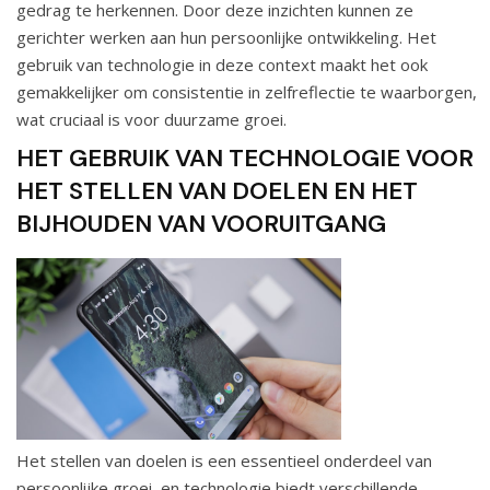
gedrag te herkennen. Door deze inzichten kunnen ze
gerichter werken aan hun persoonlijke ontwikkeling. Het
gebruik van technologie in deze context maakt het ook
gemakkelijker om consistentie in zelfreflectie te waarborgen,
wat cruciaal is voor duurzame groei.
HET GEBRUIK VAN TECHNOLOGIE VOOR
HET STELLEN VAN DOELEN EN HET
BIJHOUDEN VAN VOORUITGANG
Het stellen van doelen is een essentieel onderdeel van
persoonlijke groei, en technologie biedt verschillende