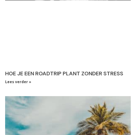
HOE JE EEN ROADTRIP PLANT ZONDER STRESS
Lees verder »