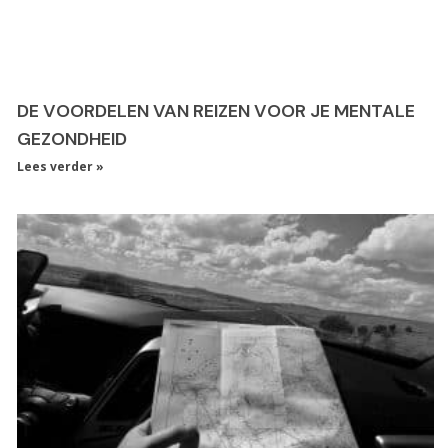
DE VOORDELEN VAN REIZEN VOOR JE MENTALE
GEZONDHEID
Lees verder »