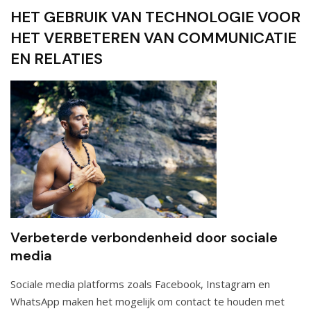
HET GEBRUIK VAN TECHNOLOGIE VOOR
HET VERBETEREN VAN COMMUNICATIE
EN RELATIES
Verbeterde verbondenheid door sociale
media
Sociale media platforms zoals Facebook, Instagram en
WhatsApp maken het mogelijk om contact te houden met