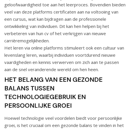
geloofwaardigheid toe aan het leerproces. Bovendien bieden
veel van deze platforms certificaten aan na voltooiing van
een cursus, wat kan bijdragen aan de professionele
ontwikkeling van individuen. Dit kan hen helpen bij het
verbeteren van hun cv of het verkrijgen van nieuwe
carrièremogelijkheden.
Het leren via online platforms stimuleert ook een cultuur van
levenslang leren, waarbij individuen voortdurend nieuwe
vaardigheden en kennis verwerven om zich aan te passen
aan de snel veranderende wereld om hen heen.
HET BELANG VAN EEN GEZONDE
BALANS TUSSEN
TECHNOLOGIEGEBRUIK EN
PERSOONLIJKE GROEI
Hoewel technologie veel voordelen biedt voor persoonlijke
groei, is het cruciaal om een gezonde balans te vinden in het