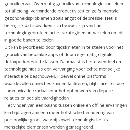
gebruik ervan. Overmatig gebruik van technologie kan leiden
tot afleiding, verminderde productiviteit en zelfs mentale
gezondheidsproblemen zoals angst of depressie. Het is
belangrijk dat individuen zich bewust zijn van hun
technologiegebruik en actief strategieën ontwikkelen om dit
in goede banen te leiden.
Dit kan bijvoorbeeld door tijdslimieten in te stellen voor het
gebruik van bepaalde apps of door regelmatig digitale
detoxperiodes in te lassen. Daarnaast is het essentieel om
technologie niet als een vervanging voor echte menselijke
interactie te beschouwen. Hoewel online platforms
waardevolle connecties kunnen faciliteren, blijft face-to-face
communicatie cruciaal voor het opbouwen van diepere
relaties en sociale vaardigheden.
Het vinden van een balans tussen online en offline ervaringen
kan bijdragen aan een meer holistische benadering van
persoonlijke groei, waarbij zowel technologische als
menselijke elementen worden geïntegreerd.