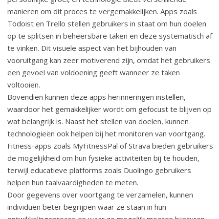
manieren om dit proces te vergemakkelijken. Apps zoals
Todoist en Trello stellen gebruikers in staat om hun doelen
op te splitsen in beheersbare taken en deze systematisch af
te vinken. Dit visuele aspect van het bijhouden van
vooruitgang kan zeer motiverend zijn, omdat het gebruikers
een gevoel van voldoening geeft wanneer ze taken
voltooien.
Bovendien kunnen deze apps herinneringen instellen,
waardoor het gemakkelijker wordt om gefocust te blijven op
wat belangrijk is. Naast het stellen van doelen, kunnen
technologieën ook helpen bij het monitoren van voortgang.
Fitness-apps zoals MyFitnessPal of Strava bieden gebruikers
de mogelijkheid om hun fysieke activiteiten bij te houden,
terwijl educatieve platforms zoals Duolingo gebruikers
helpen hun taalvaardigheden te meten.
Door gegevens over voortgang te verzamelen, kunnen
individuen beter begrijpen waar ze staan in hun