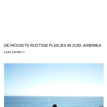
DE MOOISTE RUSTIGE PLEKJES IN ZUID-AMERIKA
Lees verder »