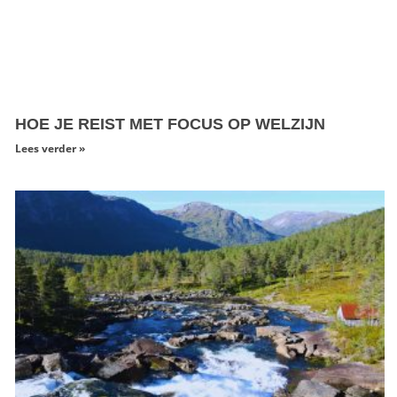
HOE JE REIST MET FOCUS OP WELZIJN
Lees verder »