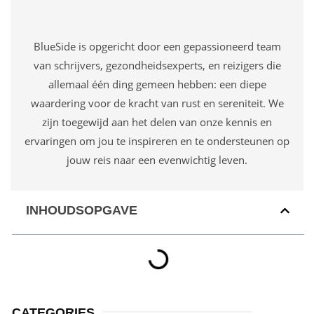
BlueSide is opgericht door een gepassioneerd team
van schrijvers, gezondheidsexperts, en reizigers die
allemaal één ding gemeen hebben: een diepe
waardering voor de kracht van rust en sereniteit. We
zijn toegewijd aan het delen van onze kennis en
ervaringen om jou te inspireren en te ondersteunen op
jouw reis naar een evenwichtig leven.
INHOUDSOPGAVE
CATEGORIES