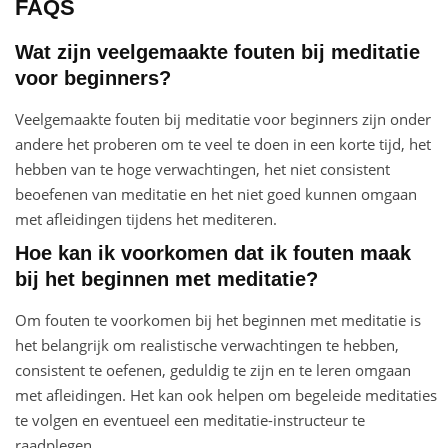
FAQS
Wat zijn veelgemaakte fouten bij meditatie
voor beginners?
Veelgemaakte fouten bij meditatie voor beginners zijn onder
andere het proberen om te veel te doen in een korte tijd, het
hebben van te hoge verwachtingen, het niet consistent
beoefenen van meditatie en het niet goed kunnen omgaan
met afleidingen tijdens het mediteren.
Hoe kan ik voorkomen dat ik fouten maak
bij het beginnen met meditatie?
Om fouten te voorkomen bij het beginnen met meditatie is
het belangrijk om realistische verwachtingen te hebben,
consistent te oefenen, geduldig te zijn en te leren omgaan
met afleidingen. Het kan ook helpen om begeleide meditaties
te volgen en eventueel een meditatie-instructeur te
raadplegen.