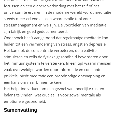
focussen en een diepere verbinding met het zelf of het
universum te ervaren. In de moderne wereld wordt meditatie
steeds meer erkend als een waardevolle tool voor
stressmanagement en welzijn. De voordelen van meditatie
zijn talrijk en goed gedocumenteerd.
Onderzoek heeft aangetoond dat regelmatige meditatie kan
leiden tot een vermindering van stress, angst en depressie.
Het kan ook de concentratie verbeteren, de creativiteit
stimuleren en zelfs de fysieke gezondheid bevorderen door
het immuunsysteem te versterken. In een tijd waarin mensen
vaak overweldigd worden door informatie en constante
prikkels, biedt meditatie een broodnodige ontsnapping en
een kans om naar binnen te keren.
Het helpt individuen om een gevoel van innerlijke rust en
balans te vinden, wat cruciaal is voor zowel mentale als
emotionele gezondheid.
Samenvatting