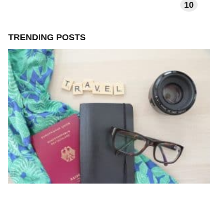
10
TECHNOLOGIE EN APPS
TRENDING POSTS