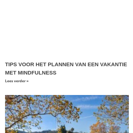
TIPS VOOR HET PLANNEN VAN EEN VAKANTIE
MET MINDFULNESS
Lees verder »