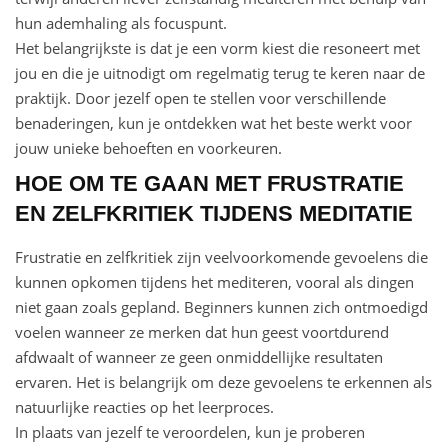
hun ademhaling als focuspunt.
Het belangrijkste is dat je een vorm kiest die resoneert met
jou en die je uitnodigt om regelmatig terug te keren naar de
praktijk. Door jezelf open te stellen voor verschillende
benaderingen, kun je ontdekken wat het beste werkt voor
jouw unieke behoeften en voorkeuren.
HOE OM TE GAAN MET FRUSTRATIE
EN ZELFKRITIEK TIJDENS MEDITATIE
Frustratie en zelfkritiek zijn veelvoorkomende gevoelens die
kunnen opkomen tijdens het mediteren, vooral als dingen
niet gaan zoals gepland. Beginners kunnen zich ontmoedigd
voelen wanneer ze merken dat hun geest voortdurend
afdwaalt of wanneer ze geen onmiddellijke resultaten
ervaren. Het is belangrijk om deze gevoelens te erkennen als
natuurlijke reacties op het leerproces.
In plaats van jezelf te veroordelen, kun je proberen