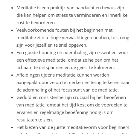
Meditatie is een praktijk van aandacht en bewustzijn
die kan helpen om stress te verminderen en innerlijke
rust te bevorderen.
Veelvoorkomende fouten bij het beginnen met
meditatie zijn te hoge verwachtingen hebben, te streng
zijn voor jezelf en te snel opgeven.
Een goede houding en ademhaling zijn essentieel voor
een effectieve meditatie, omdat ze helpen om het
lichaam te ontspannen en de geest te kalmeren.
Afleidingen tijdens meditatie kunnen worden
aangepakt door ze op te merken en terug te keren naar
de ademhaling of het focuspunt van de meditatie.
Geduld en consistentie zijn cruciaal bij het beoefenen
van meditatie, omdat het tijd kost om de voordelen te
ervaren en regelmatige beoefening nodig is om
resultaten te zien.
Het kiezen van de juiste meditatievorm voor beginners