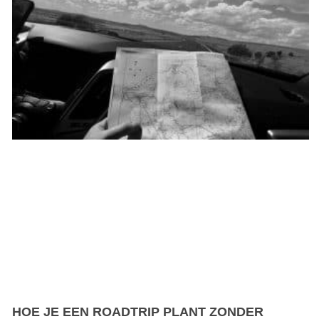
HOE JE EEN ROADTRIP PLANT ZONDER