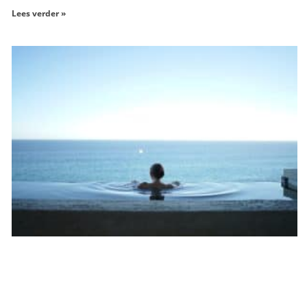
Lees verder »