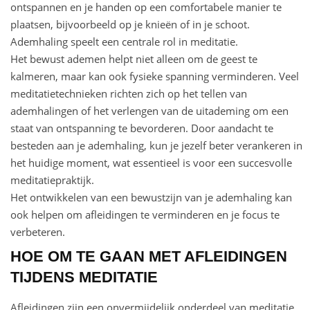
ontspannen en je handen op een comfortabele manier te
plaatsen, bijvoorbeeld op je knieën of in je schoot.
Ademhaling speelt een centrale rol in meditatie.
Het bewust ademen helpt niet alleen om de geest te
kalmeren, maar kan ook fysieke spanning verminderen. Veel
meditatietechnieken richten zich op het tellen van
ademhalingen of het verlengen van de uitademing om een
staat van ontspanning te bevorderen. Door aandacht te
besteden aan je ademhaling, kun je jezelf beter verankeren in
het huidige moment, wat essentieel is voor een succesvolle
meditatiepraktijk.
Het ontwikkelen van een bewustzijn van je ademhaling kan
ook helpen om afleidingen te verminderen en je focus te
verbeteren.
HOE OM TE GAAN MET AFLEIDINGEN
TIJDENS MEDITATIE
Afleidingen zijn een onvermijdelijk onderdeel van meditatie,