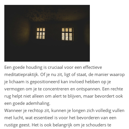
Een goede houding is cruciaal voor een effectieve
meditatiepraktijk. Of je nu zit, ligt of staat, de manier waarop
je lichaam is gepositioneerd kan invloed hebben op je
vermogen om je te concentreren en ontspannen. Een rechte
rug helpt niet alleen om alert te blijven, maar bevordert ook
een goede ademhaling.
Wanneer je rechtop zit, kunnen je longen zich volledig vullen
met lucht, wat essentieel is voor het bevorderen van een
rustige geest. Het is ook belangrijk om je schouders te