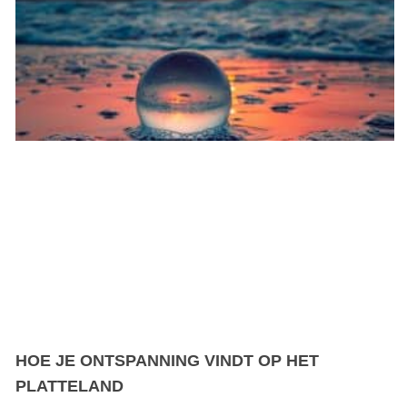
HOE JE ONTSPANNING VINDT OP HET
PLATTELAND