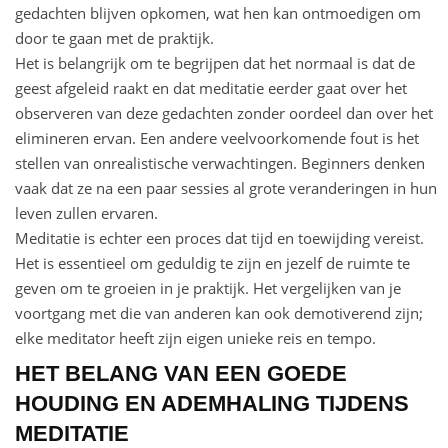
gedachten blijven opkomen, wat hen kan ontmoedigen om
door te gaan met de praktijk.
Het is belangrijk om te begrijpen dat het normaal is dat de
geest afgeleid raakt en dat meditatie eerder gaat over het
observeren van deze gedachten zonder oordeel dan over het
elimineren ervan. Een andere veelvoorkomende fout is het
stellen van onrealistische verwachtingen. Beginners denken
vaak dat ze na een paar sessies al grote veranderingen in hun
leven zullen ervaren.
Meditatie is echter een proces dat tijd en toewijding vereist.
Het is essentieel om geduldig te zijn en jezelf de ruimte te
geven om te groeien in je praktijk. Het vergelijken van je
voortgang met die van anderen kan ook demotiverend zijn;
elke meditator heeft zijn eigen unieke reis en tempo.
HET BELANG VAN EEN GOEDE
HOUDING EN ADEMHALING TIJDENS
MEDITATIE