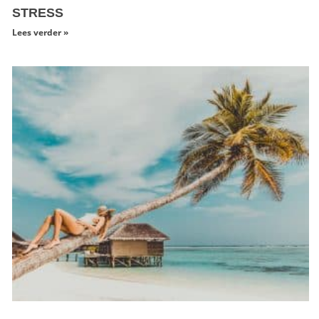
STRESS
Lees verder »