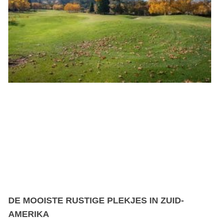
DE MOOISTE RUSTIGE PLEKJES IN ZUID-
AMERIKA