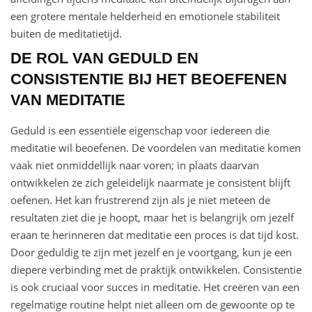
een grotere mentale helderheid en emotionele stabiliteit
buiten de meditatietijd.
DE ROL VAN GEDULD EN
CONSISTENTIE BIJ HET BEOEFENEN
VAN MEDITATIE
Geduld is een essentiële eigenschap voor iedereen die
meditatie wil beoefenen. De voordelen van meditatie komen
vaak niet onmiddellijk naar voren; in plaats daarvan
ontwikkelen ze zich geleidelijk naarmate je consistent blijft
oefenen. Het kan frustrerend zijn als je niet meteen de
resultaten ziet die je hoopt, maar het is belangrijk om jezelf
eraan te herinneren dat meditatie een proces is dat tijd kost.
Door geduldig te zijn met jezelf en je voortgang, kun je een
diepere verbinding met de praktijk ontwikkelen. Consistentie
is ook cruciaal voor succes in meditatie. Het creëren van een
regelmatige routine helpt niet alleen om de gewoonte op te