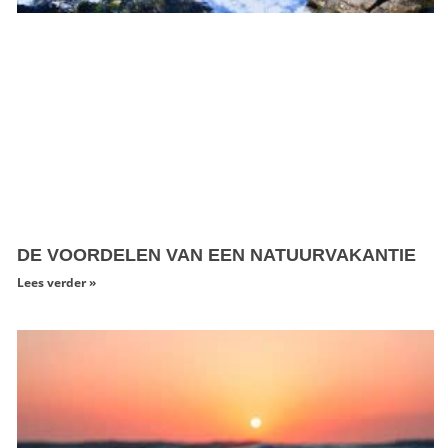
DE VOORDELEN VAN EEN NATUURVAKANTIE
Lees verder »