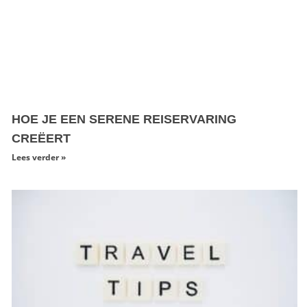
HOE JE EEN SERENE REISERVARING
CREËERT
Lees verder »