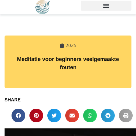
2025
Meditatie voor beginners veelgemaakte
fouten
SHARE