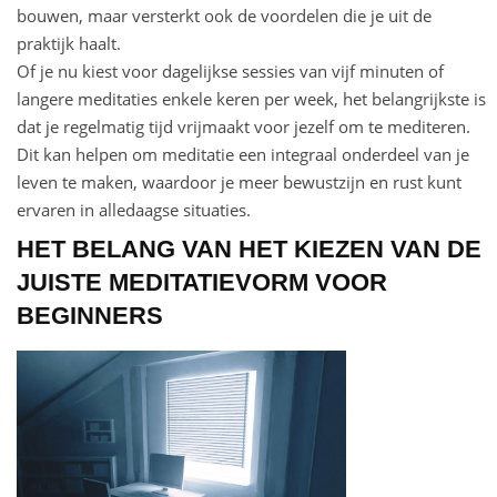
bouwen, maar versterkt ook de voordelen die je uit de
praktijk haalt.
Of je nu kiest voor dagelijkse sessies van vijf minuten of
langere meditaties enkele keren per week, het belangrijkste is
dat je regelmatig tijd vrijmaakt voor jezelf om te mediteren.
Dit kan helpen om meditatie een integraal onderdeel van je
leven te maken, waardoor je meer bewustzijn en rust kunt
ervaren in alledaagse situaties.
HET BELANG VAN HET KIEZEN VAN DE
JUISTE MEDITATIEVORM VOOR
BEGINNERS