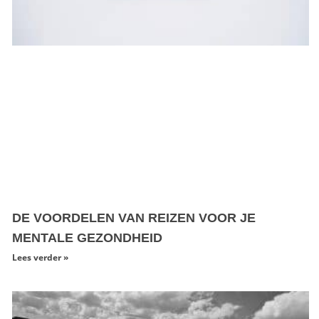
DE VOORDELEN VAN REIZEN VOOR JE
MENTALE GEZONDHEID
Lees verder »