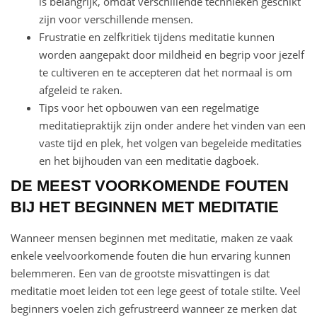
is belangrijk, omdat verschillende technieken geschikt
zijn voor verschillende mensen.
Frustratie en zelfkritiek tijdens meditatie kunnen
worden aangepakt door mildheid en begrip voor jezelf
te cultiveren en te accepteren dat het normaal is om
afgeleid te raken.
Tips voor het opbouwen van een regelmatige
meditatiepraktijk zijn onder andere het vinden van een
vaste tijd en plek, het volgen van begeleide meditaties
en het bijhouden van een meditatie dagboek.
DE MEEST VOORKOMENDE FOUTEN
BIJ HET BEGINNEN MET MEDITATIE
Wanneer mensen beginnen met meditatie, maken ze vaak
enkele veelvoorkomende fouten die hun ervaring kunnen
belemmeren. Een van de grootste misvattingen is dat
meditatie moet leiden tot een lege geest of totale stilte. Veel
beginners voelen zich gefrustreerd wanneer ze merken dat