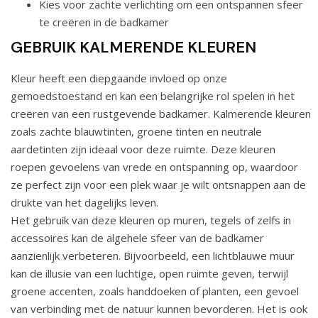
Kies voor zachte verlichting om een ontspannen sfeer
te creëren in de badkamer
GEBRUIK KALMERENDE KLEUREN
Kleur heeft een diepgaande invloed op onze
gemoedstoestand en kan een belangrijke rol spelen in het
creëren van een rustgevende badkamer. Kalmerende kleuren
zoals zachte blauwtinten, groene tinten en neutrale
aardetinten zijn ideaal voor deze ruimte. Deze kleuren
roepen gevoelens van vrede en ontspanning op, waardoor
ze perfect zijn voor een plek waar je wilt ontsnappen aan de
drukte van het dagelijks leven.
Het gebruik van deze kleuren op muren, tegels of zelfs in
accessoires kan de algehele sfeer van de badkamer
aanzienlijk verbeteren. Bijvoorbeeld, een lichtblauwe muur
kan de illusie van een luchtige, open ruimte geven, terwijl
groene accenten, zoals handdoeken of planten, een gevoel
van verbinding met de natuur kunnen bevorderen. Het is ook