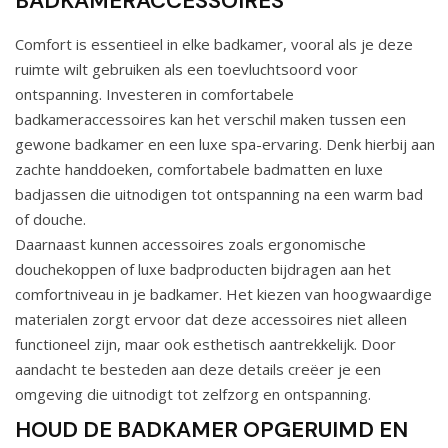
BADKAMERACCESSOIRES
Comfort is essentieel in elke badkamer, vooral als je deze
ruimte wilt gebruiken als een toevluchtsoord voor
ontspanning. Investeren in comfortabele
badkameraccessoires kan het verschil maken tussen een
gewone badkamer en een luxe spa-ervaring. Denk hierbij aan
zachte handdoeken, comfortabele badmatten en luxe
badjassen die uitnodigen tot ontspanning na een warm bad
of douche.
Daarnaast kunnen accessoires zoals ergonomische
douchekoppen of luxe badproducten bijdragen aan het
comfortniveau in je badkamer. Het kiezen van hoogwaardige
materialen zorgt ervoor dat deze accessoires niet alleen
functioneel zijn, maar ook esthetisch aantrekkelijk. Door
aandacht te besteden aan deze details creëer je een
omgeving die uitnodigt tot zelfzorg en ontspanning.
HOUD DE BADKAMER OPGERUIMD EN