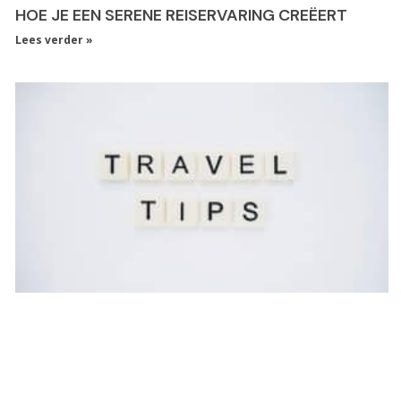
HOE JE EEN SERENE REISERVARING CREËERT
Lees verder »