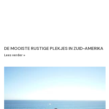
DE MOOISTE RUSTIGE PLEKJES IN ZUID-AMERIKA
Lees verder »