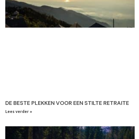
DE BESTE PLEKKEN VOOR EEN STILTE RETRAITE
Lees verder »