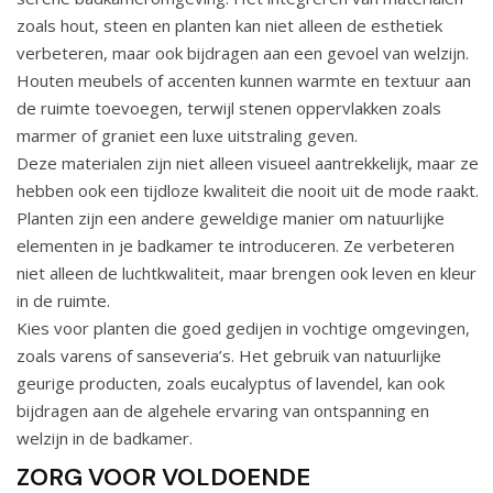
zoals hout, steen en planten kan niet alleen de esthetiek
verbeteren, maar ook bijdragen aan een gevoel van welzijn.
Houten meubels of accenten kunnen warmte en textuur aan
de ruimte toevoegen, terwijl stenen oppervlakken zoals
marmer of graniet een luxe uitstraling geven.
Deze materialen zijn niet alleen visueel aantrekkelijk, maar ze
hebben ook een tijdloze kwaliteit die nooit uit de mode raakt.
Planten zijn een andere geweldige manier om natuurlijke
elementen in je badkamer te introduceren. Ze verbeteren
niet alleen de luchtkwaliteit, maar brengen ook leven en kleur
in de ruimte.
Kies voor planten die goed gedijen in vochtige omgevingen,
zoals varens of sanseveria’s. Het gebruik van natuurlijke
geurige producten, zoals eucalyptus of lavendel, kan ook
bijdragen aan de algehele ervaring van ontspanning en
welzijn in de badkamer.
ZORG VOOR VOLDOENDE