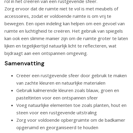
rol in het creëren van een rustgevende sfeer.
Zorg ervoor dat de ruimte niet te vol is met meubels of
accessoires, zodat er voldoende ruimte is om vrij te
bewegen. Een open indeling kan helpen om een gevoel van
ruimte en luchtigheid te creëren. Het gebruik van spiegels
kan ook een slimme manier zijn om de ruimte groter te laten
lijken en tegelijkertijd natuurlijk licht te reflecteren, wat
bijdraagt aan een ontspannen omgeving.
Samenvatting
Creëer een rustgevende sfeer door gebruik te maken
van zachte kleuren en natuurlijke materialen
Gebruik kalmerende kleuren zoals blauw, groen en
pasteltinten voor een ontspannen sfeer
Voeg natuurlijke elementen toe zoals planten, hout en
steen voor een rustgevende uitstraling
Zorg voor voldoende opbergruimte om de badkamer
opgeruimd en georganiseerd te houden