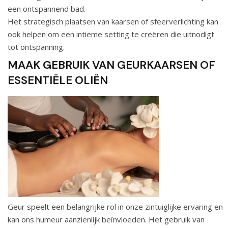
een ontspannend bad.
Het strategisch plaatsen van kaarsen of sfeerverlichting kan
ook helpen om een intieme setting te creëren die uitnodigt
tot ontspanning.
MAAK GEBRUIK VAN GEURKAARSEN OF
ESSENTIËLE OLIËN
Geur speelt een belangrijke rol in onze zintuiglijke ervaring en
kan ons humeur aanzienlijk beïnvloeden. Het gebruik van