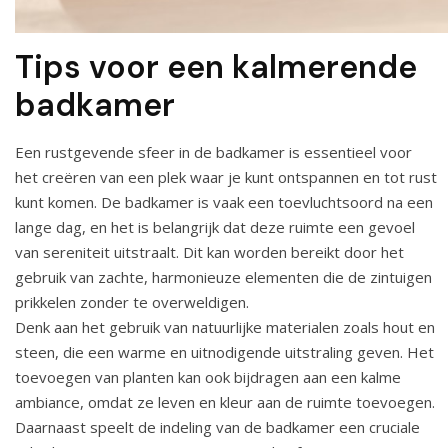
Tips voor een kalmerende
badkamer
Een rustgevende sfeer in de badkamer is essentieel voor
het creëren van een plek waar je kunt ontspannen en tot rust
kunt komen. De badkamer is vaak een toevluchtsoord na een
lange dag, en het is belangrijk dat deze ruimte een gevoel
van sereniteit uitstraalt. Dit kan worden bereikt door het
gebruik van zachte, harmonieuze elementen die de zintuigen
prikkelen zonder te overweldigen.
Denk aan het gebruik van natuurlijke materialen zoals hout en
steen, die een warme en uitnodigende uitstraling geven. Het
toevoegen van planten kan ook bijdragen aan een kalme
ambiance, omdat ze leven en kleur aan de ruimte toevoegen.
Daarnaast speelt de indeling van de badkamer een cruciale