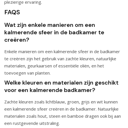
plezierige ervaring.
FAQS
Wat zijn enkele manieren om een
kalmerende sfeer in de badkamer te
creëren?
Enkele manieren om een kalmerende sfeer in de badkamer
te creëren zijn het gebruik van zachte kleuren, natuurlijke
materialen, geurkaarsen of essentiële oliën, en het
toevoegen van planten.
Welke kleuren en materialen zijn geschikt
voor een kalmerende badkamer?
Zachte kleuren zoals lichtblauw, groen, grijs en wit kunnen
een kalmerende sfeer creëren in de badkamer. Natuurlijke
materialen zoals hout, steen en bamboe dragen ook bij aan
een rustgevende uitstraling.