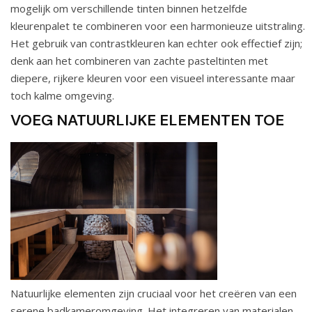
mogelijk om verschillende tinten binnen hetzelfde
kleurenpalet te combineren voor een harmonieuze uitstraling.
Het gebruik van contrastkleuren kan echter ook effectief zijn;
denk aan het combineren van zachte pasteltinten met
diepere, rijkere kleuren voor een visueel interessante maar
toch kalme omgeving.
VOEG NATUURLIJKE ELEMENTEN TOE
Natuurlijke elementen zijn cruciaal voor het creëren van een
serene badkameromgeving. Het integreren van materialen