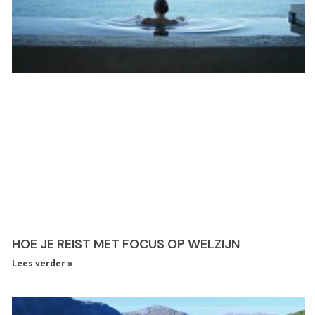
HOE JE REIST MET FOCUS OP WELZIJN
Lees verder »