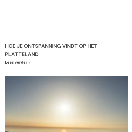
HOE JE ONTSPANNING VINDT OP HET
PLATTELAND
Lees verder »