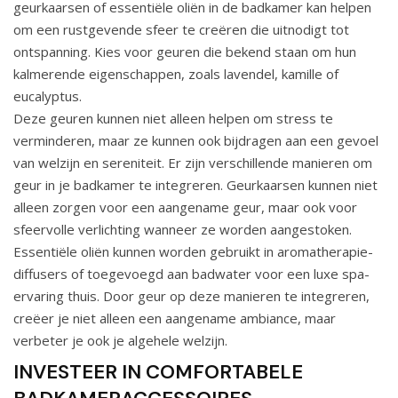
geurkaarsen of essentiële oliën in de badkamer kan helpen
om een rustgevende sfeer te creëren die uitnodigt tot
ontspanning. Kies voor geuren die bekend staan om hun
kalmerende eigenschappen, zoals lavendel, kamille of
eucalyptus.
Deze geuren kunnen niet alleen helpen om stress te
verminderen, maar ze kunnen ook bijdragen aan een gevoel
van welzijn en sereniteit. Er zijn verschillende manieren om
geur in je badkamer te integreren. Geurkaarsen kunnen niet
alleen zorgen voor een aangename geur, maar ook voor
sfeervolle verlichting wanneer ze worden aangestoken.
Essentiële oliën kunnen worden gebruikt in aromatherapie-
diffusers of toegevoegd aan badwater voor een luxe spa-
ervaring thuis. Door geur op deze manieren te integreren,
creëer je niet alleen een aangename ambiance, maar
verbeter je ook je algehele welzijn.
INVESTEER IN COMFORTABELE