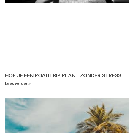
HOE JE EEN ROADTRIP PLANT ZONDER STRESS
Lees verder »