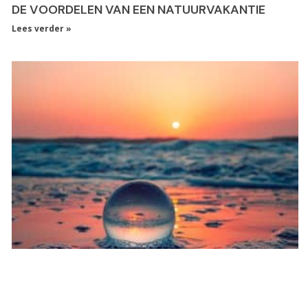
DE VOORDELEN VAN EEN NATUURVAKANTIE
Lees verder »