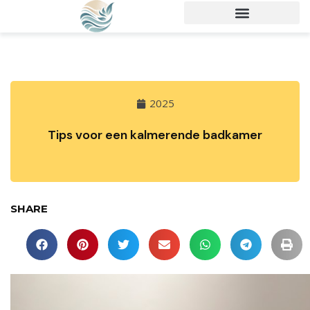
2025
Tips voor een kalmerende badkamer
SHARE