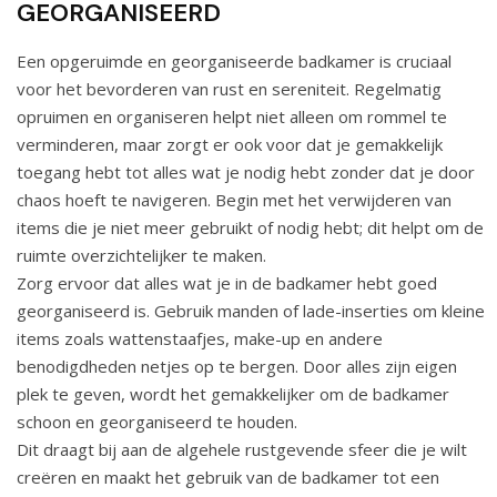
GEORGANISEERD
Een opgeruimde en georganiseerde badkamer is cruciaal
voor het bevorderen van rust en sereniteit. Regelmatig
opruimen en organiseren helpt niet alleen om rommel te
verminderen, maar zorgt er ook voor dat je gemakkelijk
toegang hebt tot alles wat je nodig hebt zonder dat je door
chaos hoeft te navigeren. Begin met het verwijderen van
items die je niet meer gebruikt of nodig hebt; dit helpt om de
ruimte overzichtelijker te maken.
Zorg ervoor dat alles wat je in de badkamer hebt goed
georganiseerd is. Gebruik manden of lade-inserties om kleine
items zoals wattenstaafjes, make-up en andere
benodigdheden netjes op te bergen. Door alles zijn eigen
plek te geven, wordt het gemakkelijker om de badkamer
schoon en georganiseerd te houden.
Dit draagt bij aan de algehele rustgevende sfeer die je wilt
creëren en maakt het gebruik van de badkamer tot een