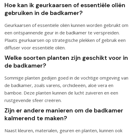
Hoe kan ik geurkaarsen of essentiële oliën
gebruiken in de badkamer?
Geurkaarsen of essentiële oliën kunnen worden gebruikt om
een ontspannende geur in de badkamer te verspreiden.
Plaats geurkaarsen op strategische plekken of gebruik een
diffuser voor essentiële oliën.
Welke soorten planten zijn geschikt voor in
de badkamer?
Sommige planten gedijen goed in de vochtige omgeving van
de badkamer, zoals varens, orchideeën, aloë vera en
bamboe. Deze planten kunnen de lucht zuiveren en een
rustgevende sfeer creëren.
Zijn er andere manieren om de badkamer
kalmerend te maken?
Naast kleuren, materialen, geuren en planten, kunnen ook