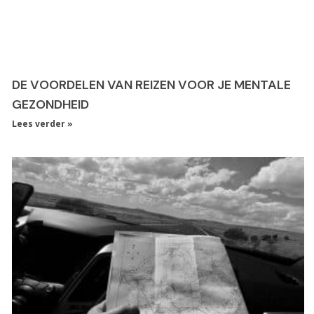
DE VOORDELEN VAN REIZEN VOOR JE MENTALE
GEZONDHEID
Lees verder »