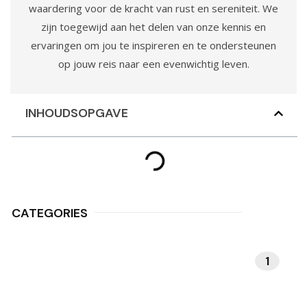
waardering voor de kracht van rust en sereniteit. We
zijn toegewijd aan het delen van onze kennis en
ervaringen om jou te inspireren en te ondersteunen
op jouw reis naar een evenwichtig leven.
INHOUDSOPGAVE
CATEGORIES
1
MEDITATIE EN
MINDFULNESS