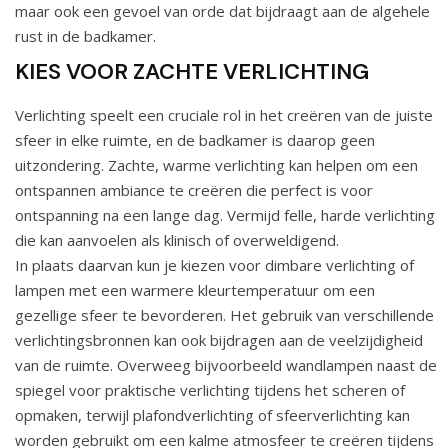
maar ook een gevoel van orde dat bijdraagt aan de algehele
rust in de badkamer.
KIES VOOR ZACHTE VERLICHTING
Verlichting speelt een cruciale rol in het creëren van de juiste
sfeer in elke ruimte, en de badkamer is daarop geen
uitzondering. Zachte, warme verlichting kan helpen om een
ontspannen ambiance te creëren die perfect is voor
ontspanning na een lange dag. Vermijd felle, harde verlichting
die kan aanvoelen als klinisch of overweldigend.
In plaats daarvan kun je kiezen voor dimbare verlichting of
lampen met een warmere kleurtemperatuur om een
gezellige sfeer te bevorderen. Het gebruik van verschillende
verlichtingsbronnen kan ook bijdragen aan de veelzijdigheid
van de ruimte. Overweeg bijvoorbeeld wandlampen naast de
spiegel voor praktische verlichting tijdens het scheren of
opmaken, terwijl plafondverlichting of sfeerverlichting kan
worden gebruikt om een kalme atmosfeer te creëren tijdens