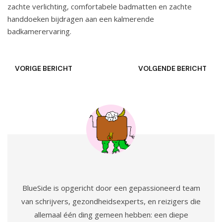
zachte verlichting, comfortabele badmatten en zachte
handdoeken bijdragen aan een kalmerende
badkamerervaring.
VORIGE BERICHT
VOLGENDE BERICHT
BlueSide is opgericht door een gepassioneerd team
van schrijvers, gezondheidsexperts, en reizigers die
allemaal één ding gemeen hebben: een diepe