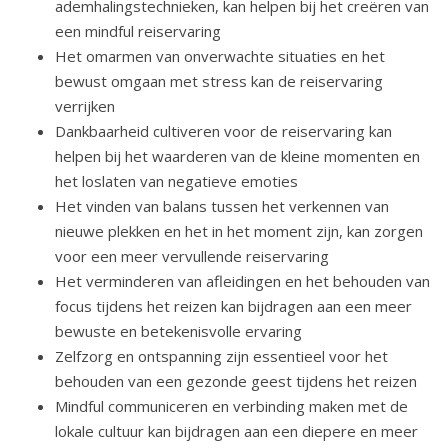
ademhalingstechnieken, kan helpen bij het creëren van
een mindful reiservaring
Het omarmen van onverwachte situaties en het
bewust omgaan met stress kan de reiservaring
verrijken
Dankbaarheid cultiveren voor de reiservaring kan
helpen bij het waarderen van de kleine momenten en
het loslaten van negatieve emoties
Het vinden van balans tussen het verkennen van
nieuwe plekken en het in het moment zijn, kan zorgen
voor een meer vervullende reiservaring
Het verminderen van afleidingen en het behouden van
focus tijdens het reizen kan bijdragen aan een meer
bewuste en betekenisvolle ervaring
Zelfzorg en ontspanning zijn essentieel voor het
behouden van een gezonde geest tijdens het reizen
Mindful communiceren en verbinding maken met de
lokale cultuur kan bijdragen aan een diepere en meer