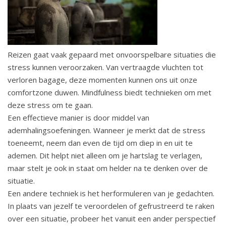
Reizen gaat vaak gepaard met onvoorspelbare situaties die
stress kunnen veroorzaken. Van vertraagde vluchten tot
verloren bagage, deze momenten kunnen ons uit onze
comfortzone duwen. Mindfulness biedt technieken om met
deze stress om te gaan.
Een effectieve manier is door middel van
ademhalingsoefeningen. Wanneer je merkt dat de stress
toeneemt, neem dan even de tijd om diep in en uit te
ademen. Dit helpt niet alleen om je hartslag te verlagen,
maar stelt je ook in staat om helder na te denken over de
situatie.
Een andere techniek is het herformuleren van je gedachten.
In plaats van jezelf te veroordelen of gefrustreerd te raken
over een situatie, probeer het vanuit een ander perspectief