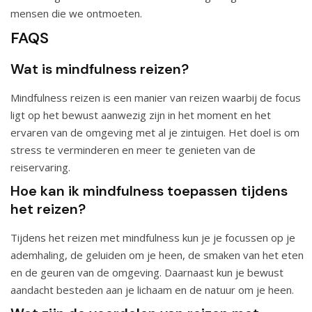
mensen die we ontmoeten.
FAQS
Wat is mindfulness reizen?
Mindfulness reizen is een manier van reizen waarbij de focus
ligt op het bewust aanwezig zijn in het moment en het
ervaren van de omgeving met al je zintuigen. Het doel is om
stress te verminderen en meer te genieten van de
reiservaring.
Hoe kan ik mindfulness toepassen tijdens
het reizen?
Tijdens het reizen met mindfulness kun je je focussen op je
ademhaling, de geluiden om je heen, de smaken van het eten
en de geuren van de omgeving. Daarnaast kun je bewust
aandacht besteden aan je lichaam en de natuur om je heen.