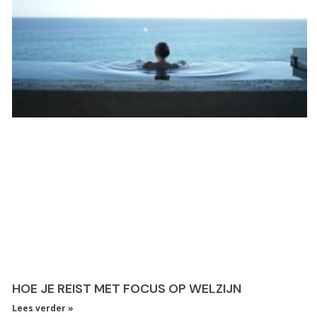
HOE JE REIST MET FOCUS OP WELZIJN
Lees verder »