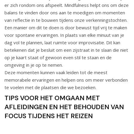
er zich rondom ons afspeelt. Mindfulness helpt ons om deze
balans te vinden door ons aan te moedigen om momenten
van reflectie in te bouwen tijdens onze verkenningstochten.
Een manier om dit te doen is door bewust tijd vrij te maken
voor spontane ervaringen. In plaats van elke minuut van je
dag vol te plannen, laat ruimte voor improvisatie. Dit kan
betekenen dat je besluit om een zijstraat in te slaan die niet
op je kaart staat of gewoon even stil te staan en de
omgeving in je op te nemen.
Deze momenten kunnen vaak leiden tot de meest
memorabele ervaringen en helpen ons om meer verbonden
te voelen met de plaatsen die we bezoeken.
TIPS VOOR HET OMGAAN MET
AFLEIDINGEN EN HET BEHOUDEN VAN
FOCUS TIJDENS HET REIZEN