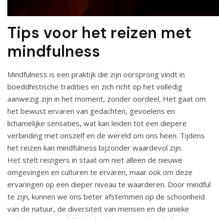
Tips voor het reizen met
mindfulness
Mindfulness is een praktijk die zijn oorsprong vindt in
boeddhistische tradities en zich richt op het volledig
aanwezig zijn in het moment, zonder oordeel. Het gaat om
het bewust ervaren van gedachten, gevoelens en
lichamelijke sensaties, wat kan leiden tot een diepere
verbinding met onszelf en de wereld om ons heen. Tijdens
het reizen kan mindfulness bijzonder waardevol zijn.
Het stelt reizigers in staat om niet alleen de nieuwe
omgevingen en culturen te ervaren, maar ook om deze
ervaringen op een dieper niveau te waarderen. Door mindful
te zijn, kunnen we ons beter afstemmen op de schoonheid
van de natuur, de diversiteit van mensen en de unieke