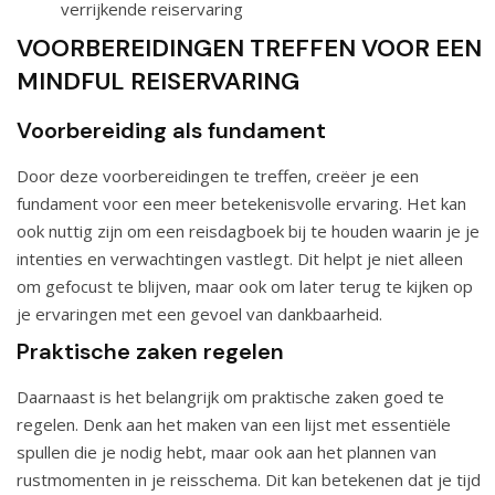
verrijkende reiservaring
VOORBEREIDINGEN TREFFEN VOOR EEN
MINDFUL REISERVARING
Voorbereiding als fundament
Door deze voorbereidingen te treffen, creëer je een
fundament voor een meer betekenisvolle ervaring. Het kan
ook nuttig zijn om een reisdagboek bij te houden waarin je je
intenties en verwachtingen vastlegt. Dit helpt je niet alleen
om gefocust te blijven, maar ook om later terug te kijken op
je ervaringen met een gevoel van dankbaarheid.
Praktische zaken regelen
Daarnaast is het belangrijk om praktische zaken goed te
regelen. Denk aan het maken van een lijst met essentiële
spullen die je nodig hebt, maar ook aan het plannen van
rustmomenten in je reisschema. Dit kan betekenen dat je tijd