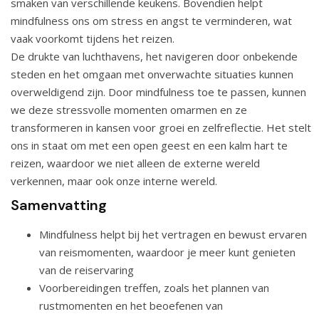
smaken van verschillende keukens. Bovendien helpt
mindfulness ons om stress en angst te verminderen, wat
vaak voorkomt tijdens het reizen.
De drukte van luchthavens, het navigeren door onbekende
steden en het omgaan met onverwachte situaties kunnen
overweldigend zijn. Door mindfulness toe te passen, kunnen
we deze stressvolle momenten omarmen en ze
transformeren in kansen voor groei en zelfreflectie. Het stelt
ons in staat om met een open geest en een kalm hart te
reizen, waardoor we niet alleen de externe wereld
verkennen, maar ook onze interne wereld.
Samenvatting
Mindfulness helpt bij het vertragen en bewust ervaren
van reismomenten, waardoor je meer kunt genieten
van de reiservaring
Voorbereidingen treffen, zoals het plannen van
rustmomenten en het beoefenen van