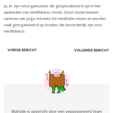
Ja, er zijn reisorganisaties die gespecialiseerd zijn in het
aanbieden van mindfulness reizen. Deze reizen kunnen
variëren van yoga retreats tot meditatie reizen en worden
vaak georganiseerd op locaties die bevorderlijk zijn voor
mindfulness.
VORIGE BERICHT
VOLGENDE BERICHT
BlueSide is opgericht door een gepassioneerd team