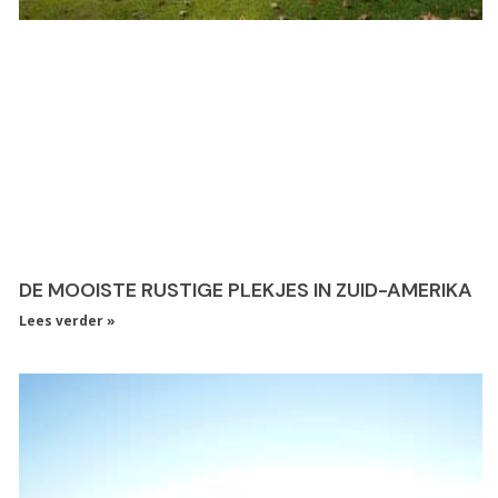
DE MOOISTE RUSTIGE PLEKJES IN ZUID-AMERIKA
Lees verder »