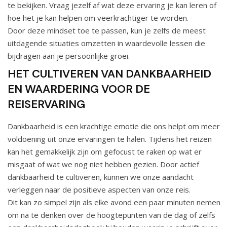
te bekijken. Vraag jezelf af wat deze ervaring je kan leren of
hoe het je kan helpen om veerkrachtiger te worden.
Door deze mindset toe te passen, kun je zelfs de meest
uitdagende situaties omzetten in waardevolle lessen die
bijdragen aan je persoonlijke groei.
HET CULTIVEREN VAN DANKBAARHEID
EN WAARDERING VOOR DE
REISERVARING
Dankbaarheid is een krachtige emotie die ons helpt om meer
voldoening uit onze ervaringen te halen. Tijdens het reizen
kan het gemakkelijk zijn om gefocust te raken op wat er
misgaat of wat we nog niet hebben gezien. Door actief
dankbaarheid te cultiveren, kunnen we onze aandacht
verleggen naar de positieve aspecten van onze reis.
Dit kan zo simpel zijn als elke avond een paar minuten nemen
om na te denken over de hoogtepunten van de dag of zelfs