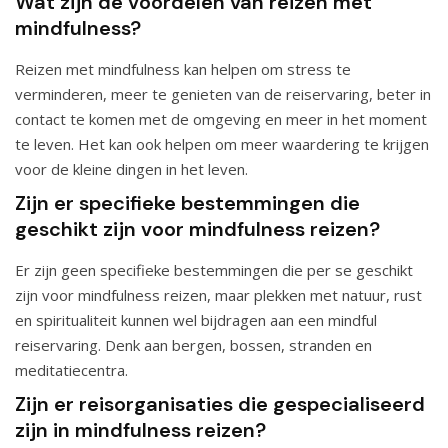
Wat zijn de voordelen van reizen met
mindfulness?
Reizen met mindfulness kan helpen om stress te
verminderen, meer te genieten van de reiservaring, beter in
contact te komen met de omgeving en meer in het moment
te leven. Het kan ook helpen om meer waardering te krijgen
voor de kleine dingen in het leven.
Zijn er specifieke bestemmingen die
geschikt zijn voor mindfulness reizen?
Er zijn geen specifieke bestemmingen die per se geschikt
zijn voor mindfulness reizen, maar plekken met natuur, rust
en spiritualiteit kunnen wel bijdragen aan een mindful
reiservaring. Denk aan bergen, bossen, stranden en
meditatiecentra.
Zijn er reisorganisaties die gespecialiseerd
zijn in mindfulness reizen?