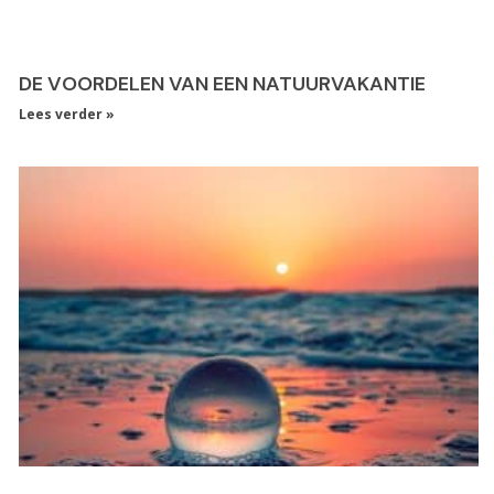
DE VOORDELEN VAN EEN NATUURVAKANTIE
Lees verder »