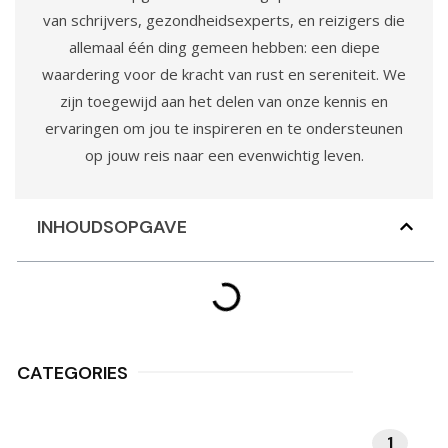
van schrijvers, gezondheidsexperts, en reizigers die
allemaal één ding gemeen hebben: een diepe
waardering voor de kracht van rust en sereniteit. We
zijn toegewijd aan het delen van onze kennis en
ervaringen om jou te inspireren en te ondersteunen
op jouw reis naar een evenwichtig leven.
INHOUDSOPGAVE
CATEGORIES
1
MEDITATIE EN