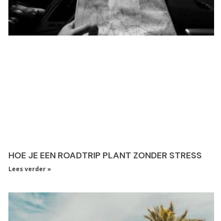
HOE JE EEN ROADTRIP PLANT ZONDER STRESS
Lees verder »