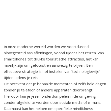
In onze moderne wereld worden we voortdurend
blootgesteld aan afleidingen, vooral tijdens het reizen. Van
smartphones tot drukke toeristische attracties, het kan
moeilijk zijn om gefocust en aanwezig te blijven. Een
effectieve strategie is het instellen van ’technologievrije’
tijden tijdens je reis.
Dit betekent dat je bepaalde momenten of zelfs hele dagen
zonder je telefoon of andere apparaten doorbrengt.
Hierdoor kun je jezelf onderdompelen in de omgeving
zonder afgeleid te worden door sociale media of e-mails.
Daarnaast kan het helpen om specifieke mindfulness-