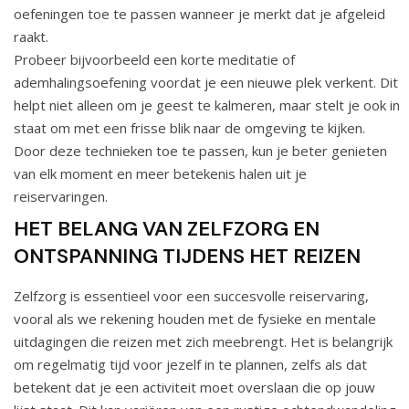
oefeningen toe te passen wanneer je merkt dat je afgeleid
raakt.
Probeer bijvoorbeeld een korte meditatie of
ademhalingsoefening voordat je een nieuwe plek verkent. Dit
helpt niet alleen om je geest te kalmeren, maar stelt je ook in
staat om met een frisse blik naar de omgeving te kijken.
Door deze technieken toe te passen, kun je beter genieten
van elk moment en meer betekenis halen uit je
reiservaringen.
HET BELANG VAN ZELFZORG EN
ONTSPANNING TIJDENS HET REIZEN
Zelfzorg is essentieel voor een succesvolle reiservaring,
vooral als we rekening houden met de fysieke en mentale
uitdagingen die reizen met zich meebrengt. Het is belangrijk
om regelmatig tijd voor jezelf in te plannen, zelfs als dat
betekent dat je een activiteit moet overslaan die op jouw