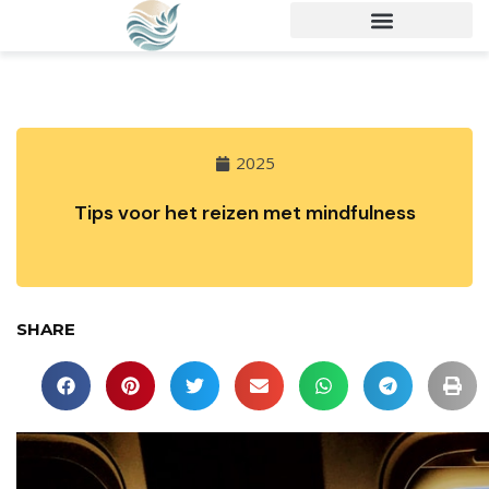
2025
Tips voor het reizen met mindfulness
SHARE