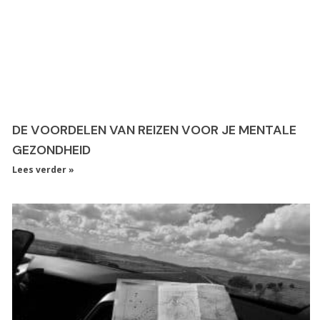
DE VOORDELEN VAN REIZEN VOOR JE MENTALE
GEZONDHEID
Lees verder »