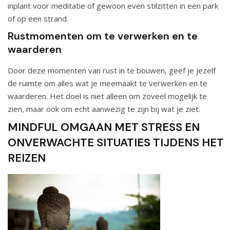
inplant voor meditatie of gewoon even stilzitten in een park
of op een strand.
Rustmomenten om te verwerken en te
waarderen
Door deze momenten van rust in te bouwen, geef je jezelf
de ruimte om alles wat je meemaakt te verwerken en te
waarderen. Het doel is niet alleen om zoveel mogelijk te
zien, maar ook om echt aanwezig te zijn bij wat je ziet.
MINDFUL OMGAAN MET STRESS EN
ONVERWACHTE SITUATIES TIJDENS HET
REIZEN