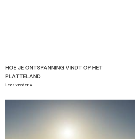
HOE JE ONTSPANNING VINDT OP HET
PLATTELAND
Lees verder »