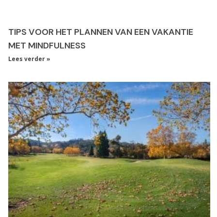
TIPS VOOR HET PLANNEN VAN EEN VAKANTIE
MET MINDFULNESS
Lees verder »