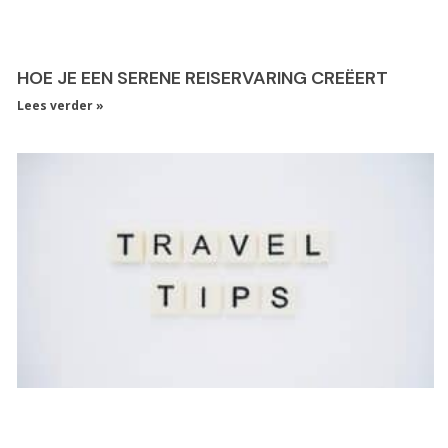
HOE JE EEN SERENE REISERVARING CREËERT
Lees verder »