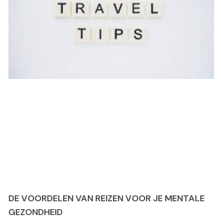
DE VOORDELEN VAN REIZEN VOOR JE MENTALE
GEZONDHEID