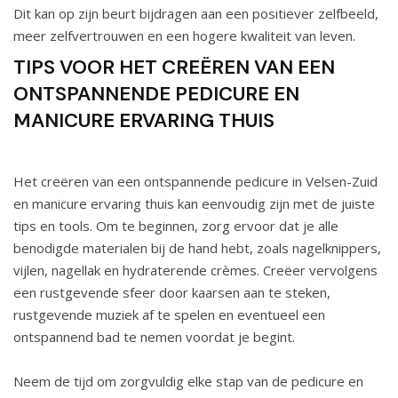
Dit kan op zijn beurt bijdragen aan een positiever zelfbeeld,
meer zelfvertrouwen en een hogere kwaliteit van leven.
TIPS VOOR HET CREËREN VAN EEN
ONTSPANNENDE PEDICURE EN
MANICURE ERVARING THUIS
Het creëren van een ontspannende
pedicure in Velsen-Zuid
en manicure ervaring thuis kan eenvoudig zijn met de juiste
tips en tools. Om te beginnen, zorg ervoor dat je alle
benodigde materialen bij de hand hebt, zoals nagelknippers,
vijlen, nagellak en hydraterende crèmes. Creëer vervolgens
een rustgevende sfeer door kaarsen aan te steken,
rustgevende muziek af te spelen en eventueel een
ontspannend bad te nemen voordat je begint.
Neem de tijd om zorgvuldig elke stap van de pedicure en