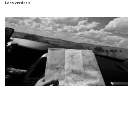
Lees verder »