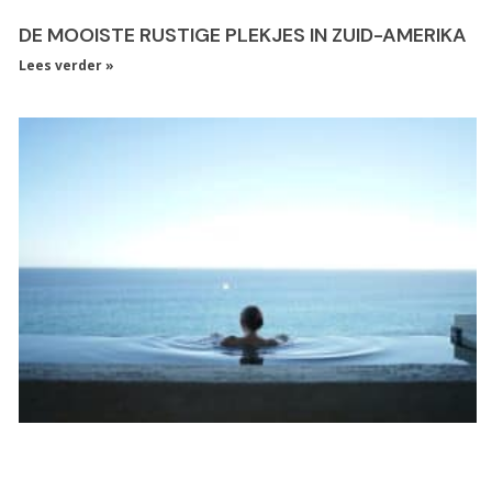
DE MOOISTE RUSTIGE PLEKJES IN ZUID-AMERIKA
Lees verder »