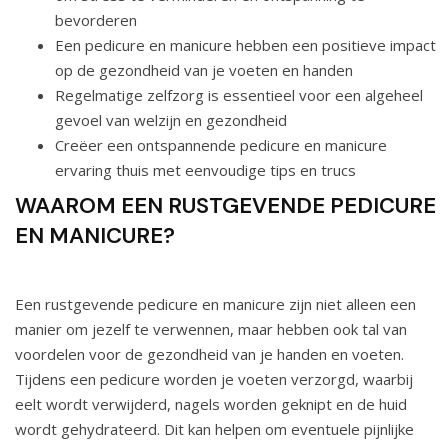
bevorderen
Een pedicure en manicure hebben een positieve impact
op de gezondheid van je voeten en handen
Regelmatige zelfzorg is essentieel voor een algeheel
gevoel van welzijn en gezondheid
Creëer een ontspannende pedicure en manicure
ervaring thuis met eenvoudige tips en trucs
WAAROM EEN RUSTGEVENDE PEDICURE
EN MANICURE?
Een rustgevende pedicure en manicure zijn niet alleen een
manier om jezelf te verwennen, maar hebben ook tal van
voordelen voor de gezondheid van je handen en voeten.
Tijdens een pedicure worden je voeten verzorgd, waarbij
eelt wordt verwijderd, nagels worden geknipt en de huid
wordt gehydrateerd. Dit kan helpen om eventuele pijnlijke