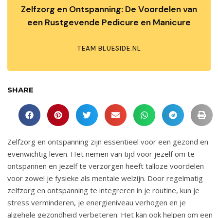
Zelfzorg en Ontspanning: De Voordelen van
een Rustgevende Pedicure en Manicure
TEAM BLUESIDE.NL
SHARE
Zelfzorg en ontspanning zijn essentieel voor een gezond en
evenwichtig leven. Het nemen van tijd voor jezelf om te
ontspannen en jezelf te verzorgen heeft talloze voordelen
voor zowel je fysieke als mentale welzijn. Door regelmatig
zelfzorg en ontspanning te integreren in je routine, kun je
stress verminderen, je energieniveau verhogen en je
algehele gezondheid verbeteren. Het kan ook helpen om een