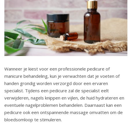
Wanneer je kiest voor een professionele pedicure of
manicure behandeling, kun je verwachten dat je voeten of
handen grondig worden verzorgd door een ervaren
specialist. Tijdens een pedicure zal de specialist eelt
verwijderen, nagels knippen en vijlen, de huid hydrateren en
eventuele nagelproblemen behandelen. Daarnaast kan een
pedicure ook een ontspannende massage omvatten om de
bloedsomloop te stimuleren.