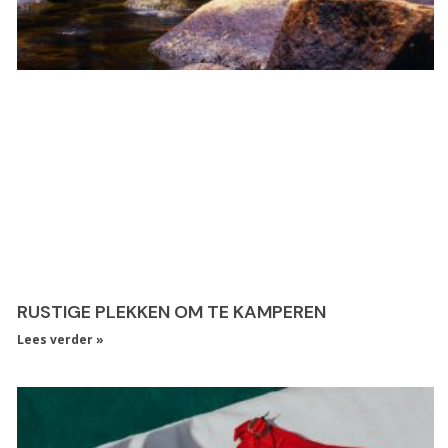
RUSTIGE PLEKKEN OM TE KAMPEREN
Lees verder »