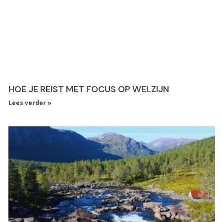
HOE JE REIST MET FOCUS OP WELZIJN
Lees verder »