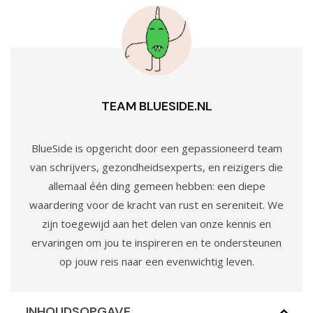
TEAM BLUESIDE.NL
BlueSide is opgericht door een gepassioneerd team
van schrijvers, gezondheidsexperts, en reizigers die
allemaal één ding gemeen hebben: een diepe
waardering voor de kracht van rust en sereniteit. We
zijn toegewijd aan het delen van onze kennis en
ervaringen om jou te inspireren en te ondersteunen
op jouw reis naar een evenwichtig leven.
INHOUDSOPGAVE