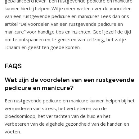
gebalanceerd leven. Een rustgevende pedicure en manicure
kunnen hierbij helpen. Wil je meer weten over de voordelen
van een rustgevende pedicure en manicure? Lees dan ons
artikel “
De voordelen van een rustgevende pedicure en
manicure
” voor handige tips en inzichten. Geef jezelf de tijd
om te ontspannen en te genieten van zelfzorg, het zal je
lichaam en geest ten goede komen.
FAQS
Wat zijn de voordelen van een rustgevende
pedicure en manicure?
Een rustgevende pedicure en manicure kunnen helpen bij het
verminderen van stress, het verbeteren van de
bloedsomloop, het verzachten van de huid en het
verbeteren van de algehele gezondheid van de handen en
voeten.