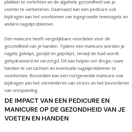
plekken te verlichten en de algehele gezondheid van je
voeten te verbeteren. Daarnaast kan een pedicure ook
bijdragen aan het voorkomen van ingegroeide teennagels en
andere nagelproblemen.
Een manicure heeft vergelijkbare voordelen voor de
gezondheid van je handen. Tijdens een manicure worden je
nagels geknipt, gevijld en gepolijst, terwijl de huid wordt
gehydrateerd en verzorgd. Dit kan helpen om droge, ruwe
handen te verzachten en eventuele nagelproblemen te
voorkomen. Bovendien kan een rustgevende manicure ook
bijdragen aan het verminderen van stress en het bevorderen
van ontspanning.
DE IMPACT VAN EEN PEDICURE EN
MANICURE OP DE GEZONDHEID VAN JE
VOETEN EN HANDEN