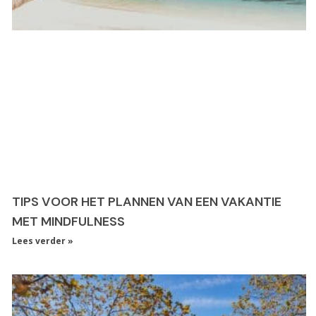
TIPS VOOR HET PLANNEN VAN EEN VAKANTIE
MET MINDFULNESS
Lees verder »