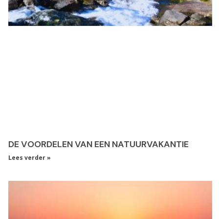
DE VOORDELEN VAN EEN NATUURVAKANTIE
Lees verder »