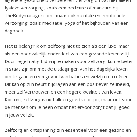
fysieke verzorging, zoals een pedicure of manicure bij
TheBodymanager.com
, maar ook mentale en emotionele
verzorging, zoals meditatie, yoga of het bijhouden van een
dagboek.
Het is belangrijk om zelfzorg niet te zien als een luxe, maar
als een noodzakelijk onderdeel van een gezonde levensstijl.
Door regelmatig tijd vrij te maken voor zelfzorg, kun je beter
in staat zijn om met de uitdagingen van het dagelijks leven
om te gaan en een gevoel van balans en welzijn te creëren.
Dit kan op zijn beurt bijdragen aan een positiever zelfbeeld,
meer zelfvertrouwen en een hogere kwaliteit van leven.
Kortom, zelfzorg is niet alleen goed voor jou, maar ook voor
de mensen om je heen omdat het ervoor zorgt dat jij goed
in jouw vel zit.
Zelfzorg en ontspanning zijn essentieel voor een gezond en