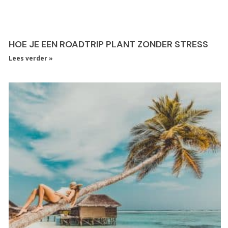
HOE JE EEN ROADTRIP PLANT ZONDER STRESS
Lees verder »