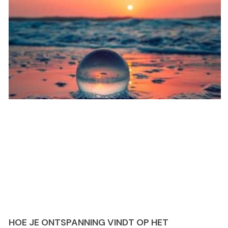
HOE JE ONTSPANNING VINDT OP HET