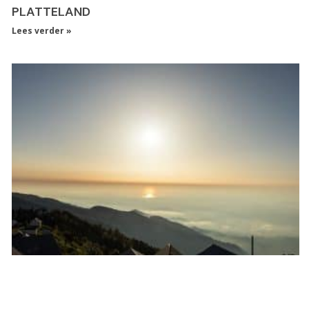
PLATTELAND
Lees verder »