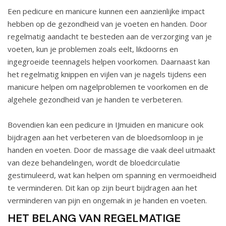
Een pedicure en manicure kunnen een aanzienlijke impact
hebben op de gezondheid van je voeten en handen. Door
regelmatig aandacht te besteden aan de verzorging van je
voeten, kun je problemen zoals eelt, likdoorns en
ingegroeide teennagels helpen voorkomen. Daarnaast kan
het regelmatig knippen en vijlen van je nagels tijdens een
manicure helpen om nagelproblemen te voorkomen en de
algehele gezondheid van je handen te verbeteren.
Bovendien kan een
pedicure in IJmuiden
en manicure ook
bijdragen aan het verbeteren van de bloedsomloop in je
handen en voeten. Door de massage die vaak deel uitmaakt
van deze behandelingen, wordt de bloedcirculatie
gestimuleerd, wat kan helpen om spanning en vermoeidheid
te verminderen. Dit kan op zijn beurt bijdragen aan het
verminderen van pijn en ongemak in je handen en voeten.
HET BELANG VAN REGELMATIGE