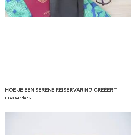
HOE JE EEN SERENE REISERVARING CREËERT
Lees verder »