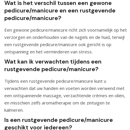
Wat is het verschil tussen een gewone
pedicure/manicure en een rustgevende
pedicure/manicure?
Een gewone pedicure/manicure richt zich voornamelijk op het
verzorgen en onderhouden van de nagels en de huid, terwijl
een rustgevende pedicure/manicure ook gericht is op
ontspanning en het verminderen van stress.
Wat kan ik verwachten tijdens een
rustgevende pedicure/manicure?
Tijdens een rustgevende pedicure/manicure kunt u
verwachten dat uw handen en voeten worden verwend met
een ontspannende massage, verzachtende crèmes en oliën,
en misschien zelfs aromatherapie om de zintuigen te
kalmeren.
Is een rustgevende pedicure/manicure
geschikt voor iedereen?