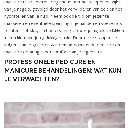
manicure uit te voeren, beginnend met het knippen en vijlen
van je nagels, gevolgd door het verwijderen van eelt en het
hydrateren van je huid. Neem ook de tijd om jezelf te
masseren en eventuele spanning in je handen en voeten los
te laten. Tot slot, sluit de ervaring af door je nagels te lakken
in een kleur die jou gelukkig maakt. Door deze stappen te
volgen, kun je genieten van een ontspannende pedicure en
manicure ervaring in het comfort van je eigen huis.
PROFESSIONELE PEDICURE EN
MANICURE BEHANDELINGEN: WAT KUN
JE VERWACHTEN?