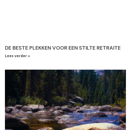
DE BESTE PLEKKEN VOOR EEN STILTE RETRAITE
Lees verder »