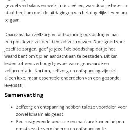
gevoel van balans en welzijn te creëren, waardoor je beter in
staat bent om met de uitdagingen van het dagelijks leven om
te gaan.
Daarnaast kan zelfzorg en ontspanning ook bijdragen aan
een positiever zelfbeeld en zelfvertrouwen. Door goed voor
jezelf te zorgen, geef je jezelf de boodschap dat je het
waard bent om tijd en aandacht aan te besteden. Dit kan
leiden tot een verhoogd gevoel van eigenwaarde en
zelfacceptatie. Kortom, zelfzorg en ontspanning zijn niet
alleen luxe, maar essentiële onderdelen van een gezonde
levensstijl.
Samenvatting
Zelfzorg en ontspanning hebben talloze voordelen voor
zowel lichaam als geest
Een rustgevende pedicure en manicure kunnen helpen
om stress te verminderen en ontspanning te