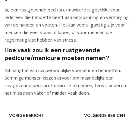
Ja, een rustgevende pedicure/manicure is geschikt voor
iedereen die behoefte heeft aan ontspanning en verzorging
van de handen en voeten. Het kan vooral gunstig zijn voor
mensen die veel staan of lopen, of voor mensen die
regelmatig last hebben van stress.
Hoe vaak zou ik een rustgevende
pedicure/manicure moeten nemen?
Dit hangt af van uw persoonlijke voorkeur en behoeften.
Sommige mensen kiezen ervoor om maandelijks een
rustgevende pedicure/manicure te nemen, terwijl anderen
het misschien vaker of minder vaak doen.
VORIGE BERICHT
VOLGENDE BERICHT