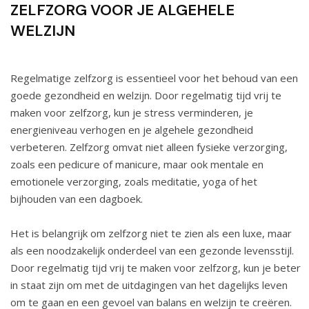
ZELFZORG VOOR JE ALGEHELE
WELZIJN
Regelmatige zelfzorg is essentieel voor het behoud van een
goede gezondheid en welzijn. Door regelmatig tijd vrij te
maken voor zelfzorg, kun je stress verminderen, je
energieniveau verhogen en je algehele gezondheid
verbeteren. Zelfzorg omvat niet alleen fysieke verzorging,
zoals een pedicure of manicure, maar ook mentale en
emotionele verzorging, zoals meditatie, yoga of het
bijhouden van een dagboek.
Het is belangrijk om zelfzorg niet te zien als een luxe, maar
als een noodzakelijk onderdeel van een gezonde levensstijl.
Door regelmatig tijd vrij te maken voor zelfzorg, kun je beter
in staat zijn om met de uitdagingen van het dagelijks leven
om te gaan en een gevoel van balans en welzijn te creëren.