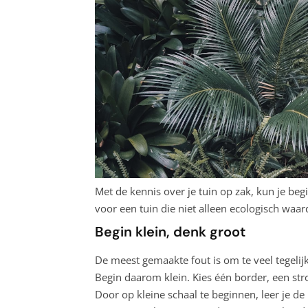
Met de kennis over je tuin op zak, kun je be
voor een tuin die niet alleen ecologisch waar
Begin klein, denk groot
De meest gemaakte fout is om te veel tegelij
Begin daarom klein. Kies één border, een stro
Door op kleine schaal te beginnen, leer je de