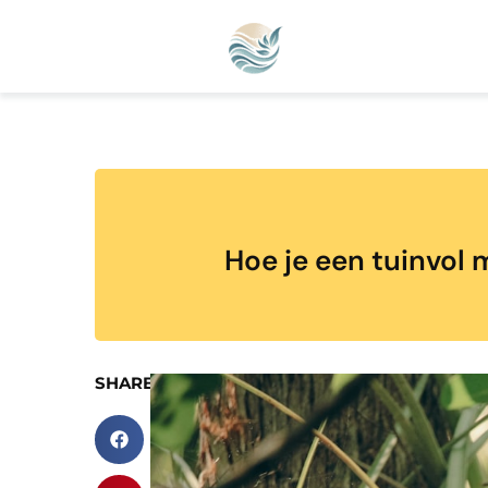
Hoe je een tuinvol
SHARE