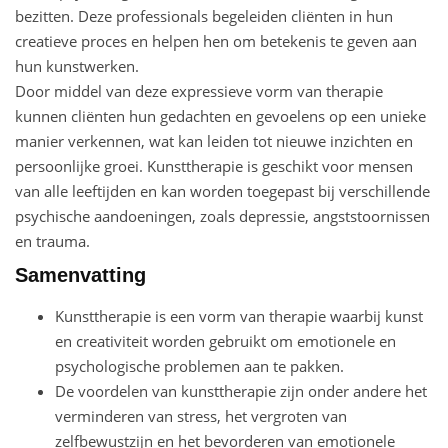
bezitten. Deze professionals begeleiden cliënten in hun
creatieve proces en helpen hen om betekenis te geven aan
hun kunstwerken.
Door middel van deze expressieve vorm van therapie
kunnen cliënten hun gedachten en gevoelens op een unieke
manier verkennen, wat kan leiden tot nieuwe inzichten en
persoonlijke groei. Kunsttherapie is geschikt voor mensen
van alle leeftijden en kan worden toegepast bij verschillende
psychische aandoeningen, zoals depressie, angststoornissen
en trauma.
Samenvatting
Kunsttherapie is een vorm van therapie waarbij kunst
en creativiteit worden gebruikt om emotionele en
psychologische problemen aan te pakken.
De voordelen van kunsttherapie zijn onder andere het
verminderen van stress, het vergroten van
zelfbewustzijn en het bevorderen van emotionele