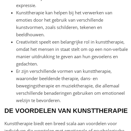
expressie.
Kunsttherapie kan helpen bij het verwerken van
emoties door het gebruik van verschillende
kunstvormen, zoals schilderen, tekenen en
beeldhouwen.
Creativiteit speelt een belangrijke rol in kunsttherapie,
omdat het mensen in staat stelt om op een non-verbale
manier uitdrukking te geven aan hun gevoelens en
gedachten.
Er zijn verschillende vormen van kunsttherapie,
waaronder beeldende therapie, dans- en
bewegingstherapie en muziektherapie, die allemaal
verschillende benaderingen gebruiken om emotioneel
welzijn te bevorderen.
DE VOORDELEN VAN KUNSTTHERAPIE
Kunsttherapie biedt een breed scala aan voordelen voor
individuen die worstelen met emotionele of psychologische