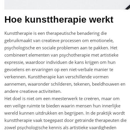
Hoe kunsttherapie werkt
Kunsttherapie is een therapeutische benadering die
gebruikmaakt van creatieve processen om emotionele,
psychologische en sociale problemen aan te pakken. Het
combineert elementen van psychotherapie met artistieke
expressie, waardoor individuen de kans krijgen om hun
gevoelens en ervaringen op een niet-verbale manier te
verkennen. Kunsttherapie kan verschillende vormen
aannemen, waaronder schilderen, tekenen, beeldhouwen en
andere creatieve activiteiten.
Het doel is niet om een meesterwerk te creëren, maar om
een veilige ruimte te bieden waarin mensen hun innerlijke
wereld kunnen uitdrukken en begrijpen. In de praktijk wordt
kunsttherapie vaak toegepast door getrainde therapeuten die
zowel psychologische kennis als artistieke vaardigheden