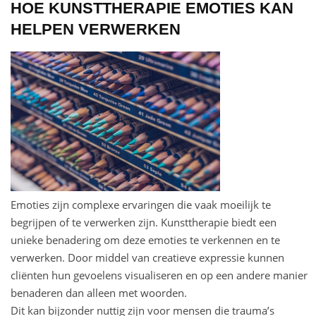
HOE KUNSTTHERAPIE EMOTIES KAN
HELPEN VERWERKEN
Emoties zijn complexe ervaringen die vaak moeilijk te
begrijpen of te verwerken zijn. Kunsttherapie biedt een
unieke benadering om deze emoties te verkennen en te
verwerken. Door middel van creatieve expressie kunnen
cliënten hun gevoelens visualiseren en op een andere manier
benaderen dan alleen met woorden.
Dit kan bijzonder nuttig zijn voor mensen die trauma’s