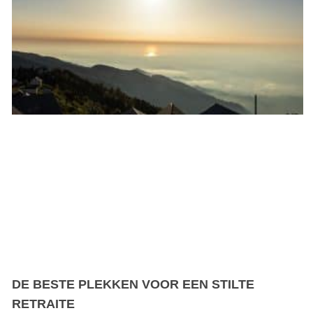
DE BESTE PLEKKEN VOOR EEN STILTE
RETRAITE