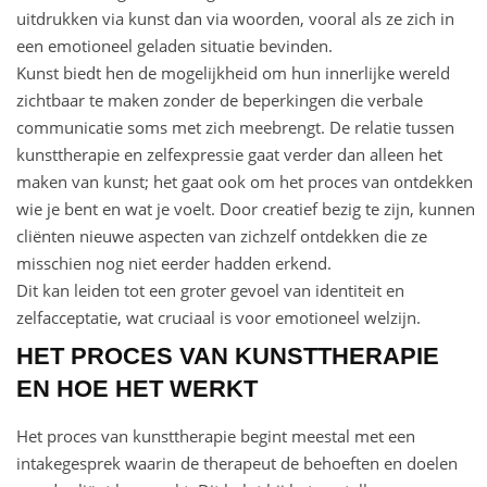
uitdrukken via kunst dan via woorden, vooral als ze zich in
een emotioneel geladen situatie bevinden.
Kunst biedt hen de mogelijkheid om hun innerlijke wereld
zichtbaar te maken zonder de beperkingen die verbale
communicatie soms met zich meebrengt. De relatie tussen
kunsttherapie en zelfexpressie gaat verder dan alleen het
maken van kunst; het gaat ook om het proces van ontdekken
wie je bent en wat je voelt. Door creatief bezig te zijn, kunnen
cliënten nieuwe aspecten van zichzelf ontdekken die ze
misschien nog niet eerder hadden erkend.
Dit kan leiden tot een groter gevoel van identiteit en
zelfacceptatie, wat cruciaal is voor emotioneel welzijn.
HET PROCES VAN KUNSTTHERAPIE
EN HOE HET WERKT
Het proces van kunsttherapie begint meestal met een
intakegesprek waarin de therapeut de behoeften en doelen