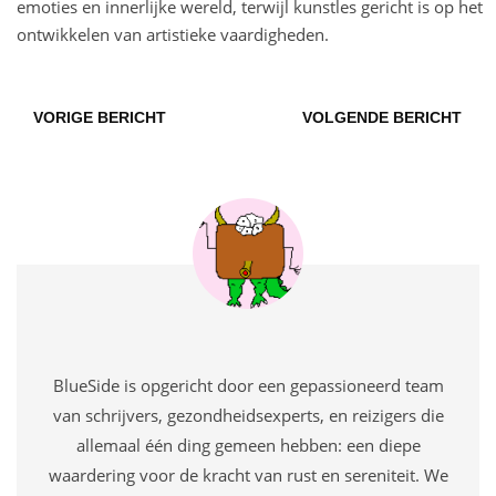
emoties en innerlijke wereld, terwijl kunstles gericht is op het
ontwikkelen van artistieke vaardigheden.
VORIGE BERICHT
VOLGENDE BERICHT
BlueSide is opgericht door een gepassioneerd team
van schrijvers, gezondheidsexperts, en reizigers die
allemaal één ding gemeen hebben: een diepe
waardering voor de kracht van rust en sereniteit. We