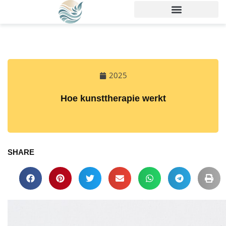
2025
Hoe kunsttherapie werkt
SHARE