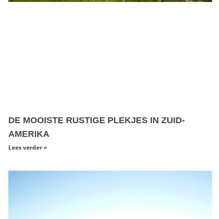
DE MOOISTE RUSTIGE PLEKJES IN ZUID-
AMERIKA
Lees verder »