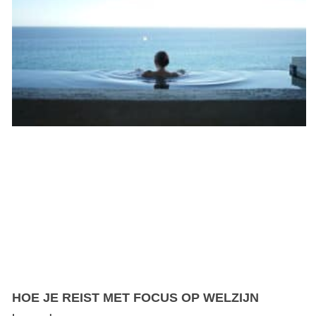
HOE JE REIST MET FOCUS OP WELZIJN