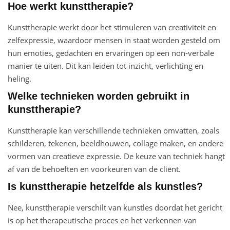
Hoe werkt kunsttherapie?
Kunsttherapie werkt door het stimuleren van creativiteit en
zelfexpressie, waardoor mensen in staat worden gesteld om
hun emoties, gedachten en ervaringen op een non-verbale
manier te uiten. Dit kan leiden tot inzicht, verlichting en
heling.
Welke technieken worden gebruikt in
kunsttherapie?
Kunsttherapie kan verschillende technieken omvatten, zoals
schilderen, tekenen, beeldhouwen, collage maken, en andere
vormen van creatieve expressie. De keuze van techniek hangt
af van de behoeften en voorkeuren van de cliënt.
Is kunsttherapie hetzelfde als kunstles?
Nee, kunsttherapie verschilt van kunstles doordat het gericht
is op het therapeutische proces en het verkennen van