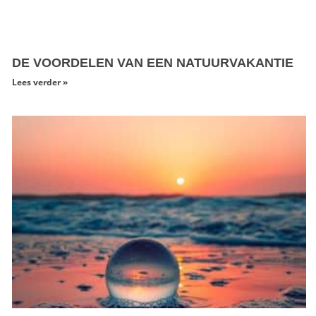
DE VOORDELEN VAN EEN NATUURVAKANTIE
Lees verder »