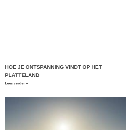
HOE JE ONTSPANNING VINDT OP HET
PLATTELAND
Lees verder »