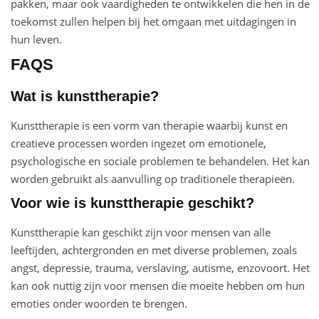
pakken, maar ook vaardigheden te ontwikkelen die hen in de
toekomst zullen helpen bij het omgaan met uitdagingen in
hun leven.
FAQS
Wat is kunsttherapie?
Kunsttherapie is een vorm van therapie waarbij kunst en
creatieve processen worden ingezet om emotionele,
psychologische en sociale problemen te behandelen. Het kan
worden gebruikt als aanvulling op traditionele therapieën.
Voor wie is kunsttherapie geschikt?
Kunsttherapie kan geschikt zijn voor mensen van alle
leeftijden, achtergronden en met diverse problemen, zoals
angst, depressie, trauma, verslaving, autisme, enzovoort. Het
kan ook nuttig zijn voor mensen die moeite hebben om hun
emoties onder woorden te brengen.