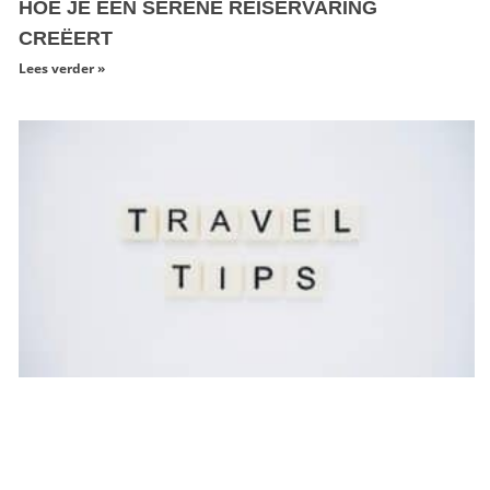
HOE JE EEN SERENE REISERVARING
CREËERT
Lees verder »