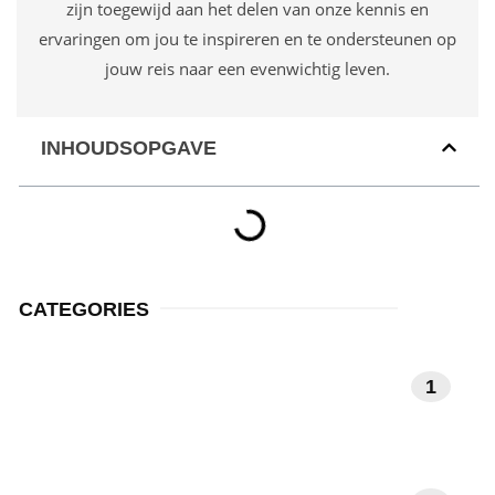
zijn toegewijd aan het delen van onze kennis en
ervaringen om jou te inspireren en te ondersteunen op
jouw reis naar een evenwichtig leven.
INHOUDSOPGAVE
CATEGORIES
MEDITATIE EN
1
MINDFULNESS