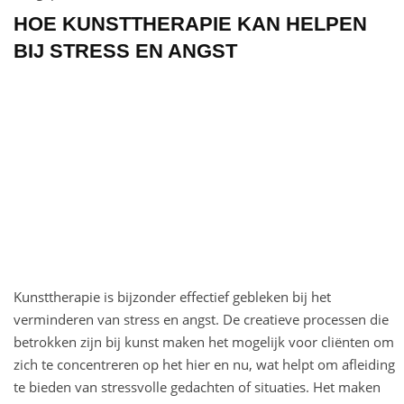
HOE KUNSTTHERAPIE KAN HELPEN
BIJ STRESS EN ANGST
Kunsttherapie is bijzonder effectief gebleken bij het
verminderen van stress en angst. De creatieve processen die
betrokken zijn bij kunst maken het mogelijk voor cliënten om
zich te concentreren op het hier en nu, wat helpt om afleiding
te bieden van stressvolle gedachten of situaties. Het maken