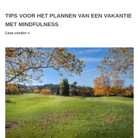
TIPS VOOR HET PLANNEN VAN EEN VAKANTIE
MET MINDFULNESS
Lees verder »