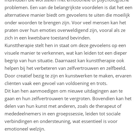
problemen. Een van de belangrijkste voordelen is dat het een
alternatieve manier biedt om gevoelens te uiten die moeilijk
onder woorden te brengen zijn. Voor veel mensen kan het
praten over hun emoties overweldigend zijn, vooral als ze
zich in een kwetsbare toestand bevinden.
Kunsttherapie stelt hen in staat om deze gevoelens op een
visuele manier te verkennen, wat kan leiden tot een dieper
begrip van hun situatie. Daarnaast kan kunsttherapie ook
helpen bij het verbeteren van zelfvertrouwen en zelfbeeld.
Door creatief bezig te zijn en kunstwerken te maken, ervaren
cliënten vaak een gevoel van voldoening en trots.
Dit kan hen aanmoedigen om nieuwe uitdagingen aan te
gaan en hun zelfvertrouwen te vergroten. Bovendien kan het
delen van hun kunst met anderen, zoals de therapeut of
mededeelnemers in een groepssessie, leiden tot sociale
verbindingen en ondersteuning, wat essentieel is voor
emotioneel welzijn.