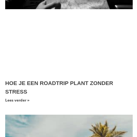
HOE JE EEN ROADTRIP PLANT ZONDER
STRESS
Lees verder »