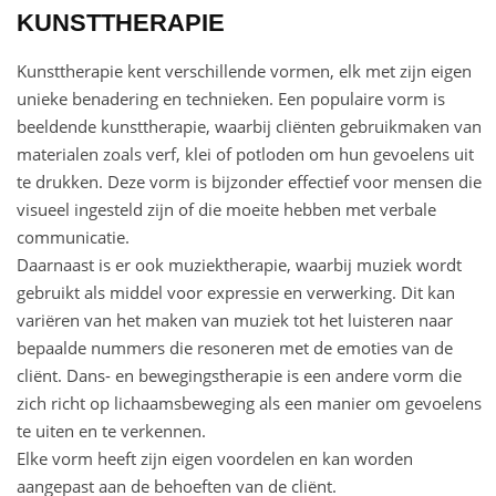
KUNSTTHERAPIE
Kunsttherapie kent verschillende vormen, elk met zijn eigen
unieke benadering en technieken. Een populaire vorm is
beeldende kunsttherapie, waarbij cliënten gebruikmaken van
materialen zoals verf, klei of potloden om hun gevoelens uit
te drukken. Deze vorm is bijzonder effectief voor mensen die
visueel ingesteld zijn of die moeite hebben met verbale
communicatie.
Daarnaast is er ook muziektherapie, waarbij muziek wordt
gebruikt als middel voor expressie en verwerking. Dit kan
variëren van het maken van muziek tot het luisteren naar
bepaalde nummers die resoneren met de emoties van de
cliënt. Dans- en bewegingstherapie is een andere vorm die
zich richt op lichaamsbeweging als een manier om gevoelens
te uiten en te verkennen.
Elke vorm heeft zijn eigen voordelen en kan worden
aangepast aan de behoeften van de cliënt.