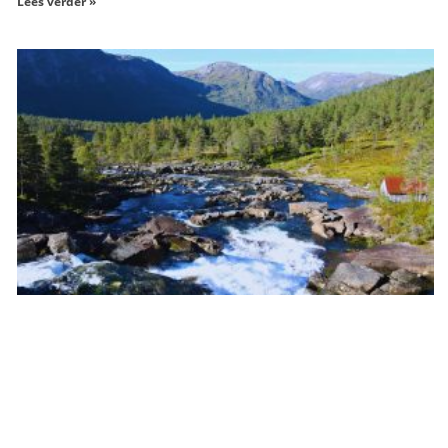
Lees verder »