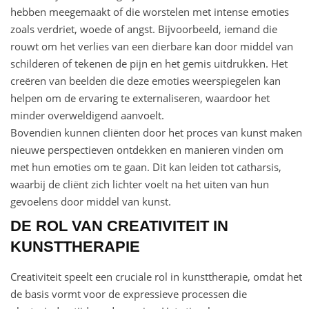
hebben meegemaakt of die worstelen met intense emoties
zoals verdriet, woede of angst. Bijvoorbeeld, iemand die
rouwt om het verlies van een dierbare kan door middel van
schilderen of tekenen de pijn en het gemis uitdrukken. Het
creëren van beelden die deze emoties weerspiegelen kan
helpen om de ervaring te externaliseren, waardoor het
minder overweldigend aanvoelt.
Bovendien kunnen cliënten door het proces van kunst maken
nieuwe perspectieven ontdekken en manieren vinden om
met hun emoties om te gaan. Dit kan leiden tot catharsis,
waarbij de cliënt zich lichter voelt na het uiten van hun
gevoelens door middel van kunst.
DE ROL VAN CREATIVITEIT IN
KUNSTTHERAPIE
Creativiteit speelt een cruciale rol in kunsttherapie, omdat het
de basis vormt voor de expressieve processen die