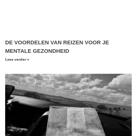
DE VOORDELEN VAN REIZEN VOOR JE
MENTALE GEZONDHEID
Lees verder »