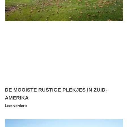
DE MOOISTE RUSTIGE PLEKJES IN ZUID-
AMERIKA
Lees verder »