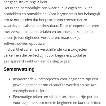
het geen strikte regels kent.
Het is een persoonlijke reis waarin je je eigen stijl kunt
ontdekken en ontwikkelen. Voor beginners is het belangrijk
om te onthouden dat het proces van creëren net zo
waardevol is als het eindresultaat. Door te experimenteren
met verschillende materialen en technieken, kun je niet
alleen je vaardigheden verbeteren, maar ook je
zelfvertrouwen opbouwen.
In dit artikel zullen we verschillende kunstprojecten
verkennen die perfect zijn voor beginners, zodat je
geïnspireerd raakt om aan de slag te gaan.
Samenvatting
Inspirerende kunstprojecten voor beginners zijn een
geweldige manier om creatief te worden en nieuwe
vaardigheden te leren.
Eenvoudige teken- en schildertechnieken zijn perfect
voor beginners om mee te beginnen en kunnen leiden