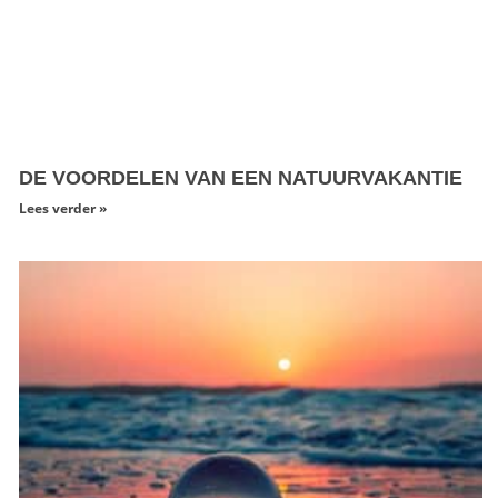
DE VOORDELEN VAN EEN NATUURVAKANTIE
Lees verder »