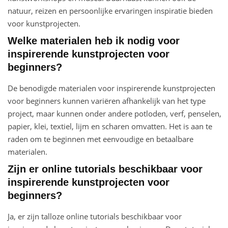
natuur, reizen en persoonlijke ervaringen inspiratie bieden
voor kunstprojecten.
Welke materialen heb ik nodig voor
inspirerende kunstprojecten voor
beginners?
De benodigde materialen voor inspirerende kunstprojecten
voor beginners kunnen variëren afhankelijk van het type
project, maar kunnen onder andere potloden, verf, penselen,
papier, klei, textiel, lijm en scharen omvatten. Het is aan te
raden om te beginnen met eenvoudige en betaalbare
materialen.
Zijn er online tutorials beschikbaar voor
inspirerende kunstprojecten voor
beginners?
Ja, er zijn talloze online tutorials beschikbaar voor