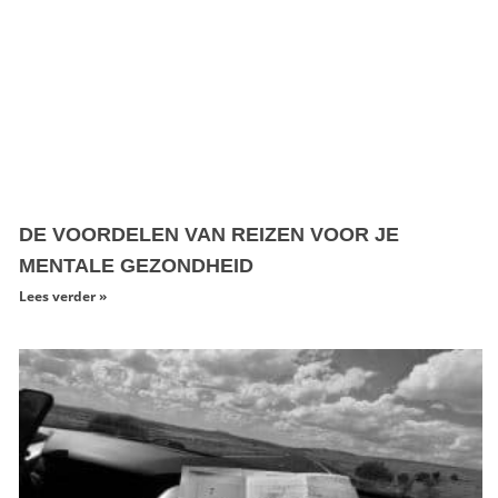
DE VOORDELEN VAN REIZEN VOOR JE
MENTALE GEZONDHEID
Lees verder »