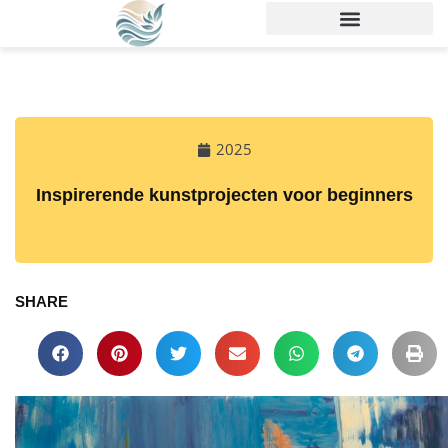
2025
Inspirerende kunstprojecten voor beginners
SHARE