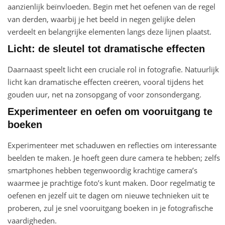
aanzienlijk beïnvloeden. Begin met het oefenen van de regel
van derden, waarbij je het beeld in negen gelijke delen
verdeelt en belangrijke elementen langs deze lijnen plaatst.
Licht: de sleutel tot dramatische effecten
Daarnaast speelt licht een cruciale rol in fotografie. Natuurlijk
licht kan dramatische effecten creëren, vooral tijdens het
gouden uur, net na zonsopgang of voor zonsondergang.
Experimenteer en oefen om vooruitgang te
boeken
Experimenteer met schaduwen en reflecties om interessante
beelden te maken. Je hoeft geen dure camera te hebben; zelfs
smartphones hebben tegenwoordig krachtige camera’s
waarmee je prachtige foto’s kunt maken. Door regelmatig te
oefenen en jezelf uit te dagen om nieuwe technieken uit te
proberen, zul je snel vooruitgang boeken in je fotografische
vaardigheden.