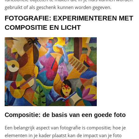
gebruikt of als geschenk kunnen worden gegeven.
FOTOGRAFIE: EXPERIMENTEREN MET
COMPOSITIE EN LICHT
Compositie: de basis van een goede foto
Een belangrijk aspect van fotografie is compositie; hoe je
elementen in je kader plaatst kan de impact van je foto