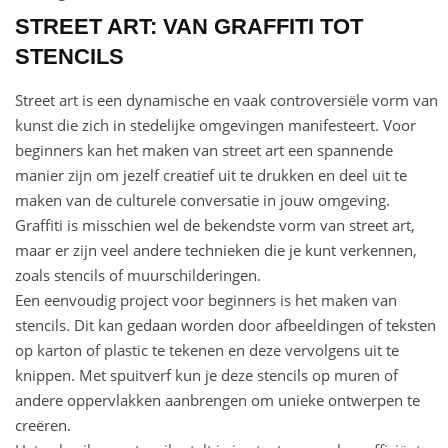
STREET ART: VAN GRAFFITI TOT
STENCILS
Street art is een dynamische en vaak controversiële vorm van
kunst die zich in stedelijke omgevingen manifesteert. Voor
beginners kan het maken van street art een spannende
manier zijn om jezelf creatief uit te drukken en deel uit te
maken van de culturele conversatie in jouw omgeving.
Graffiti is misschien wel de bekendste vorm van street art,
maar er zijn veel andere technieken die je kunt verkennen,
zoals stencils of muurschilderingen.
Een eenvoudig project voor beginners is het maken van
stencils. Dit kan gedaan worden door afbeeldingen of teksten
op karton of plastic te tekenen en deze vervolgens uit te
knippen. Met spuitverf kun je deze stencils op muren of
andere oppervlakken aanbrengen om unieke ontwerpen te
creëren.