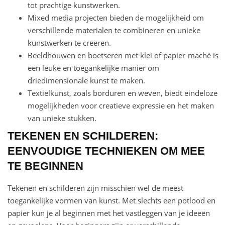
tot prachtige kunstwerken.
Mixed media projecten bieden de mogelijkheid om
verschillende materialen te combineren en unieke
kunstwerken te creëren.
Beeldhouwen en boetseren met klei of papier-maché is
een leuke en toegankelijke manier om
driedimensionale kunst te maken.
Textielkunst, zoals borduren en weven, biedt eindeloze
mogelijkheden voor creatieve expressie en het maken
van unieke stukken.
TEKENEN EN SCHILDEREN:
EENVOUDIGE TECHNIEKEN OM MEE
TE BEGINNEN
Tekenen en schilderen zijn misschien wel de meest
toegankelijke vormen van kunst. Met slechts een potlood en
papier kun je al beginnen met het vastleggen van je ideeën