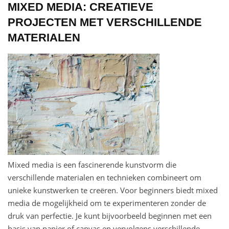
MIXED MEDIA: CREATIEVE
PROJECTEN MET VERSCHILLENDE
MATERIALEN
Mixed media is een fascinerende kunstvorm die
verschillende materialen en technieken combineert om
unieke kunstwerken te creëren. Voor beginners biedt mixed
media de mogelijkheid om te experimenteren zonder de
druk van perfectie. Je kunt bijvoorbeeld beginnen met een
basis van papier of canvas en vervolgens verschillende