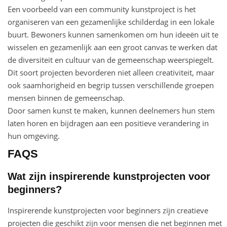
Een voorbeeld van een community kunstproject is het
organiseren van een gezamenlijke schilderdag in een lokale
buurt. Bewoners kunnen samenkomen om hun ideeën uit te
wisselen en gezamenlijk aan een groot canvas te werken dat
de diversiteit en cultuur van de gemeenschap weerspiegelt.
Dit soort projecten bevorderen niet alleen creativiteit, maar
ook saamhorigheid en begrip tussen verschillende groepen
mensen binnen de gemeenschap.
Door samen kunst te maken, kunnen deelnemers hun stem
laten horen en bijdragen aan een positieve verandering in
hun omgeving.
FAQS
Wat zijn inspirerende kunstprojecten voor
beginners?
Inspirerende kunstprojecten voor beginners zijn creatieve
projecten die geschikt zijn voor mensen die net beginnen met