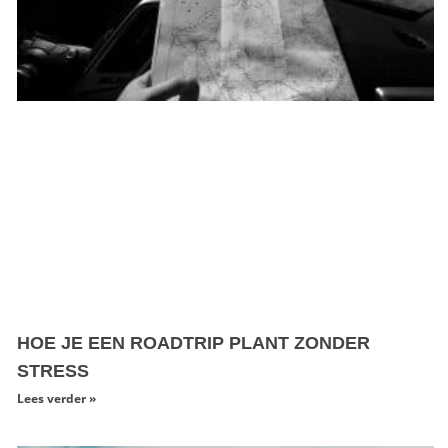
HOE JE EEN ROADTRIP PLANT ZONDER
STRESS
Lees verder »