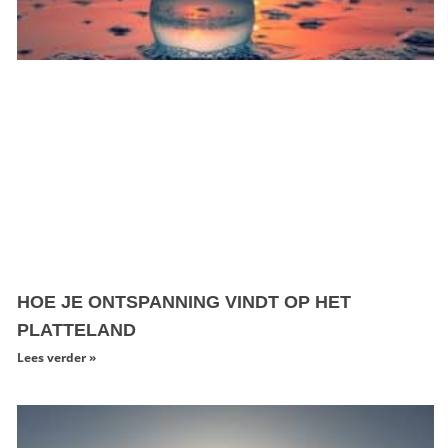
HOE JE ONTSPANNING VINDT OP HET
PLATTELAND
Lees verder »