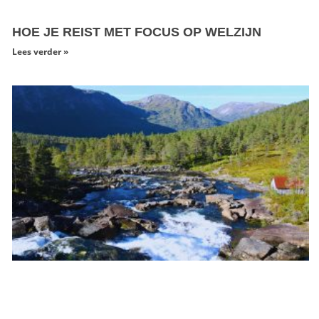
HOE JE REIST MET FOCUS OP WELZIJN
Lees verder »