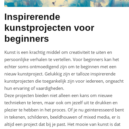
Inspirerende
kunstprojecten voor
beginners
Kunst is een krachtig middel om creativiteit te uiten en
persoonlijke verhalen te vertellen. Voor beginners kan het
echter soms ontmoedigend zijn om te beginnen met een
nieuw kunstproject. Gelukkig zijn er talloze inspirerende
kunstprojecten die toegankelijk zijn voor iedereen, ongeacht
hun ervaring of vaardigheden.
Deze projecten bieden niet alleen een kans om nieuwe
technieken te leren, maar ook om jezelf uit te drukken en
plezier te hebben in het proces. Of je nu geïnteresseerd bent
in tekenen, schilderen, beeldhouwen of mixed media, er is
altijd een project dat bij je past. Het mooie van kunst is dat