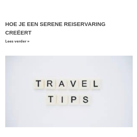
HOE JE EEN SERENE REISERVARING
CREËERT
Lees verder »