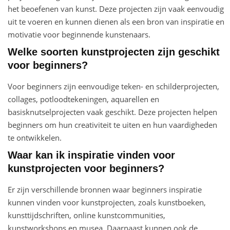
het beoefenen van kunst. Deze projecten zijn vaak eenvoudig
uit te voeren en kunnen dienen als een bron van inspiratie en
motivatie voor beginnende kunstenaars.
Welke soorten kunstprojecten zijn geschikt
voor beginners?
Voor beginners zijn eenvoudige teken- en schilderprojecten,
collages, potloodtekeningen, aquarellen en
basisknutselprojecten vaak geschikt. Deze projecten helpen
beginners om hun creativiteit te uiten en hun vaardigheden
te ontwikkelen.
Waar kan ik inspiratie vinden voor
kunstprojecten voor beginners?
Er zijn verschillende bronnen waar beginners inspiratie
kunnen vinden voor kunstprojecten, zoals kunstboeken,
kunsttijdschriften, online kunstcommunities,
kunstworkshops en musea. Daarnaast kunnen ook de