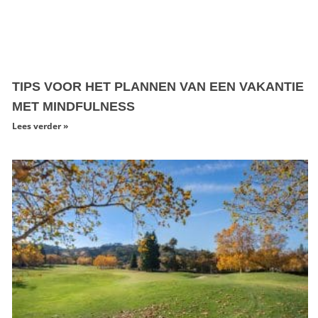
TIPS VOOR HET PLANNEN VAN EEN VAKANTIE
MET MINDFULNESS
Lees verder »